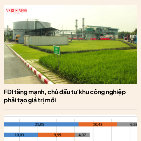
FDI tăng mạnh, chủ đầu tư khu công nghiệp
phải tạo giá trị mới