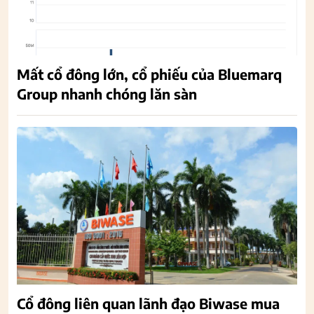
Mất cổ đông lớn, cổ phiếu của Bluemarq
Group nhanh chóng lăn sàn
Cổ đông liên quan lãnh đạo Biwase mua