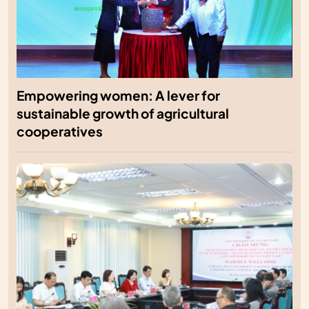
Empowering women: A lever for
sustainable growth of agricultural
cooperatives