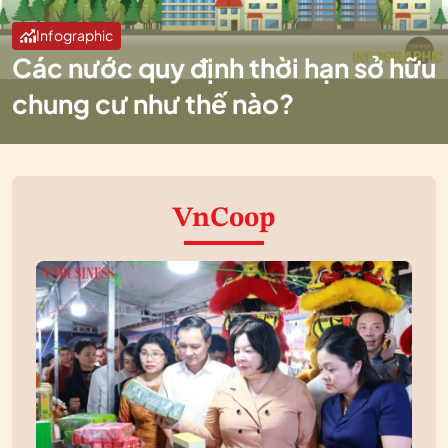
Infographic
Các nước quy định thời hạn sở hữu
chung cư như thế nào?
VnCoop