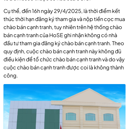
Cụ thể, đến 16h ngày 29/4/2025, là thời điểm kết
thúc thời hạn đăng ký tham gia và nộp tiền cọc mua
chào bán cạnh tranh, tuy nhiên trên hệ thống chào
bán cạnh tranh của HoSE ghi nhận không có nhà
đầu tư tham gia đăng ký chào bán cạnh tranh. Theo
quy định, cuộc chào bán cạnh tranh này không đủ
điều kiện để tổ chức chào bán cạnh tranh và do vậy
cuộc chào bán cạnh tranh được coi là không thành
công.