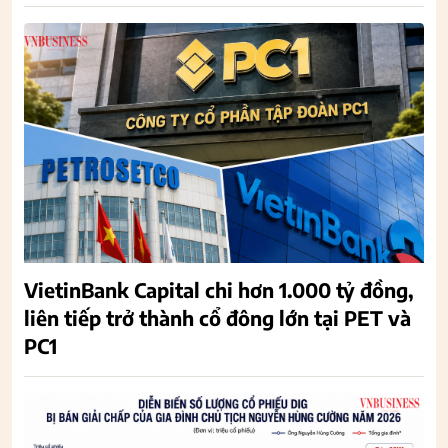
VietinBank Capital chi hơn 1.000 tỷ đồng,
liên tiếp trở thành cổ đông lớn tại PET và
PC1