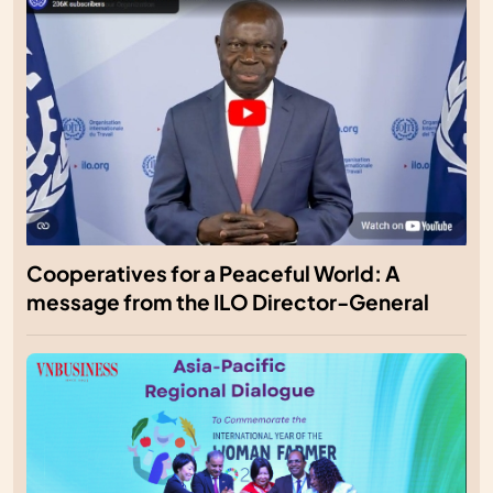
Cooperatives for a Peaceful World: A
message from the ILO Director-General