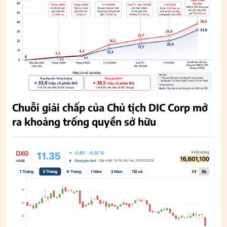
Chuỗi giải chấp của Chủ tịch DIC Corp mở
ra khoảng trống quyền sở hữu