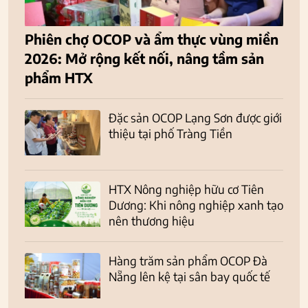
Phiên chợ OCOP và ẩm thực vùng miền
2026: Mở rộng kết nối, nâng tầm sản
phẩm HTX
Đặc sản OCOP Lạng Sơn được giới
thiệu tại phố Tràng Tiền
HTX Nông nghiệp hữu cơ Tiên
Dương: Khi nông nghiệp xanh tạo
nên thương hiệu
Hàng trăm sản phẩm OCOP Đà
Nẵng lên kệ tại sân bay quốc tế