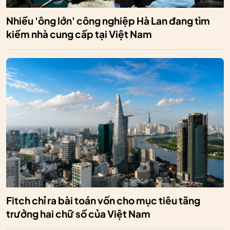
Nhiều 'ông lớn' công nghiệp Hà Lan đang tìm
kiếm nhà cung cấp tại Việt Nam
Fitch chỉ ra bài toán vốn cho mục tiêu tăng
trưởng hai chữ số của Việt Nam