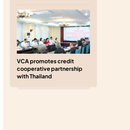
VCA promotes credit
cooperative partnership
with Thailand