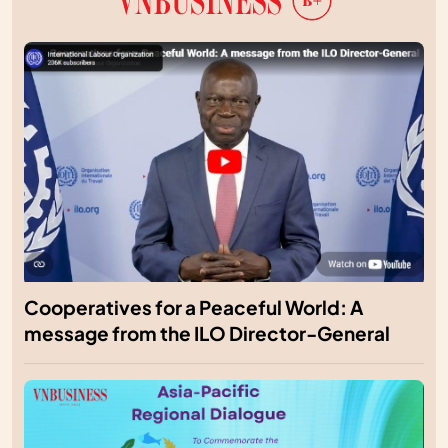
Cooperatives for a Peaceful World: A
message from the ILO Director-General