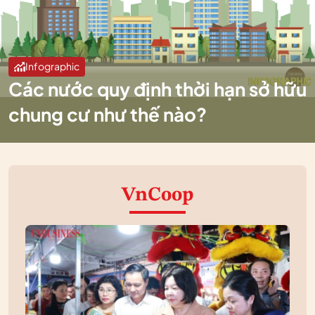
Infographic
Các nước quy định thời hạn sở hữu
chung cư như thế nào?
VnCoop