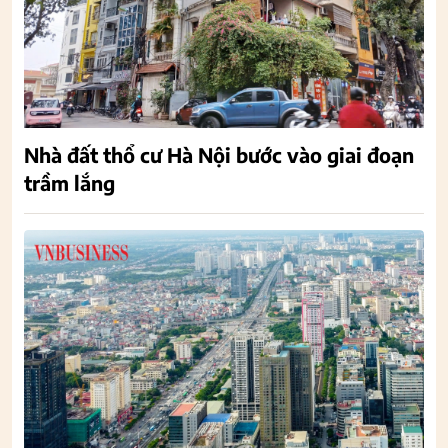
Nhà đất thổ cư Hà Nội bước vào giai đoạn
trầm lắng