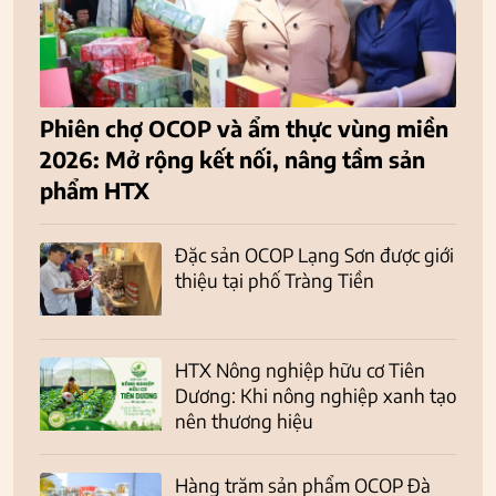
Phiên chợ OCOP và ẩm thực vùng miền
2026: Mở rộng kết nối, nâng tầm sản
phẩm HTX
Đặc sản OCOP Lạng Sơn được giới
thiệu tại phố Tràng Tiền
HTX Nông nghiệp hữu cơ Tiên
Dương: Khi nông nghiệp xanh tạo
nên thương hiệu
Hàng trăm sản phẩm OCOP Đà