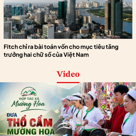
Fitch chỉ ra bài toán vốn cho mục tiêu tăng
trưởng hai chữ số của Việt Nam
Video