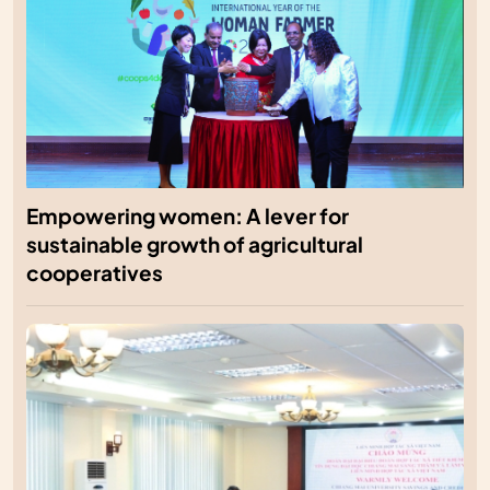
Empowering women: A lever for
sustainable growth of agricultural
cooperatives