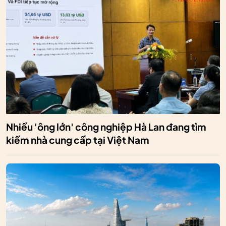
Nhiều 'ông lớn' công nghiệp Hà Lan đang tìm
kiếm nhà cung cấp tại Việt Nam