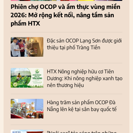
Phiên chợ OCOP và ẩm thực vùng miền
2026: Mở rộng kết nối, nâng tầm sản
phẩm HTX
Đặc sản OCOP Lạng Sơn được giới
thiệu tại phố Tràng Tiền
HTX Nông nghiệp hữu cơ Tiên
Dương: Khi nông nghiệp xanh tạo
nên thương hiệu
Hàng trăm sản phẩm OCOP Đà
Nẵng lên kệ tại sân bay quốc tế