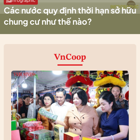
Infographic
Các nước quy định thời hạn sở hữu
chung cư như thế nào?
VnCoop