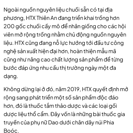
Ngoài nguồn nguyên liệu chuối sẵn có tại địa
phương, HTX Thiên An đang triển khai trồng hơn
200 gốc chuối cấy mô để nhân giống cho các hội
viên mở rộng trồng nhằm chủ động nguồn nguyên
liệu. HTX cũng đang nỗ lực hướng tới đầu tư công
nghệ sản xuất hiện đại hơn, hoàn thiện mẫu mã
cũng như nâng cao chất lượng sản phẩm để từng
bước đáp ứng nhu cầu thị trường ngày một đa
dạng.
Không dừng lại ở đó, năm 2019, HTX quyết định mở
rộng sang phát triển một số sản phẩm độc đáo
hơn, đó là thuốc tắm thảo dược và các loại gối
dược liệu thổ cẩm. Đây vốn là những bài thuốc gia
truyền của phụ nữ Dao dưới chân dãy núi Phia
Boóc.