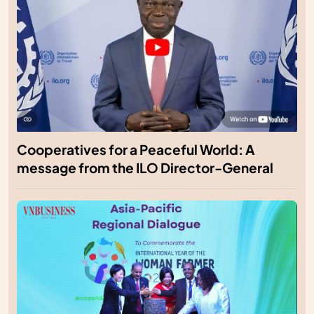
Cooperatives for a Peaceful World: A
message from the ILO Director-General