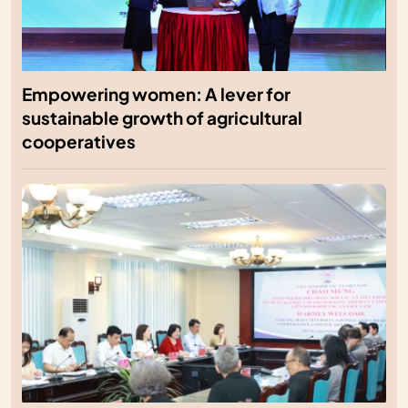
Empowering women: A lever for
sustainable growth of agricultural
cooperatives