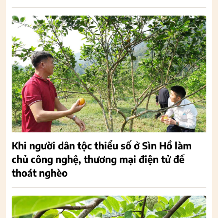
Khi người dân tộc thiểu số ở Sìn Hồ làm
chủ công nghệ, thương mại điện tử để
thoát nghèo