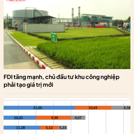
FDI tăng mạnh, chủ đầu tư khu công nghiệp
phải tạo giá trị mới