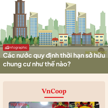
Infographic
Các nước quy định thời hạn sở hữu
chung cư như thế nào?
VnCoop