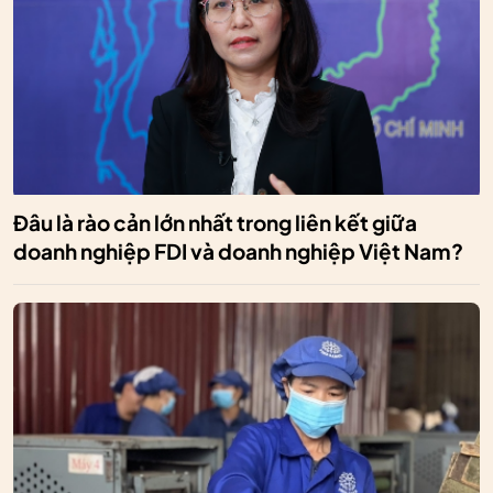
Đâu là rào cản lớn nhất trong liên kết giữa
doanh nghiệp FDI và doanh nghiệp Việt Nam?