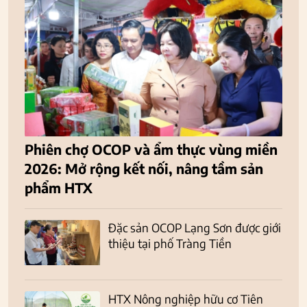
Phiên chợ OCOP và ẩm thực vùng miền
2026: Mở rộng kết nối, nâng tầm sản
phẩm HTX
Đặc sản OCOP Lạng Sơn được giới
thiệu tại phố Tràng Tiền
HTX Nông nghiệp hữu cơ Tiên