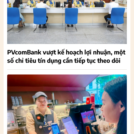
PVcomBank vượt kế hoạch lợi nhuận, một
số chỉ tiêu tín dụng cần tiếp tục theo dõi