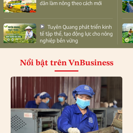
dân làm nông theo cách mới
Tuyên Quang phát triển kinh
tế tập thể, tạo động lực cho nông
nghiệp bền vững
Nổi bật
trên VnBusiness