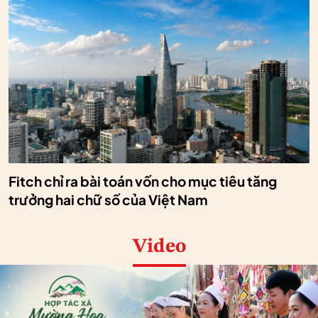
Fitch chỉ ra bài toán vốn cho mục tiêu tăng
trưởng hai chữ số của Việt Nam
Video