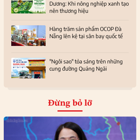
Dương: Khi nông nghiệp xanh tạo
nên thương hiệu
Hàng trăm sản phẩm OCOP Đà
Nẵng lên kệ tại sân bay quốc tế
"Ngôi sao" tỏa sáng trên những
cung đường Quảng Ngãi
Đừng bỏ lỡ