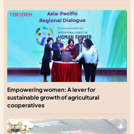
Empowering women: A lever for
sustainable growth of agricultural
cooperatives