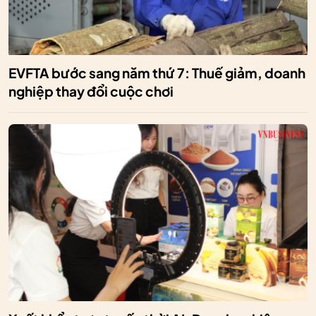
EVFTA bước sang năm thứ 7: Thuế giảm, doanh
nghiệp thay đổi cuộc chơi