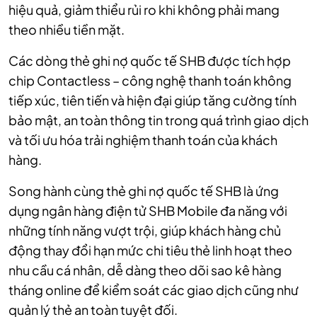
hiệu quả, giảm thiểu rủi ro khi không phải mang
theo nhiều tiền mặt.
Các dòng thẻ ghi nợ quốc tế SHB được tích hợp
chip Contactless – công nghệ thanh toán không
tiếp xúc, tiên tiến và hiện đại giúp tăng cường tính
bảo mật, an toàn thông tin trong quá trình giao dịch
và tối ưu hóa trải nghiệm thanh toán của khách
hàng.
Song hành cùng thẻ ghi nợ quốc tế SHB là ứng
dụng ngân hàng điện tử SHB Mobile đa năng với
những tính năng vượt trội, giúp khách hàng chủ
động thay đổi hạn mức chi tiêu thẻ linh hoạt theo
nhu cầu cá nhân, dễ dàng theo dõi sao kê hàng
tháng online để kiểm soát các giao dịch cũng như
quản lý thẻ an toàn tuyệt đối.