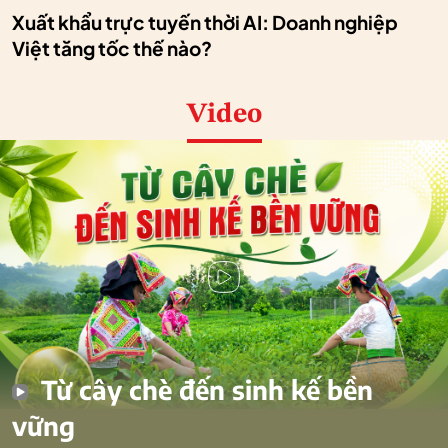
Xuất khẩu trực tuyến thời AI: Doanh nghiệp
Việt tăng tốc thế nào?
Video
Từ cây chè đến sinh kế bền
vững