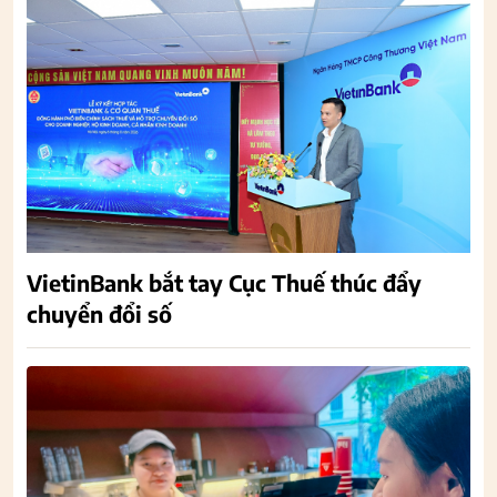
VietinBank bắt tay Cục Thuế thúc đẩy
chuyển đổi số