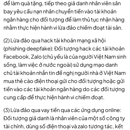
để làm quà tặng, tiếp theo giả danh nhân viên sân
bay yêu cầu nạn nhân chuyển tiền vào tài khoản
ngân hàng cho đối tượng để làm thủ tục nhận hàng
nhằm thực hiện hành vi lừa đảo chiếm đoạt tài sản.
(2) Lừa đảo qua hack tài khoản mạng xã hội
(phishing deepfake): Đối tượng hack các tài khoản
Facebook, Zalo (chủ yếu là của người Việt Nam sinh
sống, làm việc ở nước ngoài) sử dụng mạo danh
chủ tài khoản nhắn tin đề nghị người nhà ở Việt Nam
mua thẻ cào điện thoại gửi cho đối tượng hoặc gửi
tiền vào các tài khoản ngân hàng do các đối tượng
cung cấp để thực hiện hành vi chiếm đoạt.
(3) Lừa đảo qua vay tiền qua các ứng dụng online:
Đối tượng giả danh là nhân viên của một số công ty
tài chính, dùng số điện thoại và zalo tương tác, kết