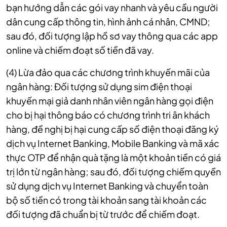
bạn hướng dẫn các gói vay nhanh và yêu cầu người
dân cung cấp thông tin, hình ảnh cá nhân, CMND;
sau đó, đối tượng lập hồ sơ vay thông qua các app
online và chiếm đoạt số tiền đã vay.
(4) Lừa đảo qua các chương trình khuyến mãi của
ngân hàng: Đối tượng sử dụng sim điện thoại
khuyến mại giả danh nhân viên ngân hàng gọi điện
cho bị hại thông báo có chương trình tri ân khách
hàng, đề nghị bị hại cung cấp số điện thoại đăng ký
dịch vụ Internet Banking, Mobile Banking và mã xác
thực OTP để nhận quà tặng là một khoản tiền có giá
trị lớn từ ngân hàng; sau đó, đối tượng chiếm quyền
sử dụng dịch vụ Internet Banking và chuyển toàn
bộ số tiền có trong tài khoản sang tài khoản các
đối tượng đã chuẩn bị từ trước để chiếm đoạt.