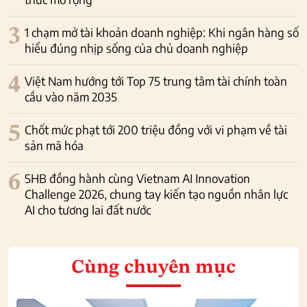
3
1 chạm mở tài khoản doanh nghiệp: Khi ngân hàng số
hiểu đúng nhịp sống của chủ doanh nghiệp
4
Việt Nam hướng tới Top 75 trung tâm tài chính toàn
cầu vào năm 2035
5
Chốt mức phạt tới 200 triệu đồng với vi phạm về tài
sản mã hóa
6
SHB đồng hành cùng Vietnam AI Innovation
Challenge 2026, chung tay kiến tạo nguồn nhân lực
AI cho tương lai đất nước
Cùng chuyên mục