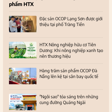
phẩm HTX
Đặc sản OCOP Lạng Sơn được giới
thiệu tại phố Tràng Tiền
HTX Nông nghiệp hữu cơ Tiên
Dương: Khi nông nghiệp xanh tạo
nên thương hiệu
Hàng trăm sản phẩm OCOP Đà
Nẵng lên kệ tại sân bay quốc tế
"Ngôi sao" tỏa sáng trên những
cung đường Quảng Ngãi