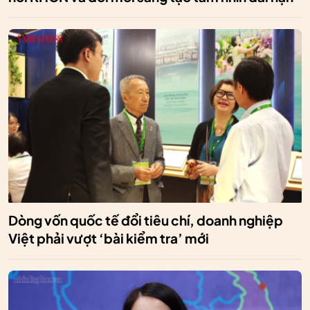
Dòng vốn quốc tế đổi tiêu chí, doanh nghiệp
Việt phải vượt ‘bài kiểm tra’ mới