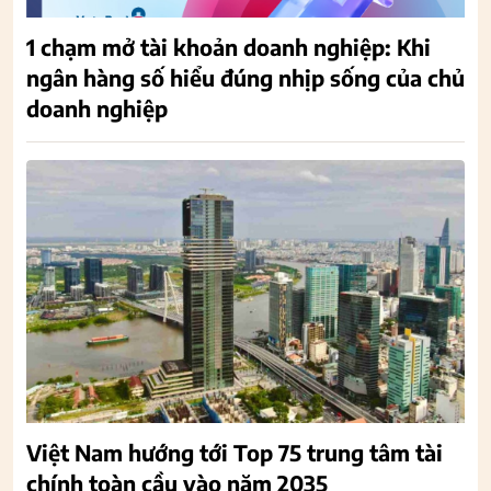
1 chạm mở tài khoản doanh nghiệp: Khi
ngân hàng số hiểu đúng nhịp sống của chủ
doanh nghiệp
Việt Nam hướng tới Top 75 trung tâm tài
chính toàn cầu vào năm 2035