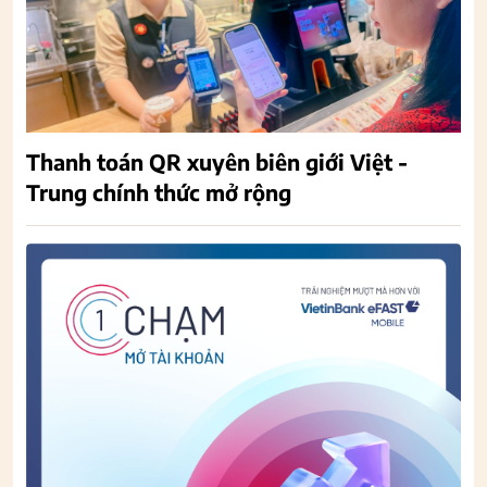
Thanh toán QR xuyên biên giới Việt -
Trung chính thức mở rộng