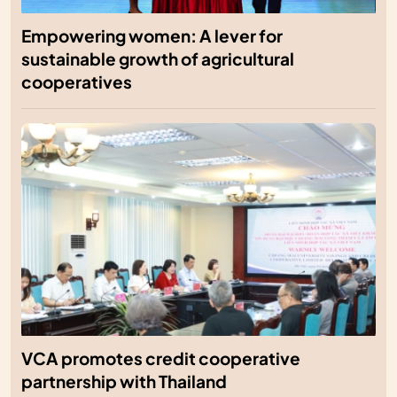
Empowering women: A lever for
sustainable growth of agricultural
cooperatives
VCA promotes credit cooperative
partnership with Thailand