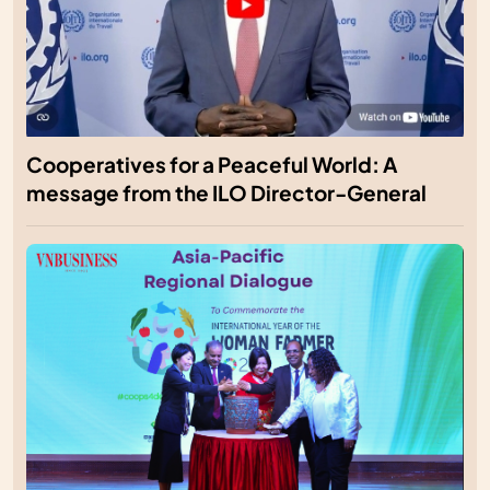
Cooperatives for a Peaceful World: A
message from the ILO Director-General