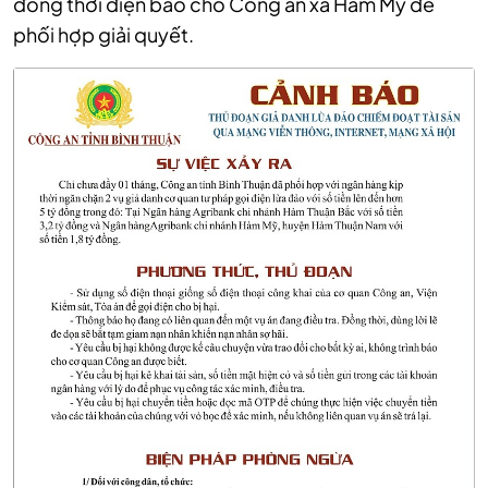
đồng thời điện báo cho Công an xã Hàm Mỹ để
phối hợp giải quyết.