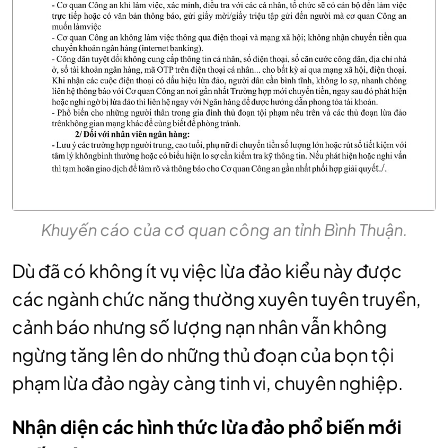
Khuyến cáo của cơ quan công an tỉnh Bình Thuận.
Dù đã có không ít vụ việc lừa đảo kiểu này được
các ngành chức năng thường xuyên tuyên truyền,
cảnh báo nhưng số lượng nạn nhân vẫn không
ngừng tăng lên do những thủ đoạn của bọn tội
phạm lừa đảo ngày càng tinh vi, chuyên nghiệp.
Nhận diện các hình thức lừa đảo phổ biến mới