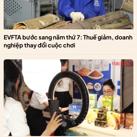
EVFTA bước sang năm thứ 7: Thuế giảm, doanh
nghiệp thay đổi cuộc chơi