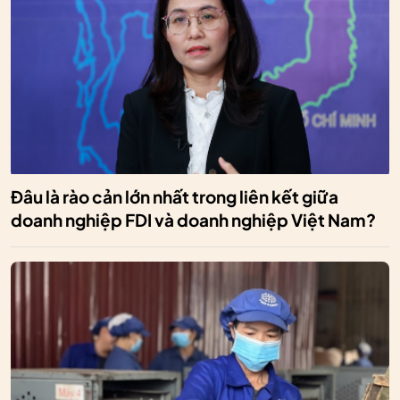
Đâu là rào cản lớn nhất trong liên kết giữa
doanh nghiệp FDI và doanh nghiệp Việt Nam?