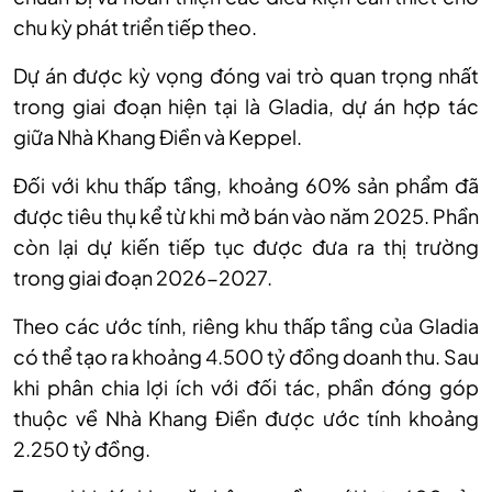
chu kỳ phát triển tiếp theo.
Dự án được kỳ vọng đóng vai trò quan trọng nhất
trong giai đoạn hiện tại là Gladia, dự án hợp tác
giữa Nhà Khang Điền và Keppel.
Đối với khu thấp tầng, khoảng 60% sản phẩm đã
được tiêu thụ kể từ khi mở bán vào năm 2025. Phần
còn lại dự kiến tiếp tục được đưa ra thị trường
trong giai đoạn 2026-2027.
Theo các ước tính, riêng khu thấp tầng của Gladia
có thể tạo ra khoảng 4.500 tỷ đồng doanh thu. Sau
khi phân chia lợi ích với đối tác, phần đóng góp
thuộc về Nhà Khang Điền được ước tính khoảng
2.250 tỷ đồng.