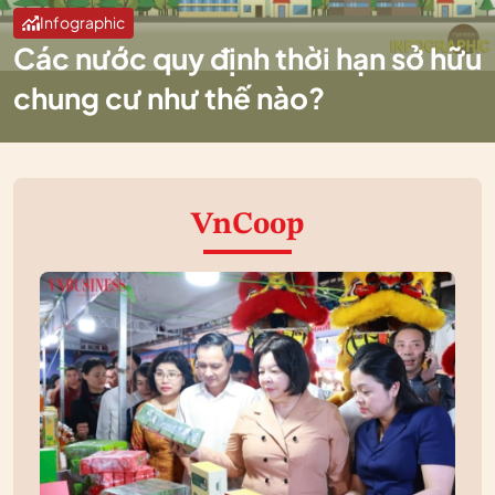
Infographic
Các nước quy định thời hạn sở hữu
chung cư như thế nào?
VnCoop