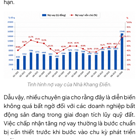
hạn.
Tình hình nợ vay của Nhà Khang Điền.
Dẫu vậy, nhiều chuyên gia cho rằng đây là diễn biến
không quá bất ngờ đối với các doanh nghiệp bất
động sản đang trong giai đoạn tích lũy quỹ đất.
Việc chấp nhận tăng nợ vay thường là bước chuẩn
bị cần thiết trước khi bước vào chu kỳ phát triển