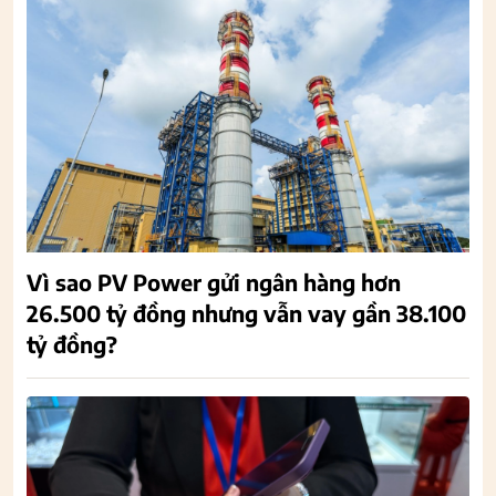
Vì sao PV Power gửi ngân hàng hơn
26.500 tỷ đồng nhưng vẫn vay gần 38.100
tỷ đồng?