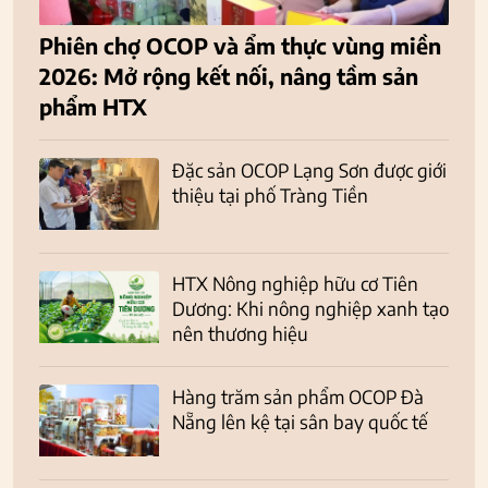
Phiên chợ OCOP và ẩm thực vùng miền
2026: Mở rộng kết nối, nâng tầm sản
phẩm HTX
Đặc sản OCOP Lạng Sơn được giới
thiệu tại phố Tràng Tiền
HTX Nông nghiệp hữu cơ Tiên
Dương: Khi nông nghiệp xanh tạo
nên thương hiệu
Hàng trăm sản phẩm OCOP Đà
Nẵng lên kệ tại sân bay quốc tế