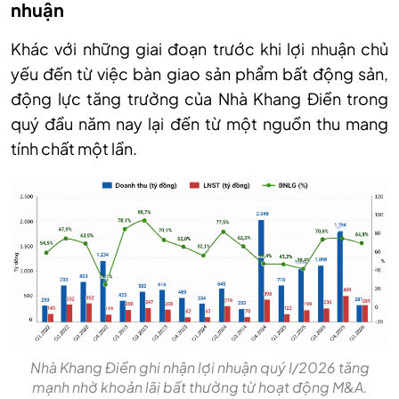
nhuận
Khác với những giai đoạn trước khi lợi nhuận chủ
yếu đến từ việc bàn giao sản phẩm bất động sản,
động lực tăng trưởng của Nhà Khang Điền trong
quý đầu năm nay lại đến từ một nguồn thu mang
tính chất một lần.
Nhà Khang Điền ghi nhận lợi nhuận quý I/2026 tăng
mạnh nhờ khoản lãi bất thường từ hoạt động M&A.