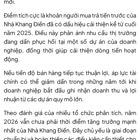
mới.
Điểm tích cực là khoản người mua trả tiền trước của
Nhà Khang Điền đã có dấu hiệu cải thiện kể từ cuối
năm 2025. Điều này phản ánh nhu cầu thị trường
đang dần phục hồi tại một số dự án của doanh
nghiệp, đồng thời giúp cải thiện dòng tiền hoạt
động.
Nếu tiến độ bán hàng tiếp tục thuận lợi, áp lực tài
chính có thể giảm dần trong những năm tới khi
doanh nghiệp bắt đầu ghi nhận doanh thu và lợi
nhuận từ các dự án quy mô lớn.
Theo đánh giá của nhiều tổ chức phân tích, năm
2026 vẫn chưa phải thời điểm tăng trưởng mạnh
nhất của Nhà Khang Điền. Đây chủ yếu là giai đoạn
chuẩn bị và hoàn thiện các điều kiện cần thiết cho