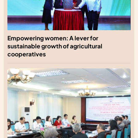
Empowering women: A lever for
sustainable growth of agricultural
cooperatives