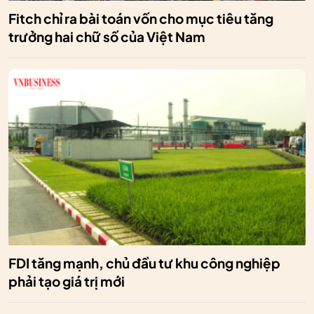
Fitch chỉ ra bài toán vốn cho mục tiêu tăng
trưởng hai chữ số của Việt Nam
FDI tăng mạnh, chủ đầu tư khu công nghiệp
phải tạo giá trị mới