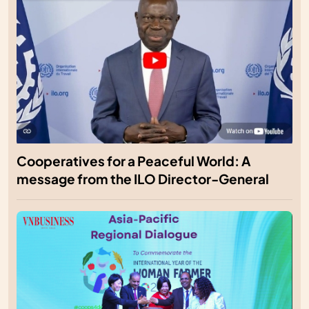
Cooperatives for a Peaceful World: A
message from the ILO Director-General