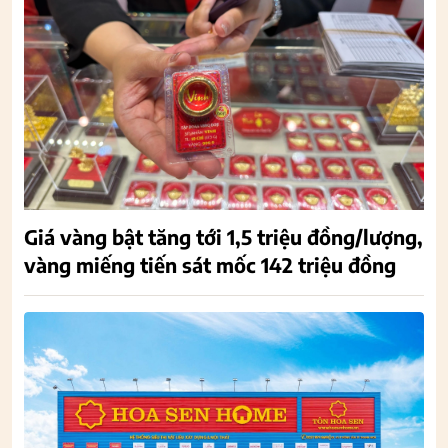
Giá vàng bật tăng tới 1,5 triệu đồng/lượng,
vàng miếng tiến sát mốc 142 triệu đồng