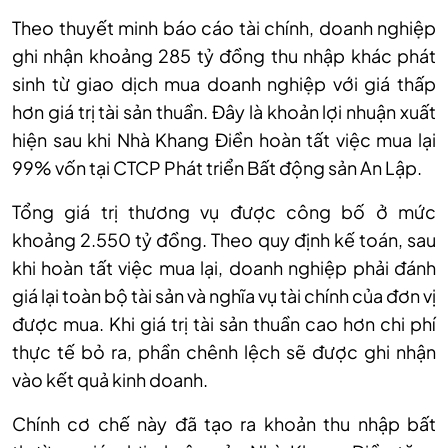
Theo thuyết minh báo cáo tài chính, doanh nghiệp
ghi nhận khoảng 285 tỷ đồng thu nhập khác phát
sinh từ giao dịch mua doanh nghiệp với giá thấp
hơn giá trị tài sản thuần. Đây là khoản lợi nhuận xuất
hiện sau khi Nhà Khang Điền hoàn tất việc mua lại
99% vốn tại CTCP Phát triển Bất động sản An Lập.
Tổng giá trị thương vụ được công bố ở mức
khoảng 2.550 tỷ đồng. Theo quy định kế toán, sau
khi hoàn tất việc mua lại, doanh nghiệp phải đánh
giá lại toàn bộ tài sản và nghĩa vụ tài chính của đơn vị
được mua. Khi giá trị tài sản thuần cao hơn chi phí
thực tế bỏ ra, phần chênh lệch sẽ được ghi nhận
vào kết quả kinh doanh.
Chính cơ chế này đã tạo ra khoản thu nhập bất