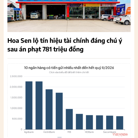
Hoa Sen lộ tín hiệu tài chính đáng chú ý
sau án phạt 781 triệu đồng