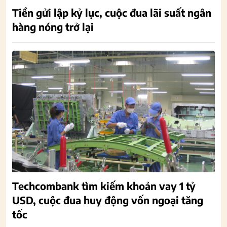
Tiền gửi lập kỷ lục, cuộc đua lãi suất ngân
hàng nóng trở lại
Techcombank tìm kiếm khoản vay 1 tỷ
USD, cuộc đua huy động vốn ngoại tăng
tốc