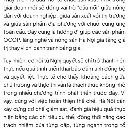
giai đoạn mới sẽ đóng vai trò "cầu nối" giữa nông
dân với doanh nghiệp, giữa sản xuất với thị trường
và giữa sản phẩm địa phương với chuỗi cung ứng
toàn cầu. Đây cũng là hướng đi giúp các sản phẩm
OCOP, làng nghề và nông sản Hà Nội gia tăng giá
trị thay vì chỉ cạnh tranh bằng giá.
Tuy nhiên, cơ hội từ Nghị quyết sẽ chỉ trở thành hiện
thực nếu quá trình triển khai bảo đảm tính đồng bộ
và quyết liệt. Thực tế cho thấy, khoảng cách giữa
chủ trương và thực thi vẫn là thách thức không nhỏ
trong nhiều chương trình phát triển trước đây. Vì
vậy, cùng với việc hoàn thiện thể chế, Hà Nội cần
xây dựng cơ chế giám sát, đánh giá hiệu quả thực
hiện bằng các chỉ tiêu cụ thể; đồng thời nâng cao
trách nhiệm của từng cấp, từng ngành trong tổ