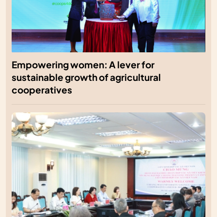
Empowering women: A lever for
sustainable growth of agricultural
cooperatives