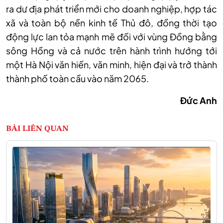
ra dư địa phát triển mới cho doanh nghiệp, hợp tác
xã và toàn bộ nền kinh tế Thủ đô, đồng thời tạo
động lực lan tỏa mạnh mẽ đối với vùng Đồng bằng
sông Hồng và cả nước trên hành trình hướng tới
một Hà Nội văn hiến, văn minh, hiện đại và trở thành
thành phố toàn cầu vào năm 2065.
Đức Anh
BÀI LIÊN QUAN