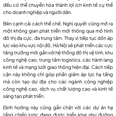
đều có thể chuyển hóa thành lợi ích kinh tế cụ thể
cho doanh nghiệp và người dân.
Bên cạnh cải cách thể chế, Nghị quyết cũng mở ra
một không gian phát triển mới thông qua mô hình
đô thị đa cực, đa trung tâm. Thay vì tiếp tục dồn áp
lực vào khu vực nội đô, Hà Nội sẽ phát triển các cực
tăng trưởng mới gắn với hệ thống đô thị vệ tinh, khu
công nghệ cao, trung tâm logistics, các hành lang
kinh tế và mạng lưới giao thông hiện đại. Cách tiếp
cận này không chỉ góp phần giảm áp lực hạ tầng
mà còn tạo dư địa cho các ngành công nghiệp
công nghệ cao, dịch vụ chất lượng cao và kinh tế
sáng tạo phát triển.
Định hướng này cũng gắn chặt với các dự án hạ
tầng chiến lược đang được triển khai như đường