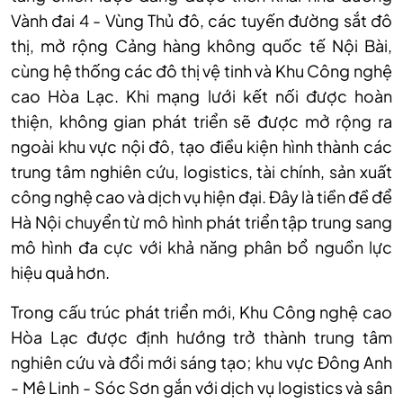
Vành đai 4 - Vùng Thủ đô, các tuyến đường sắt đô
thị, mở rộng Cảng hàng không quốc tế Nội Bài,
cùng hệ thống các đô thị vệ tinh và Khu Công nghệ
cao Hòa Lạc. Khi mạng lưới kết nối được hoàn
thiện, không gian phát triển sẽ được mở rộng ra
ngoài khu vực nội đô, tạo điều kiện hình thành các
trung tâm nghiên cứu, logistics, tài chính, sản xuất
công nghệ cao và dịch vụ hiện đại. Đây là tiền đề để
Hà Nội chuyển từ mô hình phát triển tập trung sang
mô hình đa cực với khả năng phân bổ nguồn lực
hiệu quả hơn.
Trong cấu trúc phát triển mới, Khu Công nghệ cao
Hòa Lạc được định hướng trở thành trung tâm
nghiên cứu và đổi mới sáng tạo; khu vực Đông Anh
- Mê Linh - Sóc Sơn gắn với dịch vụ logistics và sân