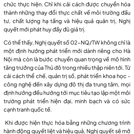
chức thực hiện. Chỉ khi cải cách được chuyển hóa
thành những thay đổi thực chất về môi trường đầu
tư, chất lượng hạ tầng và hiệu quả quản trị, Nghị
quyết mới phát huy đầy đủ giá trị.
Có thể thấy, Nghị quyết số 02-NQ/TW không chỉ là
một định hướng phát triển mới dành riêng cho Hà
Nội mà còn là bước chuyển quan trọng về mô hình
tăng trưởng của Thủ đô trong nhiều thập niên tới. Từ
cải cách thể chế, quản trị số, phát triển khoa học -
công nghệ đến xây dựng đô thị đa trung tâm, mọi
định hướng đều hướng tới mục tiêu tạo lập một môi
trường phát triển hiện đại, minh bạch và có sức
cạnh tranh quốc tế.
Khi được hiện thực hóa bằng những chương trình
hành động quyết liệt và hiệu quả, Nghị quyết sẽ mở