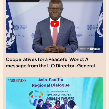
Cooperatives for a Peaceful World: A
message from the ILO Director-General