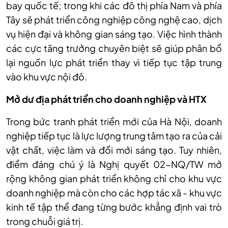
bay quốc tế; trong khi các đô thị phía Nam và phía
Tây sẽ phát triển công nghiệp công nghệ cao, dịch
vụ hiện đại và không gian sáng tạo. Việc hình thành
các cực tăng trưởng chuyên biệt sẽ giúp phân bổ
lại nguồn lực phát triển thay vì tiếp tục tập trung
vào khu vực nội đô.
Mở dư địa phát triển cho doanh nghiệp và HTX
Trong bức tranh phát triển mới của Hà Nội, doanh
nghiệp tiếp tục là lực lượng trung tâm tạo ra của cải
vật chất, việc làm và đổi mới sáng tạo. Tuy nhiên,
điểm đáng chú ý là Nghị quyết 02-NQ/TW mở
rộng không gian phát triển không chỉ cho khu vực
doanh nghiệp mà còn cho các hợp tác xã - khu vực
kinh tế tập thể đang từng bước khẳng định vai trò
trong chuỗi giá trị.