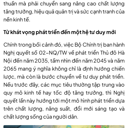
thuần mà phải chuyển sang nâng cao chất lượng
tăng trưởng, hiệu quả quản trị và sức cạnh tranh của
nền kinh tế.
Từ khát vọng phát triển đến một hệ tư duy mới
Chính trong bối cảnh đó, việc Bộ Chính trị ban hành
Nghị quyết số 02-NQ/TW về phát triển Thủ đô Hà
Nội đến năm 2035, tầm nhìn đến năm 2045 và năm
2065 mang ý nghĩa không chỉ là định hướng chiến
lược, mà còn là bước chuyển về tư duy phát triển.
Nếu trước đây, các mục tiêu thường tập trung vào
quy mô kinh tế hay tốc độ tăng trưởng, thì Nghị
quyết lần này hướng tới một mô hình phát triển dựa
trên chất lượng, năng suất, đổi mới sáng tạo và
chất lượng sống của người dân.