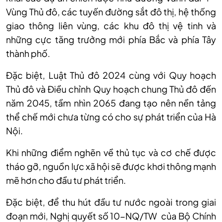
Vùng Thủ đô, các tuyến đường sắt đô thị, hệ thống
giao thông liên vùng, các khu đô thị vệ tinh và
những cực tăng trưởng mới phía Bắc và phía Tây
thành phố.
Đặc biệt, Luật Thủ đô 2024 cùng với Quy hoạch
Thủ đô và Điều chỉnh Quy hoạch chung Thủ đô đến
năm 2045, tầm nhìn 2065 đang tạo nên nền tảng
thể chế mới chưa từng có cho sự phát triển của Hà
Nội.
Khi những điểm nghẽn về thủ tục và cơ chế được
tháo gỡ, nguồn lực xã hội sẽ được khơi thông mạnh
mẽ hơn cho đầu tư phát triển.
Đặc biệt, để thu hút đầu tư nước ngoài trong giai
đoạn mới, Nghị quyết số 10-NQ/TW của Bộ Chính