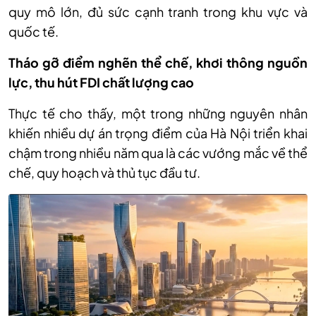
quy mô lớn, đủ sức cạnh tranh trong khu vực và
quốc tế.
Tháo gỡ điểm nghẽn thể chế, khơi thông nguồn
lực, thu hút FDI chất lượng cao
Thực tế cho thấy, một trong những nguyên nhân
khiến nhiều dự án trọng điểm của Hà Nội triển khai
chậm trong nhiều năm qua là các vướng mắc về thể
chế, quy hoạch và thủ tục đầu tư.