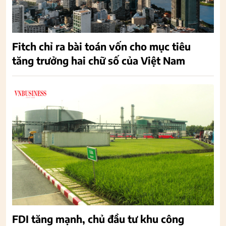
Fitch chỉ ra bài toán vốn cho mục tiêu
tăng trưởng hai chữ số của Việt Nam
FDI tăng mạnh, chủ đầu tư khu công