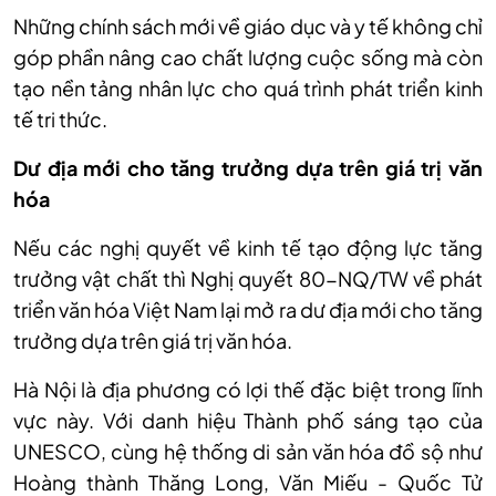
Những chính sách mới về giáo dục và y tế không chỉ
góp phần nâng cao chất lượng cuộc sống mà còn
tạo nền tảng nhân lực cho quá trình phát triển kinh
tế tri thức.
Dư địa mới cho tăng trưởng dựa trên giá trị văn
hóa
Nếu các nghị quyết về kinh tế tạo động lực tăng
trưởng vật chất thì Nghị quyết 80-NQ/TW về phát
triển văn hóa Việt Nam lại mở ra dư địa mới cho tăng
trưởng dựa trên giá trị văn hóa.
Hà Nội là địa phương có lợi thế đặc biệt trong lĩnh
vực này. Với danh hiệu Thành phố sáng tạo của
UNESCO, cùng hệ thống di sản văn hóa đồ sộ như
Hoàng thành Thăng Long, Văn Miếu - Quốc Tử