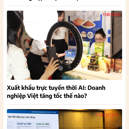
Xuất khẩu trực tuyến thời AI: Doanh
nghiệp Việt tăng tốc thế nào?