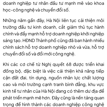
doanh nghiệp tư nhân đầu tư mạnh mẽ vào khoa
học-công nghệ và chuyển đổi số.
Những năm gần đây, Hà Nội liên tục cải thiện môi
trường đầu tư kinh doanh, cắt giảm thủ tục hành
chính và đẩy mạnh hỗ trợ doanh nghiệp khởi nghiệp
sáng tạo. HĐND Thành phố cũng đã ban hành nhiều
chính sách hỗ trợ doanh nghiệp nhỏ và vừa, hỗ trợ
chuyển đổi số và đổi mới công nghệ.
Khi các cơ chế từ Nghị quyết 68 được triển khai
đồng bộ, đặc biệt là việc cải thiện khả năng tiếp
cận đất đai, tín dụng, nguồn nhân lực chất lượng
cao và môi trường cạnh tranh bình đẳng, khu vực
kinh tế tư nhân của Hà Nội đang có thêm dư địa để
phát triển mạnh mẽ hơn. Đây cũng là nền tảng quan
trọng để hình thành các doanh nghiệp công nghệ