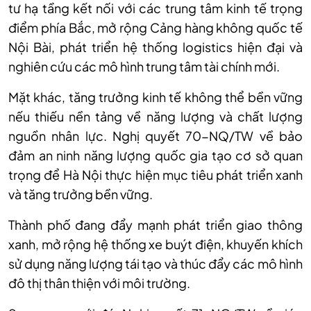
tư hạ tầng kết nối với các trung tâm kinh tế trọng
điểm phía Bắc, mở rộng Cảng hàng không quốc tế
Nội Bài, phát triển hệ thống logistics hiện đại và
nghiên cứu các mô hình trung tâm tài chính mới.
Mặt khác, tăng trưởng kinh tế không thể bền vững
nếu thiếu nền tảng về năng lượng và chất lượng
nguồn nhân lực. Nghị quyết 70-NQ/TW về bảo
đảm an ninh năng lượng quốc gia tạo cơ sở quan
trọng để Hà Nội thực hiện mục tiêu phát triển xanh
và tăng trưởng bền vững.
Thành phố đang đẩy mạnh phát triển giao thông
xanh, mở rộng hệ thống xe buýt điện, khuyến khích
sử dụng năng lượng tái tạo và thúc đẩy các mô hình
đô thị thân thiện với môi trường.