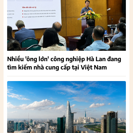
Nhiều 'ông lớn' công nghiệp Hà Lan đang
tìm kiếm nhà cung cấp tại Việt Nam