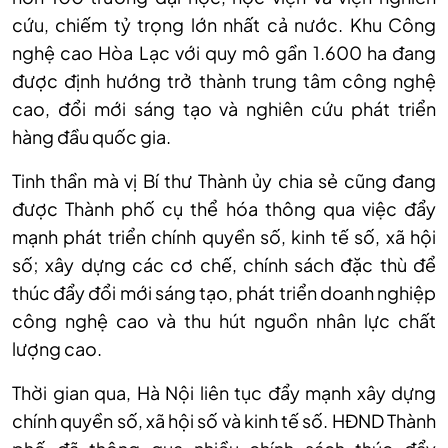
cứu, chiếm tỷ trọng lớn nhất cả nước. Khu Công
nghệ cao Hòa Lạc với quy mô gần 1.600 ha đang
được định hướng trở thành trung tâm công nghệ
cao, đổi mới sáng tạo và nghiên cứu phát triển
hàng đầu quốc gia.
Tinh thần mà vị Bí thư Thành ủy chia sẻ cũng đang
được Thành phố cụ thể hóa thông qua việc đẩy
mạnh phát triển chính quyền số, kinh tế số, xã hội
số; xây dựng các cơ chế, chính sách đặc thù để
thúc đẩy đổi mới sáng tạo, phát triển doanh nghiệp
công nghệ cao và thu hút nguồn nhân lực chất
lượng cao.
Thời gian qua, Hà Nội liên tục đẩy mạnh xây dựng
chính quyền số, xã hội số và kinh tế số. HĐND Thành