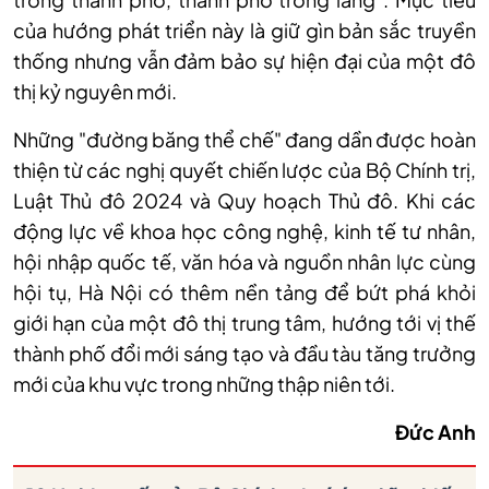
của hướng phát triển này là giữ gìn bản sắc truyền
thống nhưng vẫn đảm bảo sự hiện đại của một đô
thị kỷ nguyên mới.
Những "đường băng thể chế" đang dần được hoàn
thiện từ các nghị quyết chiến lược của Bộ Chính trị,
Luật Thủ đô 2024 và Quy hoạch Thủ đô. Khi các
động lực về khoa học công nghệ, kinh tế tư nhân,
hội nhập quốc tế, văn hóa và nguồn nhân lực cùng
hội tụ, Hà Nội có thêm nền tảng để bứt phá khỏi
giới hạn của một đô thị trung tâm, hướng tới vị thế
thành phố đổi mới sáng tạo và đầu tàu tăng trưởng
mới của khu vực trong những thập niên tới.
Đức Anh