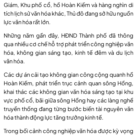
Giám, Khu phố cổ, hồ Hoàn Kiếm và hàng nghìn di
tích lịch sử văn hóa khác, Thủ đô đang sở hữu nguồn
lực văn hóa rất lớn.
Những năm gần đây, HĐND Thành phố đã thông
qua nhiều cơ chế hỗ trợ phát triển công nghiệp văn
hóa, không gian sáng tạo, kinh tế đêm và du lịch
văn hóa.
Các dự án cải tạo không gian công cộng quanh hồ
Hoàn Kiếm, phát triển trục cảnh quan sông Hồng,
khai thác các không gian văn hóa sáng tạo tại khu
vực phố cổ, bãi giữa sông Hồng hay các làng nghề
truyền thống đang từng bước biến tài nguyên văn
hóa thành động lực tăng trưởng kinh tế.
Trong bối cảnh công nghiệp văn hóa được kỳ vọng