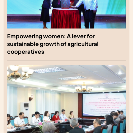
Empowering women: A lever for
sustainable growth of agricultural
cooperatives