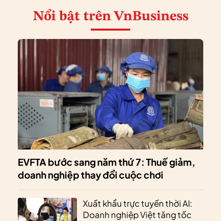
Nổi bật
trên VnBusiness
EVFTA bước sang năm thứ 7: Thuế giảm,
doanh nghiệp thay đổi cuộc chơi
Xuất khẩu trực tuyến thời AI:
Doanh nghiệp Việt tăng tốc