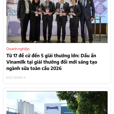
Doanh nghiệp
Từ 17 đề cử đến 5 giải thưởng lớn: Dấu ấn
Vinamilk tại giải thưởng đổi mới sáng tạo
ngành sữa toàn cầu 2026
ĐỌC NGAY