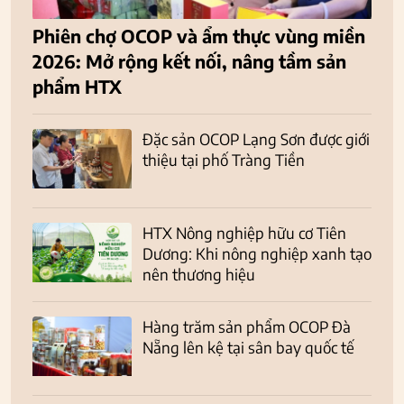
Phiên chợ OCOP và ẩm thực vùng miền
2026: Mở rộng kết nối, nâng tầm sản
phẩm HTX
Đặc sản OCOP Lạng Sơn được giới
thiệu tại phố Tràng Tiền
HTX Nông nghiệp hữu cơ Tiên
Dương: Khi nông nghiệp xanh tạo
nên thương hiệu
Hàng trăm sản phẩm OCOP Đà
Nẵng lên kệ tại sân bay quốc tế