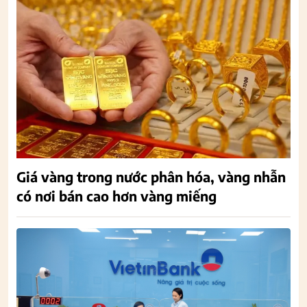
Giá vàng trong nước phân hóa, vàng nhẫn
có nơi bán cao hơn vàng miếng