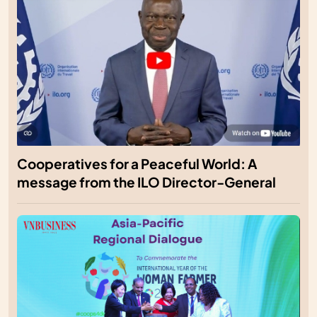
Cooperatives for a Peaceful World: A
message from the ILO Director-General