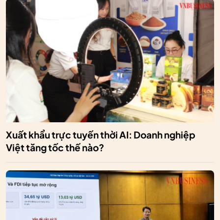
Xuất khẩu trực tuyến thời AI: Doanh nghiệp
Việt tăng tốc thế nào?