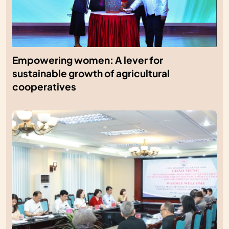
Empowering women: A lever for
sustainable growth of agricultural
cooperatives