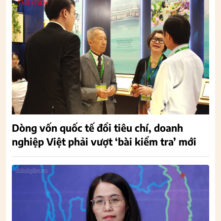
Dòng vốn quốc tế đổi tiêu chí, doanh
nghiệp Việt phải vượt ‘bài kiểm tra’ mới