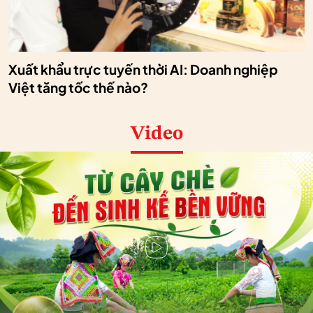
Xuất khẩu trực tuyến thời AI: Doanh nghiệp
Việt tăng tốc thế nào?
Video