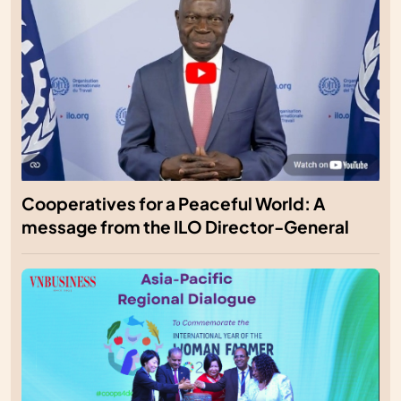
Cooperatives for a Peaceful World: A
message from the ILO Director-General