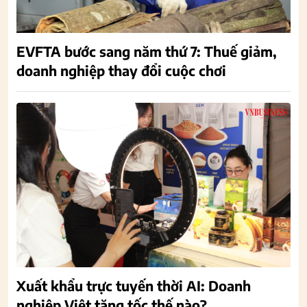
EVFTA bước sang năm thứ 7: Thuế giảm,
doanh nghiệp thay đổi cuộc chơi
Xuất khẩu trực tuyến thời AI: Doanh
nghiệp Việt tăng tốc thế nào?