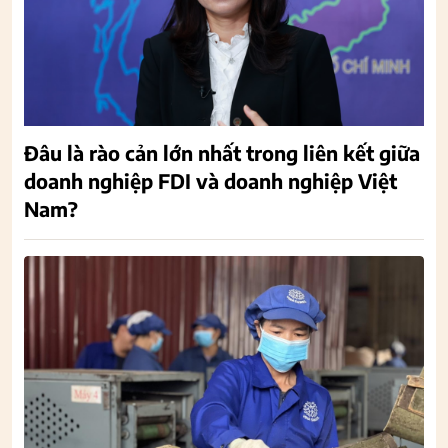
Đâu là rào cản lớn nhất trong liên kết giữa
doanh nghiệp FDI và doanh nghiệp Việt
Nam?