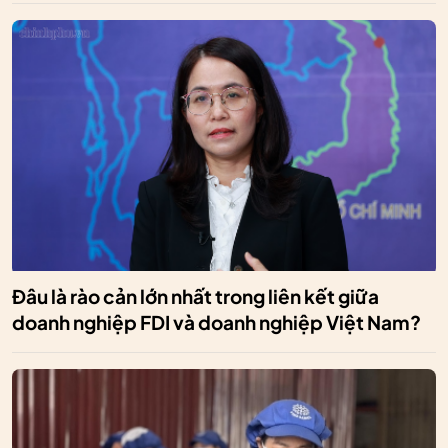
Đâu là rào cản lớn nhất trong liên kết giữa
doanh nghiệp FDI và doanh nghiệp Việt Nam?