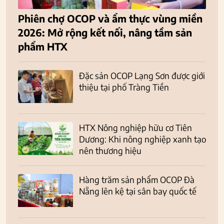
Phiên chợ OCOP và ẩm thực vùng miền
2026: Mở rộng kết nối, nâng tầm sản
phẩm HTX
Đặc sản OCOP Lạng Sơn được giới
thiệu tại phố Tràng Tiền
HTX Nông nghiệp hữu cơ Tiên
Dương: Khi nông nghiệp xanh tạo
nên thương hiệu
Hàng trăm sản phẩm OCOP Đà
Nẵng lên kệ tại sân bay quốc tế