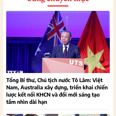
Tổng Bí thư, Chủ tịch nước Tô Lâm: Việt
Nam, Australia xây dựng, triển khai chiến
lược kết nối KHCN và đổi mới sáng tạo
tầm nhìn dài hạn