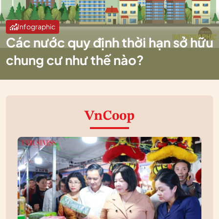
Infographic
Các nước quy định thời hạn sở hữu
chung cư như thế nào?
VnCoop