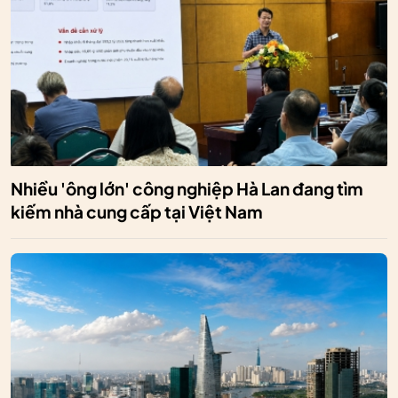
Nhiều 'ông lớn' công nghiệp Hà Lan đang tìm
kiếm nhà cung cấp tại Việt Nam