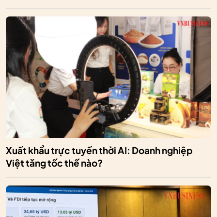
Xuất khẩu trực tuyến thời AI: Doanh nghiệp
Việt tăng tốc thế nào?