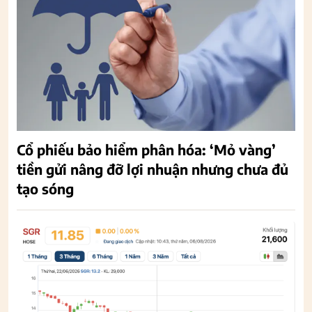
Cổ phiếu bảo hiểm phân hóa: ‘Mỏ vàng’
tiền gửi nâng đỡ lợi nhuận nhưng chưa đủ
tạo sóng