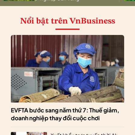
Nổi bật
trên VnBusiness
EVFTA bước sang năm thứ 7: Thuế giảm,
doanh nghiệp thay đổi cuộc chơi