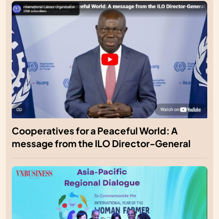
Cooperatives for a Peaceful World: A
message from the ILO Director-General