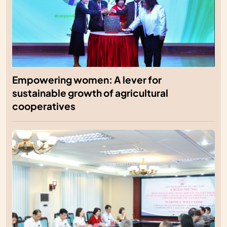
Empowering women: A lever for
sustainable growth of agricultural
cooperatives