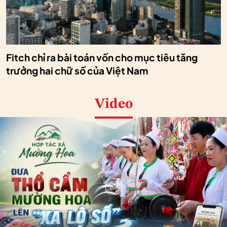
Fitch chỉ ra bài toán vốn cho mục tiêu tăng
trưởng hai chữ số của Việt Nam
Video