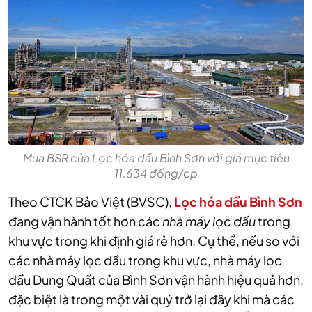
Mua BSR của Lọc hóa dầu Bình Sơn với giá mục tiêu
11.634 đồng/cp
Theo CTCK Bảo Việt (BVSC),
Lọc hóa dầu Bình Sơn
đang vận hành tốt hơn các
nhà máy lọc dầu
trong
khu vực trong khi định giá rẻ hơn. Cụ thể, nếu so với
các nhà máy lọc dầu trong khu vực, nhà máy lọc
dầu Dung Quất của Bình Sơn vận hành hiệu quả hơn,
đặc biệt là trong một vài quý trở lại đây khi mà các