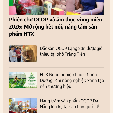
Phiên chợ OCOP và ẩm thực vùng miền
2026: Mở rộng kết nối, nâng tầm sản
phẩm HTX
Đặc sản OCOP Lạng Sơn được giới
thiệu tại phố Tràng Tiền
HTX Nông nghiệp hữu cơ Tiên
Dương: Khi nông nghiệp xanh tạo
nên thương hiệu
Hàng trăm sản phẩm OCOP Đà
Nẵng lên kệ tại sân bay quốc tế