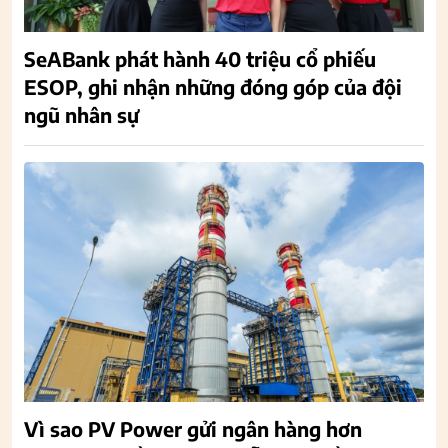
SeABank phát hành 40 triệu cổ phiếu
ESOP, ghi nhận những đóng góp của đội
ngũ nhân sự
Vì sao PV Power gửi ngân hàng hơn