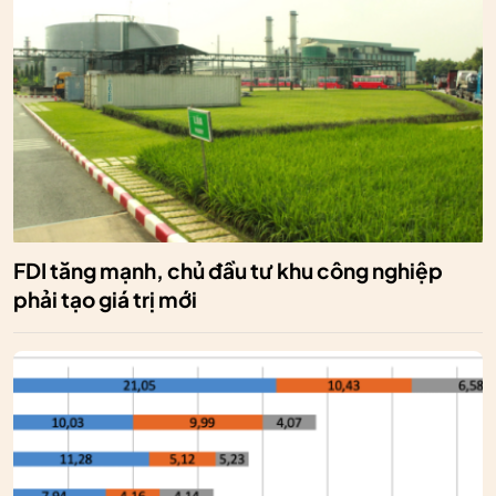
FDI tăng mạnh, chủ đầu tư khu công nghiệp
phải tạo giá trị mới