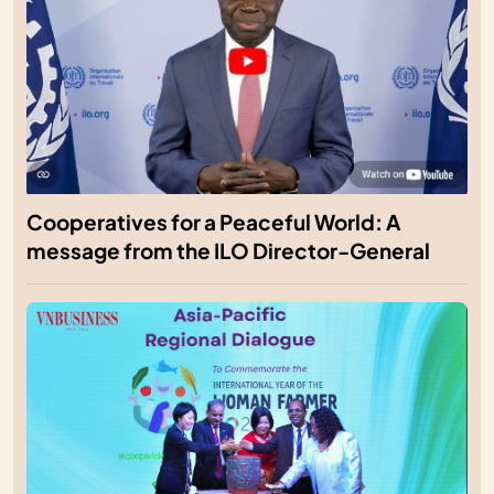
Cooperatives for a Peaceful World: A
message from the ILO Director-General