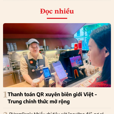
Đọc nhiều
1
Thanh toán QR xuyên biên giới Việt -
Trung chính thức mở rộng