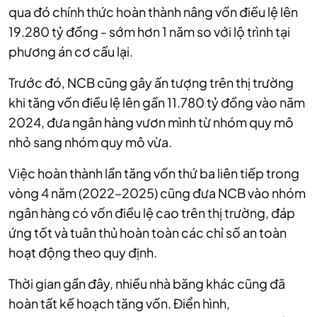
qua đó chính thức hoàn thành nâng vốn điều lệ lên
19.280 tỷ đồng - sớm hơn 1 năm so với lộ trình tại
phương án cơ cấu lại.
Trước đó, NCB cũng gây ấn tượng trên thị trường
khi tăng vốn điều lệ lên gần 11.780 tỷ đồng vào năm
2024, đưa ngân hàng vươn mình từ nhóm quy mô
nhỏ sang nhóm quy mô vừa.
Việc hoàn thành lần tăng vốn thứ ba liên tiếp trong
vòng 4 năm (2022–2025) cũng đưa NCB vào nhóm
ngân hàng có vốn điều lệ cao trên thị trường, đáp
ứng tốt và tuân thủ hoàn toàn các chỉ số an toàn
hoạt động theo quy định.
Thời gian gần đây, nhiều nhà băng khác cũng đã
hoàn tất kế hoạch tăng vốn. Điển hình,