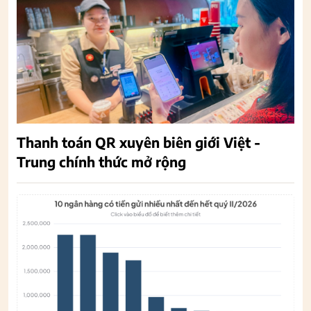
Thanh toán QR xuyên biên giới Việt -
Trung chính thức mở rộng