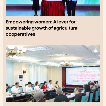
Empowering women: A lever for
sustainable growth of agricultural
cooperatives