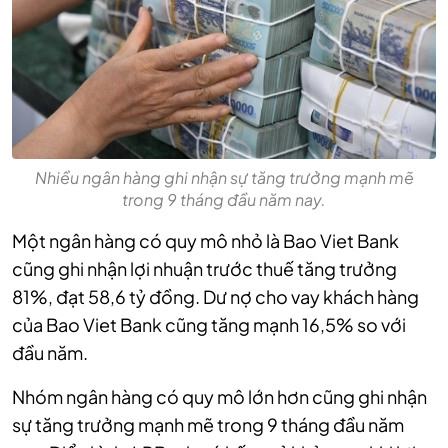
Nhiều ngân hàng ghi nhận sự tăng trưởng mạnh mẽ
trong 9 tháng đầu năm nay.
Một ngân hàng có quy mô nhỏ là Bao Viet Bank
cũng ghi nhận lợi nhuận trước thuế tăng trưởng
81%, đạt 58,6 tỷ đồng. Dư nợ cho vay khách hàng
của Bao Viet Bank cũng tăng mạnh 16,5% so với
đầu năm.
Nhóm ngân hàng có quy mô lớn hơn cũng ghi nhận
sự tăng trưởng mạnh mẽ trong 9 tháng đầu năm