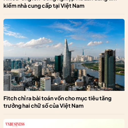
kiếm nhà cung cấp tại Việt Nam
Fitch chỉ ra bài toán vốn cho mục tiêu tăng
trưởng hai chữ số của Việt Nam