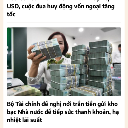
USD, cuộc đua huy động vốn ngoại tăng
tốc
Bộ Tài chính đề nghị nới trần tiền gửi kho
bạc Nhà nước để tiếp sức thanh khoản, hạ
nhiệt lãi suất