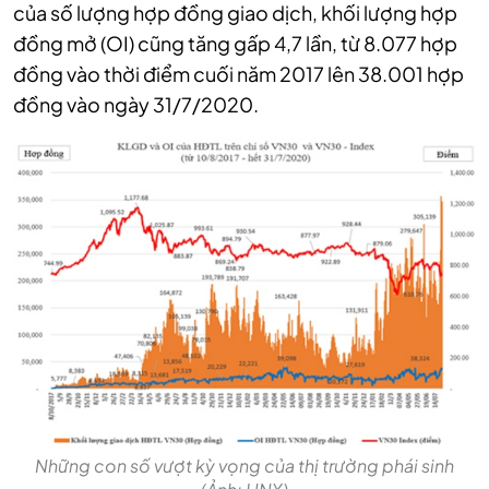
của số lượng hợp đồng giao dịch, khối lượng hợp
đồng mở (OI) cũng tăng gấp 4,7 lần, từ 8.077 hợp
đồng vào thời điểm cuối năm 2017 lên 38.001 hợp
đồng vào ngày 31/7/2020.
Những con số vượt kỳ vọng của thị trường phái sinh