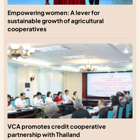
Empowering women: A lever for
sustainable growth of agricultural
cooperatives
VCA promotes credit cooperative
partnership with Thailand