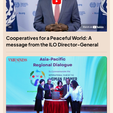
Cooperatives for a Peaceful World: A
message from the ILO Director-General