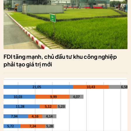
FDI tăng mạnh, chủ đầu tư khu công nghiệp
phải tạo giá trị mới