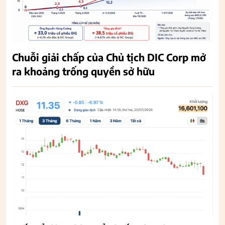
Chuỗi giải chấp của Chủ tịch DIC Corp mở
ra khoảng trống quyền sở hữu