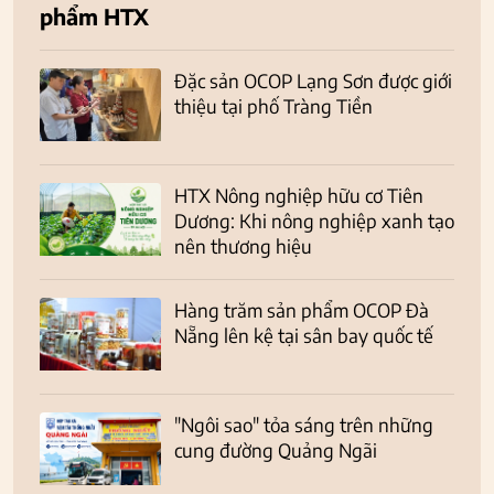
phẩm HTX
Đặc sản OCOP Lạng Sơn được giới
thiệu tại phố Tràng Tiền
HTX Nông nghiệp hữu cơ Tiên
Dương: Khi nông nghiệp xanh tạo
nên thương hiệu
Hàng trăm sản phẩm OCOP Đà
Nẵng lên kệ tại sân bay quốc tế
"Ngôi sao" tỏa sáng trên những
cung đường Quảng Ngãi