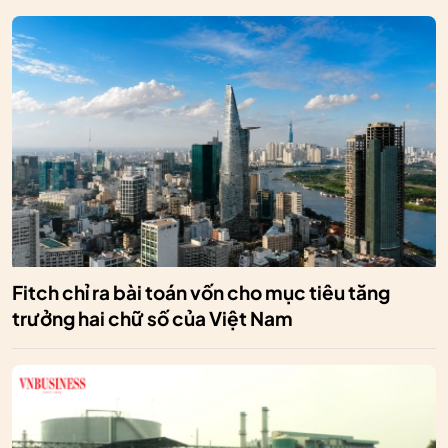
Fitch chỉ ra bài toán vốn cho mục tiêu tăng
trưởng hai chữ số của Việt Nam