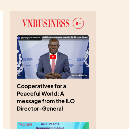
Cooperatives for a
Peaceful World: A
message from the ILO
Director-General