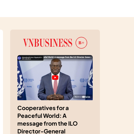
Cooperatives for a
Peaceful World: A
message from the ILO
Director-General