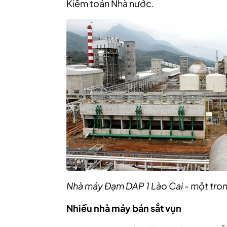
Kiểm toán Nhà nước.
Nhà máy Đạm DAP 1 Lào Cai - một tron
Nhiều nhà máy bán sắt vụn