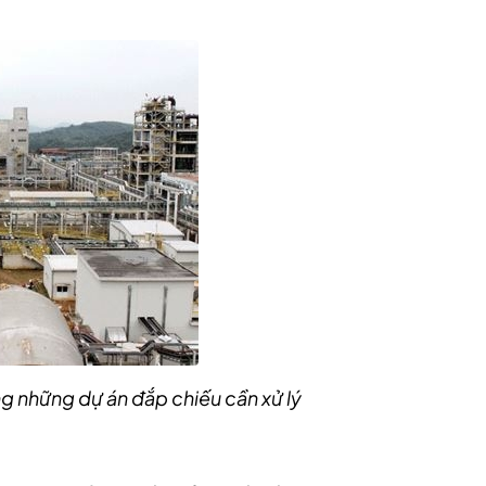
g những dự án đắp chiếu cần xử lý