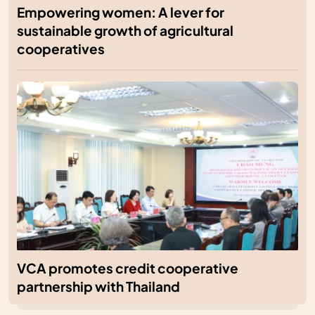
Empowering women: A lever for
sustainable growth of agricultural
cooperatives
VCA promotes credit cooperative
partnership with Thailand