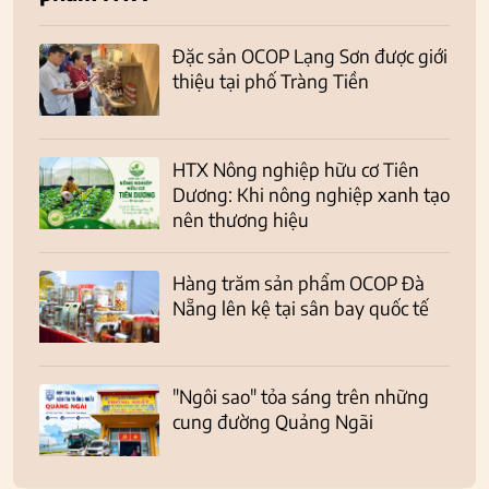
Đặc sản OCOP Lạng Sơn được giới
thiệu tại phố Tràng Tiền
HTX Nông nghiệp hữu cơ Tiên
Dương: Khi nông nghiệp xanh tạo
nên thương hiệu
Hàng trăm sản phẩm OCOP Đà
Nẵng lên kệ tại sân bay quốc tế
"Ngôi sao" tỏa sáng trên những
cung đường Quảng Ngãi