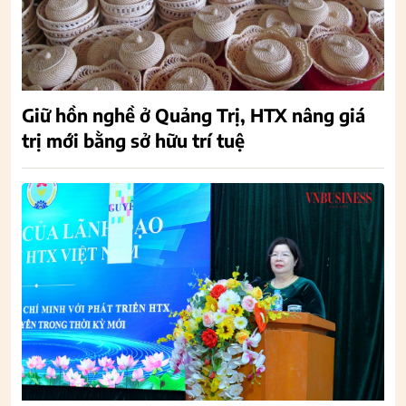
Giữ hồn nghề ở Quảng Trị, HTX nâng giá
trị mới bằng sở hữu trí tuệ