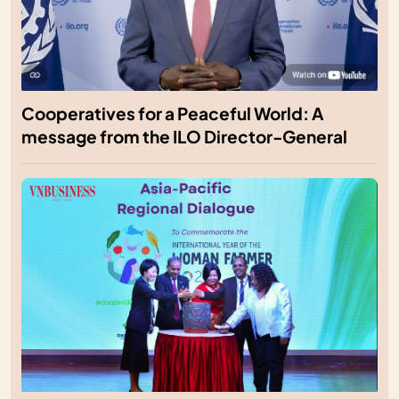
Cooperatives for a Peaceful World: A
message from the ILO Director-General