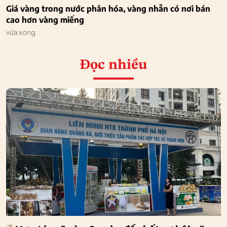
Giá vàng trong nước phân hóa, vàng nhẫn có nơi bán
cao hơn vàng miếng
vừa xong
Đọc nhiều