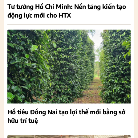
Tư tưởng Hồ Chí Minh: Nền tảng kiến tạo
động lực mới cho HTX
Hồ tiêu Đồng Nai tạo lợi thế mới bằng sở
hữu trí tuệ