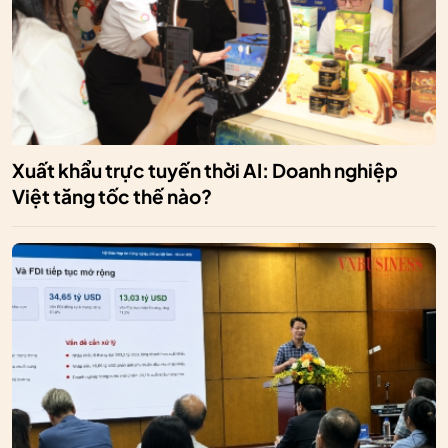
Xuất khẩu trực tuyến thời AI: Doanh nghiệp
Việt tăng tốc thế nào?