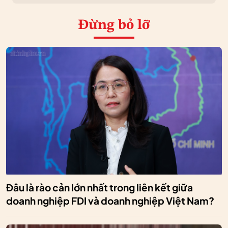
Đừng bỏ lỡ
Đâu là rào cản lớn nhất trong liên kết giữa
doanh nghiệp FDI và doanh nghiệp Việt Nam?