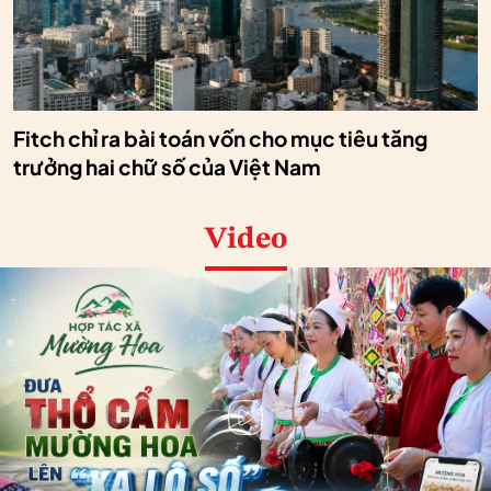
Fitch chỉ ra bài toán vốn cho mục tiêu tăng
trưởng hai chữ số của Việt Nam
Video