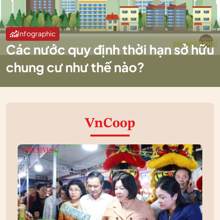
Infographic
Các nước quy định thời hạn sở hữu
chung cư như thế nào?
VnCoop