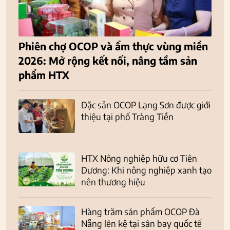
Phiên chợ OCOP và ẩm thực vùng miền
2026: Mở rộng kết nối, nâng tầm sản
phẩm HTX
Đặc sản OCOP Lạng Sơn được giới
thiệu tại phố Tràng Tiền
HTX Nông nghiệp hữu cơ Tiên
Dương: Khi nông nghiệp xanh tạo
nên thương hiệu
Hàng trăm sản phẩm OCOP Đà
Nẵng lên kệ tại sân bay quốc tế