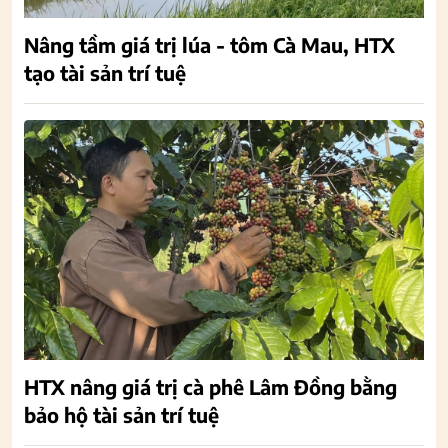
Nâng tầm giá trị lúa - tôm Cà Mau, HTX
tạo tài sản trí tuệ
HTX nâng giá trị cà phê Lâm Đồng bằng
bảo hộ tài sản trí tuệ