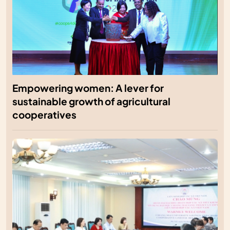
Empowering women: A lever for
sustainable growth of agricultural
cooperatives