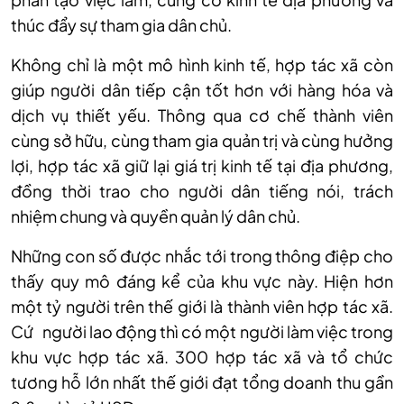
thúc đẩy sự tham gia dân chủ.
Không chỉ là một mô hình kinh tế, hợp tác xã còn
giúp người dân tiếp cận tốt hơn với hàng hóa và
dịch vụ thiết yếu. Thông qua cơ chế thành viên
cùng sở hữu, cùng tham gia quản trị và cùng hưởng
lợi, hợp tác xã giữ lại giá trị kinh tế tại địa phương,
đồng thời trao cho người dân tiếng nói, trách
nhiệm chung và quyền quản lý dân chủ.
Những con số được nhắc tới trong thông điệp cho
thấy quy mô đáng kể của khu vực này. Hiện hơn
một tỷ người trên thế giới là thành viên hợp tác xã.
Cứ người lao động thì có một người làm việc trong
khu vực hợp tác xã. 300 hợp tác xã và tổ chức
tương hỗ lớn nhất thế giới đạt tổng doanh thu gần