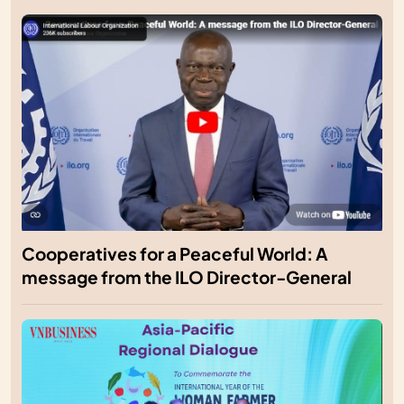
Cooperatives for a Peaceful World: A
message from the ILO Director-General