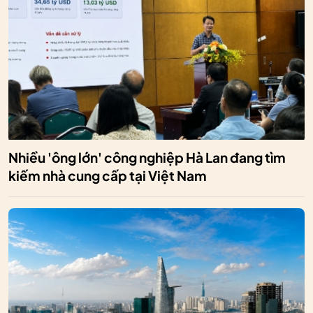
Nhiều 'ông lớn' công nghiệp Hà Lan đang tìm
kiếm nhà cung cấp tại Việt Nam