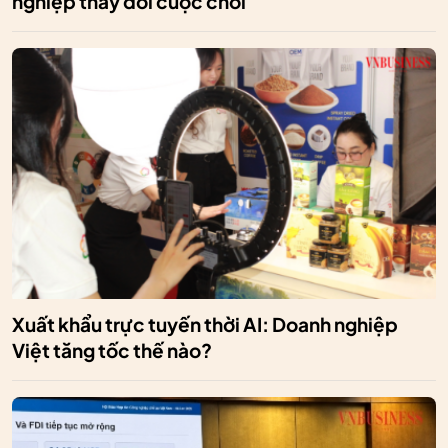
nghiệp thay đổi cuộc chơi
Xuất khẩu trực tuyến thời AI: Doanh nghiệp
Việt tăng tốc thế nào?