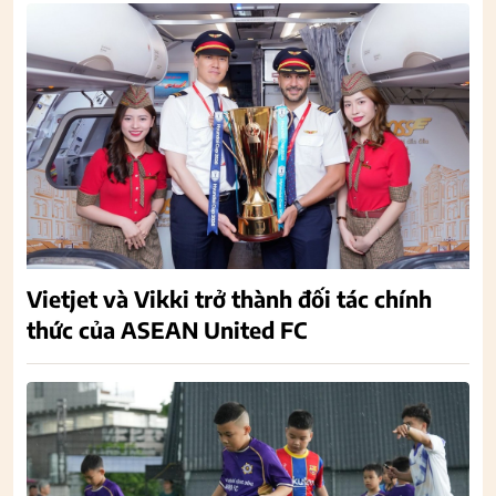
Vietjet và Vikki trở thành đối tác chính
thức của ASEAN United FC