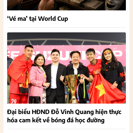
‘Vé ma’ tại World Cup
Đại biểu HĐND Đỗ Vinh Quang hiện thực
hóa cam kết về bóng đá học đường