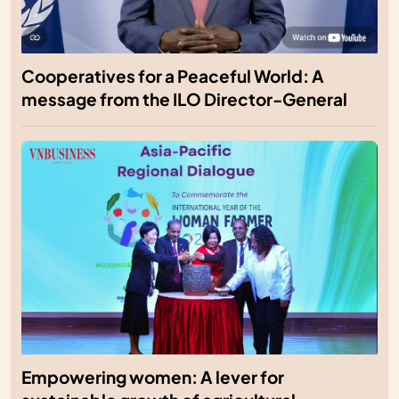
Cooperatives for a Peaceful World: A
message from the ILO Director-General
Empowering women: A lever for