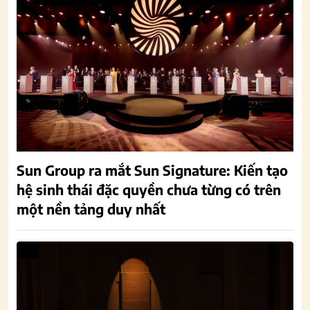
Sun Group ra mắt Sun Signature: Kiến tạo
hệ sinh thái đặc quyền chưa từng có trên
một nền tảng duy nhất