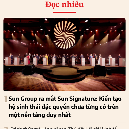
Đọc nhiều
1
Sun Group ra mắt Sun Signature: Kiến tạo
hệ sinh thái đặc quyền chưa từng có trên
một nền tảng duy nhất