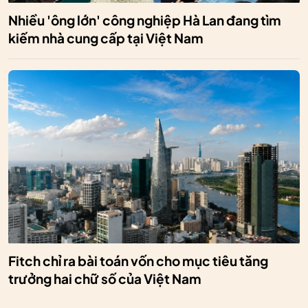
Nhiều 'ông lớn' công nghiệp Hà Lan đang tìm
kiếm nhà cung cấp tại Việt Nam
Fitch chỉ ra bài toán vốn cho mục tiêu tăng
trưởng hai chữ số của Việt Nam