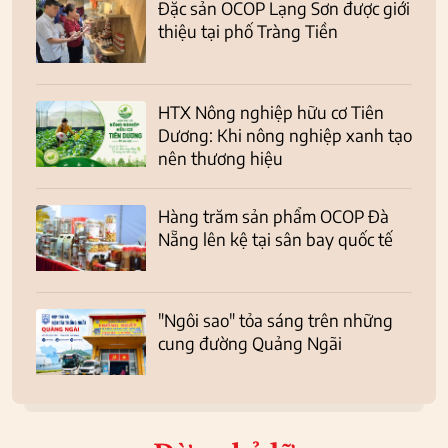
Đặc sản OCOP Lạng Sơn được giới
thiệu tại phố Tràng Tiền
HTX Nông nghiệp hữu cơ Tiên
Dương: Khi nông nghiệp xanh tạo
nên thương hiệu
Hàng trăm sản phẩm OCOP Đà
Nẵng lên kệ tại sân bay quốc tế
"Ngôi sao" tỏa sáng trên những
cung đường Quảng Ngãi