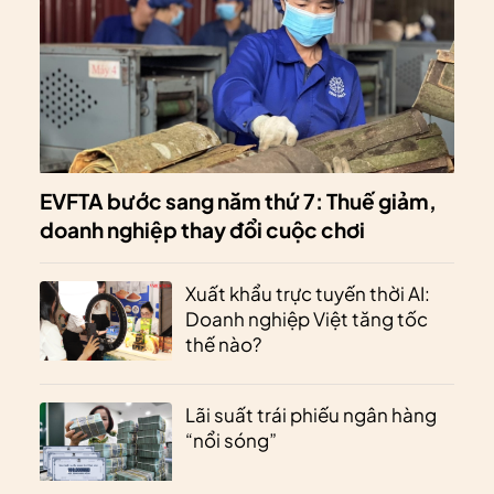
EVFTA bước sang năm thứ 7: Thuế giảm,
doanh nghiệp thay đổi cuộc chơi
Xuất khẩu trực tuyến thời AI:
Doanh nghiệp Việt tăng tốc
thế nào?
Lãi suất trái phiếu ngân hàng
“nổi sóng”