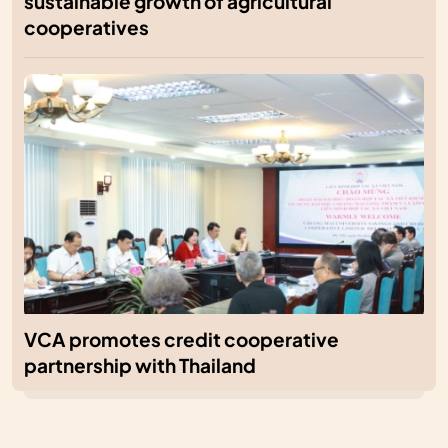
sustainable growth of agricultural
cooperatives
VCA promotes credit cooperative
partnership with Thailand