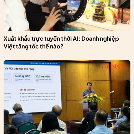
Xuất khẩu trực tuyến thời AI: Doanh nghiệp
Việt tăng tốc thế nào?