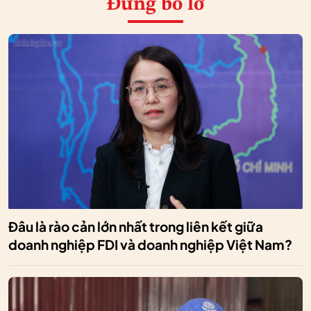
Đừng bỏ lỡ
Đâu là rào cản lớn nhất trong liên kết giữa
doanh nghiệp FDI và doanh nghiệp Việt Nam?