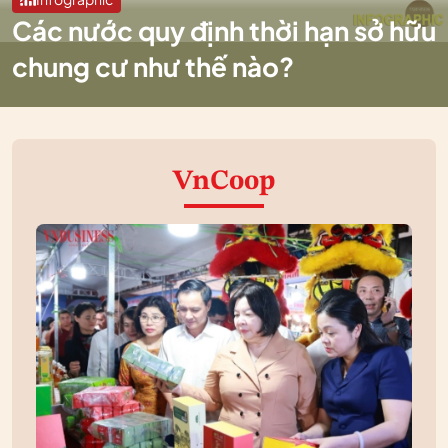
Các nước quy định thời hạn sở hữu
chung cư như thế nào?
VnCoop