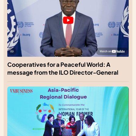
Cooperatives for a Peaceful World: A
message from the ILO Director-General