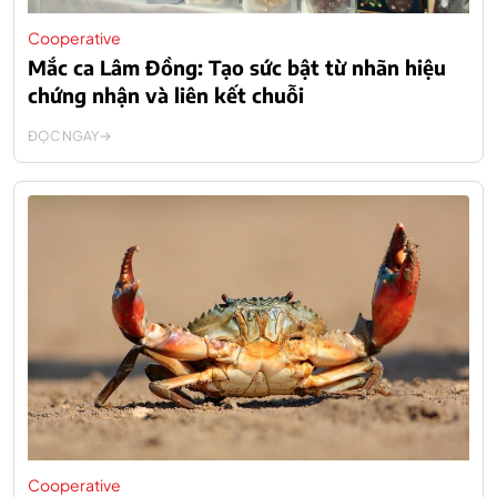
Cooperative
Mắc ca Lâm Đồng: Tạo sức bật từ nhãn hiệu
chứng nhận và liên kết chuỗi
ĐỌC NGAY
Cooperative