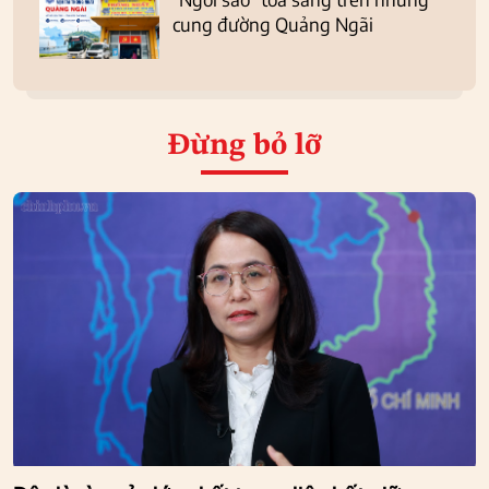
cung đường Quảng Ngãi
Đừng bỏ lỡ