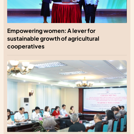
Empowering women: A lever for
sustainable growth of agricultural
cooperatives