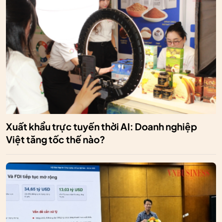
Xuất khẩu trực tuyến thời AI: Doanh nghiệp
Việt tăng tốc thế nào?