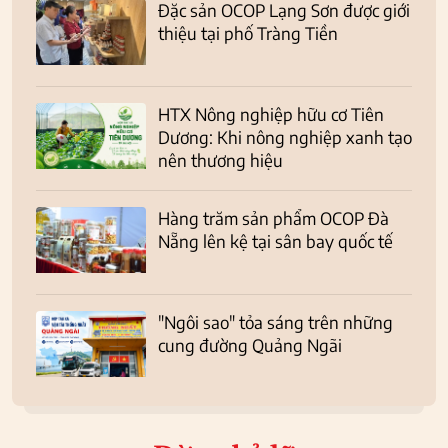
Đặc sản OCOP Lạng Sơn được giới
thiệu tại phố Tràng Tiền
HTX Nông nghiệp hữu cơ Tiên
Dương: Khi nông nghiệp xanh tạo
nên thương hiệu
Hàng trăm sản phẩm OCOP Đà
Nẵng lên kệ tại sân bay quốc tế
"Ngôi sao" tỏa sáng trên những
cung đường Quảng Ngãi