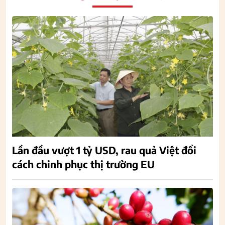
Lần đầu vượt 1 tỷ USD, rau quả Việt đổi
cách chinh phục thị trường EU