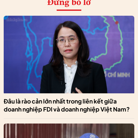
Đừng bỏ lỡ
Đâu là rào cản lớn nhất trong liên kết giữa
doanh nghiệp FDI và doanh nghiệp Việt Nam?