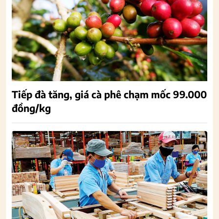
Tiếp đà tăng, giá cà phê chạm mốc 99.000
đồng/kg