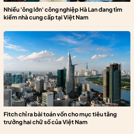
Nhiều 'ông lớn' công nghiệp Hà Lan đang tìm
kiếm nhà cung cấp tại Việt Nam
Fitch chỉ ra bài toán vốn cho mục tiêu tăng
trưởng hai chữ số của Việt Nam