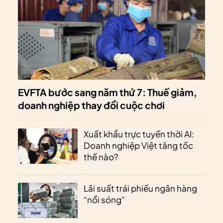
EVFTA bước sang năm thứ 7: Thuế giảm,
doanh nghiệp thay đổi cuộc chơi
Xuất khẩu trực tuyến thời AI:
Doanh nghiệp Việt tăng tốc
thế nào?
Lãi suất trái phiếu ngân hàng
“nổi sóng”