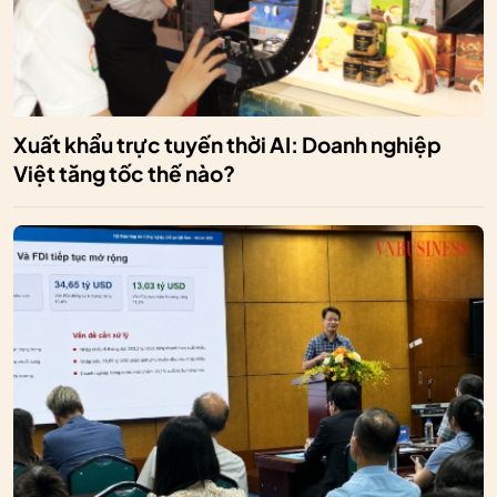
Xuất khẩu trực tuyến thời AI: Doanh nghiệp
Việt tăng tốc thế nào?