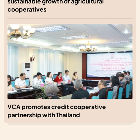
sustainable growth of agricultural
cooperatives
VCA promotes credit cooperative
partnership with Thailand