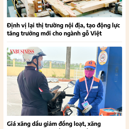
Định vị lại thị trường nội địa, tạo động lực
tăng trưởng mới cho ngành gỗ Việt
Giá xăng dầu giảm đồng loạt, xăng