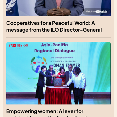
Cooperatives for a Peaceful World: A
message from the ILO Director-General
Empowering women: A lever for