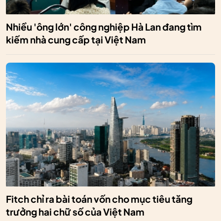
Nhiều 'ông lớn' công nghiệp Hà Lan đang tìm
kiếm nhà cung cấp tại Việt Nam
Fitch chỉ ra bài toán vốn cho mục tiêu tăng
trưởng hai chữ số của Việt Nam