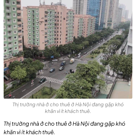
Thị trường nhà ở cho thuê ở Hà Nội đang gặp khó
khăn vì ít khách thuê.
Thị trường nhà ở cho thuê ở Hà Nội đang gặp khó
khăn vì ít khách thuê.