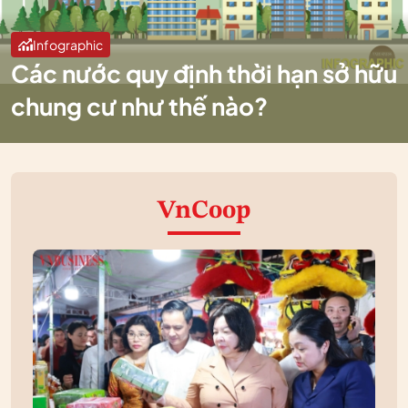
Infographic
Các nước quy định thời hạn sở hữu
chung cư như thế nào?
VnCoop