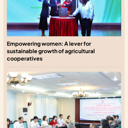
Empowering women: A lever for
sustainable growth of agricultural
cooperatives