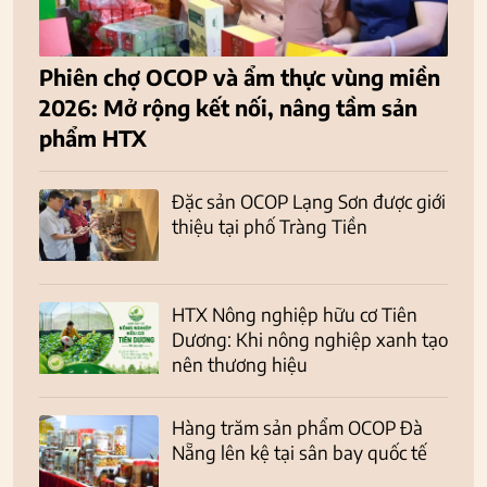
Phiên chợ OCOP và ẩm thực vùng miền
2026: Mở rộng kết nối, nâng tầm sản
phẩm HTX
Đặc sản OCOP Lạng Sơn được giới
thiệu tại phố Tràng Tiền
HTX Nông nghiệp hữu cơ Tiên
Dương: Khi nông nghiệp xanh tạo
nên thương hiệu
Hàng trăm sản phẩm OCOP Đà
Nẵng lên kệ tại sân bay quốc tế