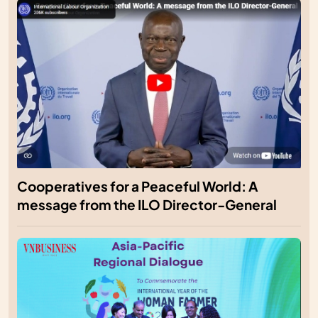
Cooperatives for a Peaceful World: A
message from the ILO Director-General