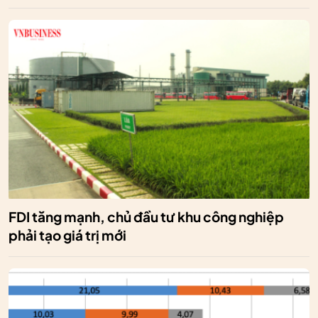
FDI tăng mạnh, chủ đầu tư khu công nghiệp
phải tạo giá trị mới