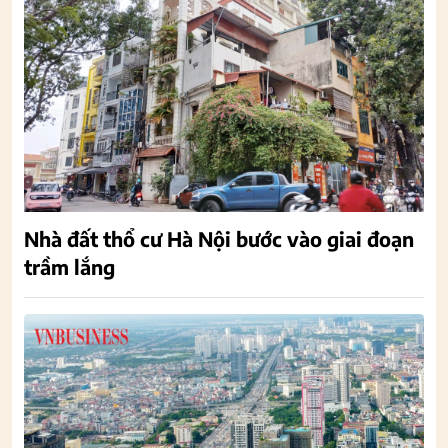
Nhà đất thổ cư Hà Nội bước vào giai đoạn
trầm lắng