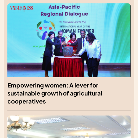
Empowering women: A lever for
sustainable growth of agricultural
cooperatives