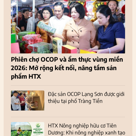
Phiên chợ OCOP và ẩm thực vùng miền
2026: Mở rộng kết nối, nâng tầm sản
phẩm HTX
Đặc sản OCOP Lạng Sơn được giới
thiệu tại phố Tràng Tiền
HTX Nông nghiệp hữu cơ Tiên
Dương: Khi nông nghiệp xanh tạo