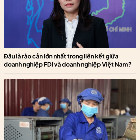
Đâu là rào cản lớn nhất trong liên kết giữa
doanh nghiệp FDI và doanh nghiệp Việt Nam?