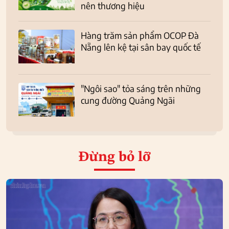
nên thương hiệu
Hàng trăm sản phẩm OCOP Đà
Nẵng lên kệ tại sân bay quốc tế
"Ngôi sao" tỏa sáng trên những
cung đường Quảng Ngãi
Đừng bỏ lỡ