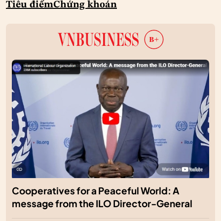
Tiêu điểm
Chứng khoán
Cooperatives for a Peaceful World: A
message from the ILO Director-General