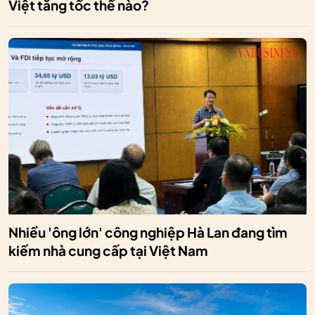
Việt tăng tốc thế nào?
Nhiều 'ông lớn' công nghiệp Hà Lan đang tìm
kiếm nhà cung cấp tại Việt Nam