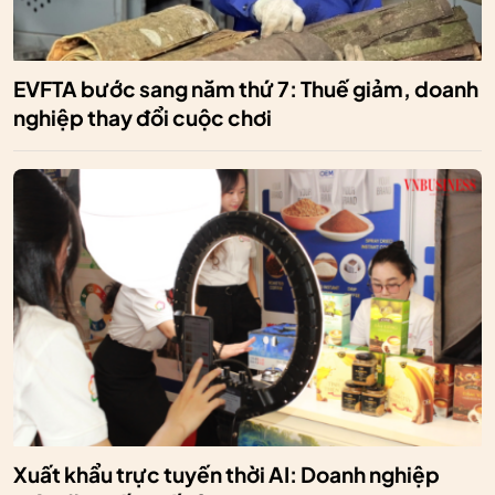
EVFTA bước sang năm thứ 7: Thuế giảm, doanh
nghiệp thay đổi cuộc chơi
Xuất khẩu trực tuyến thời AI: Doanh nghiệp