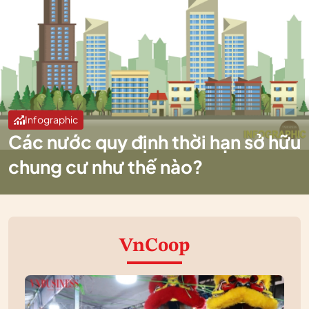
Infographic
Các nước quy định thời hạn sở hữu
chung cư như thế nào?
VnCoop