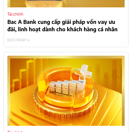
Tài chính
Bac A Bank cung cấp giải pháp vốn vay ưu
đãi, linh hoạt dành cho khách hàng cá nhân
ĐỌC NGAY