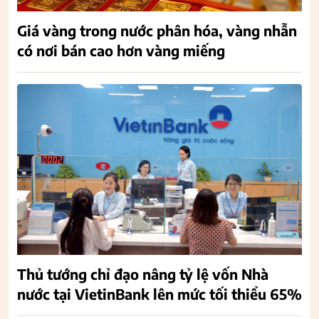
Giá vàng trong nước phân hóa, vàng nhẫn
có nơi bán cao hơn vàng miếng
Thủ tướng chỉ đạo nâng tỷ lệ vốn Nhà
nước tại VietinBank lên mức tối thiểu 65%