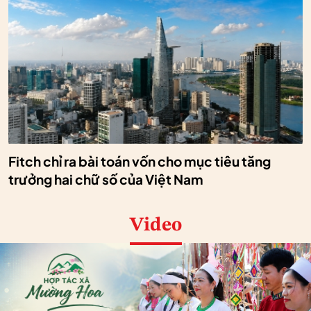
Fitch chỉ ra bài toán vốn cho mục tiêu tăng
trưởng hai chữ số của Việt Nam
Video