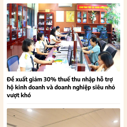
Đề xuất giảm 30% thuế thu nhập hỗ trợ
hộ kinh doanh và doanh nghiệp siêu nhỏ
vượt khó