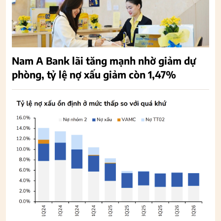
Nam A Bank lãi tăng mạnh nhờ giảm dự
phòng, tỷ lệ nợ xấu giảm còn 1,47%