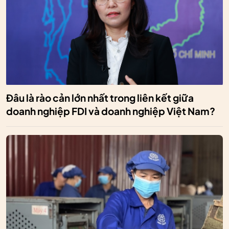
Đâu là rào cản lớn nhất trong liên kết giữa
doanh nghiệp FDI và doanh nghiệp Việt Nam?