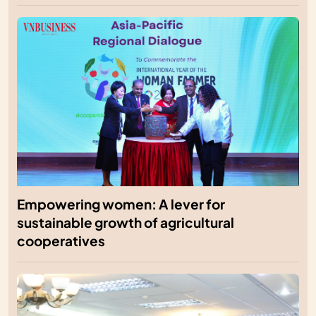
Empowering women: A lever for
sustainable growth of agricultural
cooperatives