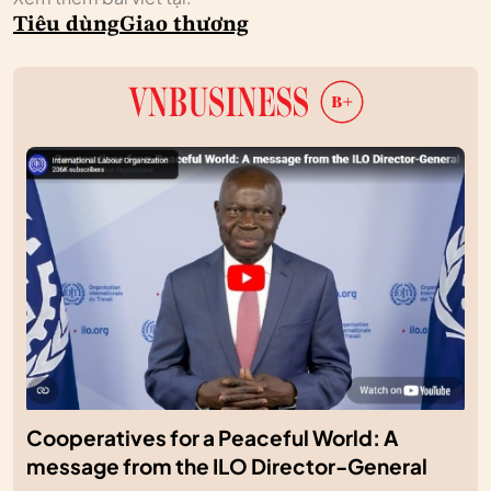
Tiêu dùng
Giao thương
Cooperatives for a Peaceful World: A
message from the ILO Director-General