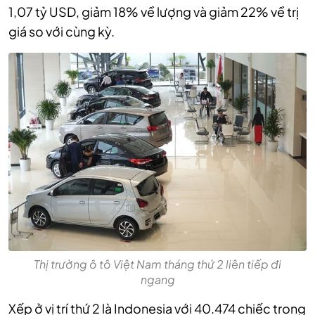
1,07 tỷ USD, giảm 18% về lượng và giảm 22% về trị
giá so với cùng kỳ.
Thị trường ô tô Việt Nam tháng thứ 2 liên tiếp đi
ngang
Xếp ở vị trí thứ 2 là Indonesia với 40.474 chiếc trong