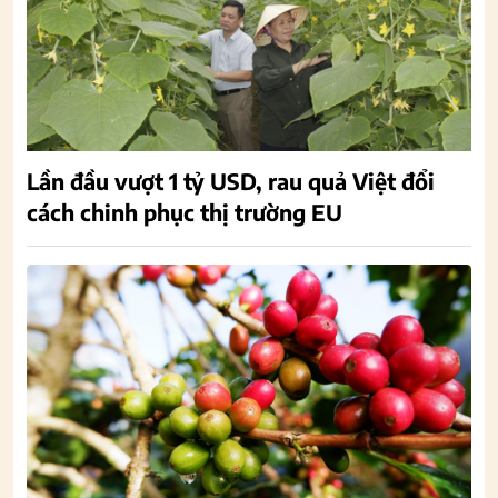
Lần đầu vượt 1 tỷ USD, rau quả Việt đổi
cách chinh phục thị trường EU