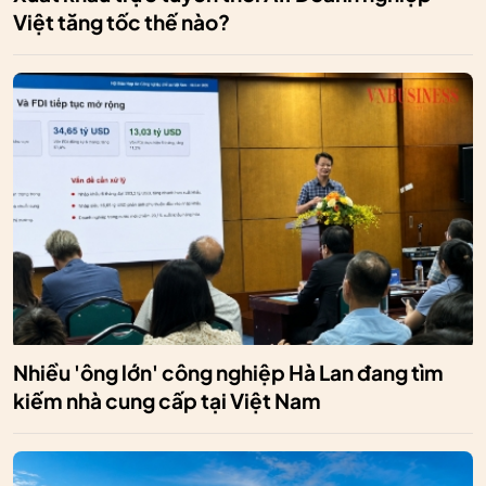
Việt tăng tốc thế nào?
Nhiều 'ông lớn' công nghiệp Hà Lan đang tìm
kiếm nhà cung cấp tại Việt Nam