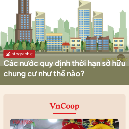
Infographic
Các nước quy định thời hạn sở hữu
chung cư như thế nào?
VnCoop