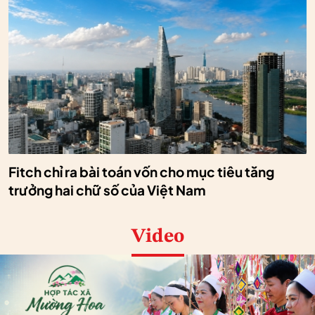
Fitch chỉ ra bài toán vốn cho mục tiêu tăng
trưởng hai chữ số của Việt Nam
Video