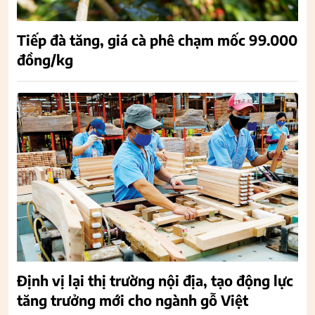
Tiếp đà tăng, giá cà phê chạm mốc 99.000
đồng/kg
Định vị lại thị trường nội địa, tạo động lực
tăng trưởng mới cho ngành gỗ Việt