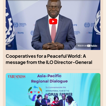
Cooperatives for a Peaceful World: A
message from the ILO Director-General