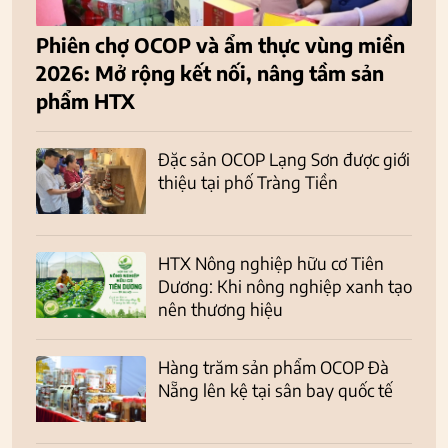
Phiên chợ OCOP và ẩm thực vùng miền
2026: Mở rộng kết nối, nâng tầm sản
phẩm HTX
Đặc sản OCOP Lạng Sơn được giới
thiệu tại phố Tràng Tiền
HTX Nông nghiệp hữu cơ Tiên
Dương: Khi nông nghiệp xanh tạo
nên thương hiệu
Hàng trăm sản phẩm OCOP Đà
Nẵng lên kệ tại sân bay quốc tế