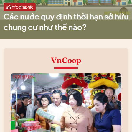
Infographic
Các nước quy định thời hạn sở hữu
chung cư như thế nào?
VnCoop