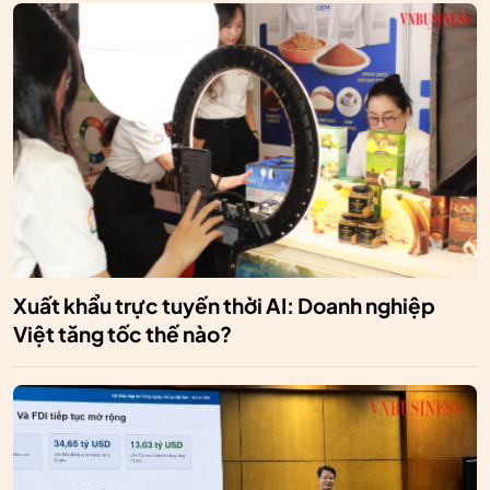
Xuất khẩu trực tuyến thời AI: Doanh nghiệp
Việt tăng tốc thế nào?