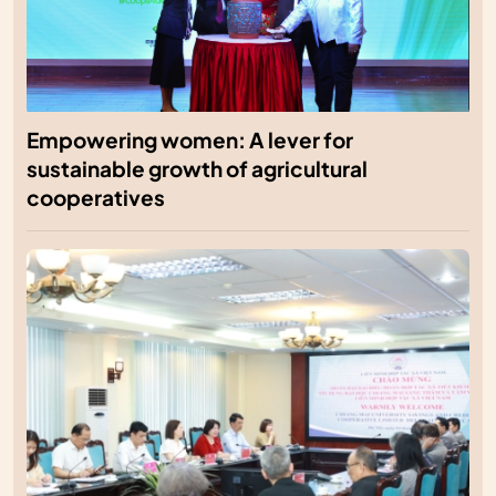
Empowering women: A lever for
sustainable growth of agricultural
cooperatives