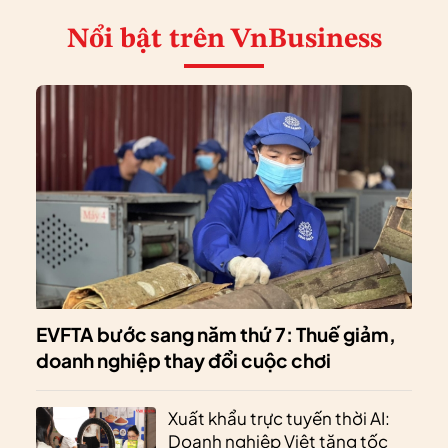
Nổi bật
trên VnBusiness
EVFTA bước sang năm thứ 7: Thuế giảm,
doanh nghiệp thay đổi cuộc chơi
Xuất khẩu trực tuyến thời AI:
Doanh nghiệp Việt tăng tốc