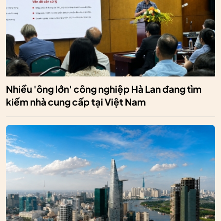
Nhiều 'ông lớn' công nghiệp Hà Lan đang tìm
kiếm nhà cung cấp tại Việt Nam