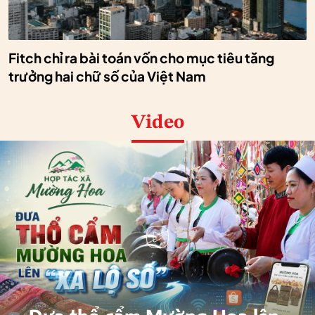
Fitch chỉ ra bài toán vốn cho mục tiêu tăng
trưởng hai chữ số của Việt Nam
Video