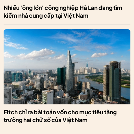
Nhiều 'ông lớn' công nghiệp Hà Lan đang tìm
kiếm nhà cung cấp tại Việt Nam
Fitch chỉ ra bài toán vốn cho mục tiêu tăng
trưởng hai chữ số của Việt Nam