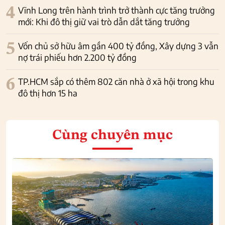
4
Vĩnh Long trên hành trình trở thành cực tăng trưởng
mới: Khi đô thị giữ vai trò dẫn dắt tăng trưởng
5
Vốn chủ sở hữu âm gần 400 tỷ đồng, Xây dựng 3 vẫn
nợ trái phiếu hơn 2.200 tỷ đồng
6
TP.HCM sắp có thêm 802 căn nhà ở xã hội trong khu
đô thị hơn 15 ha
Cùng chuyên mục