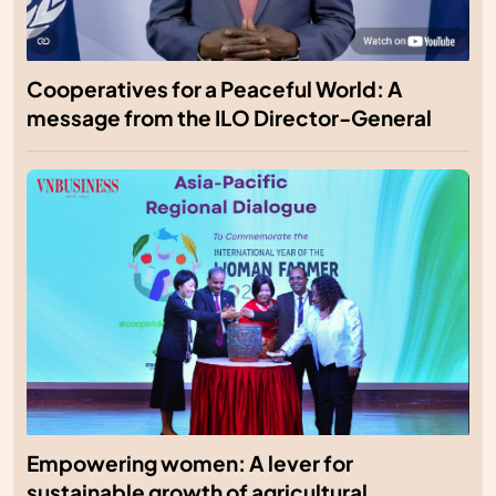
Cooperatives for a Peaceful World: A
message from the ILO Director-General
Empowering women: A lever for
sustainable growth of agricultural