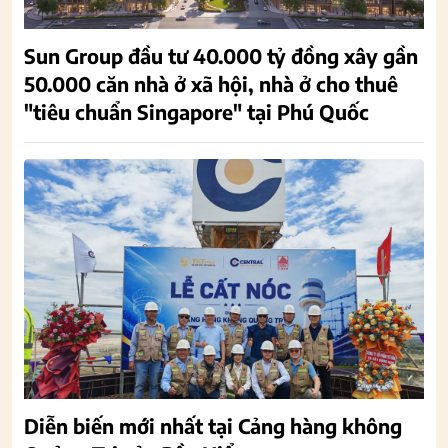
Sun Group đầu tư 40.000 tỷ đồng xây gần
50.000 căn nhà ở xã hội, nhà ở cho thuê
"tiêu chuẩn Singapore" tại Phú Quốc
Diễn biến mới nhất tại Cảng hàng không