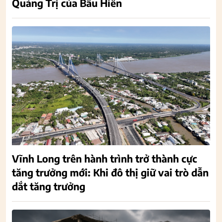
Quảng Trị của Bầu Hiển
Vĩnh Long trên hành trình trở thành cực
tăng trưởng mới: Khi đô thị giữ vai trò dẫn
dắt tăng trưởng