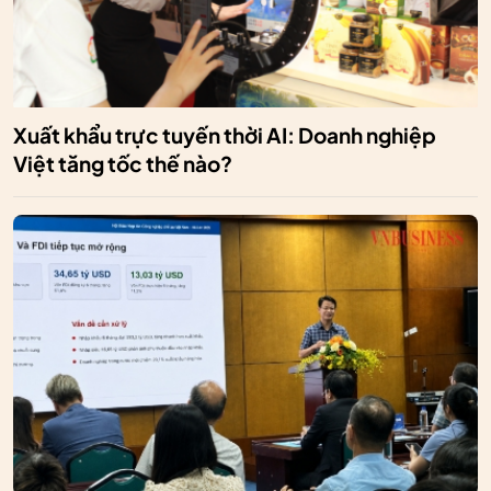
Xuất khẩu trực tuyến thời AI: Doanh nghiệp
Việt tăng tốc thế nào?