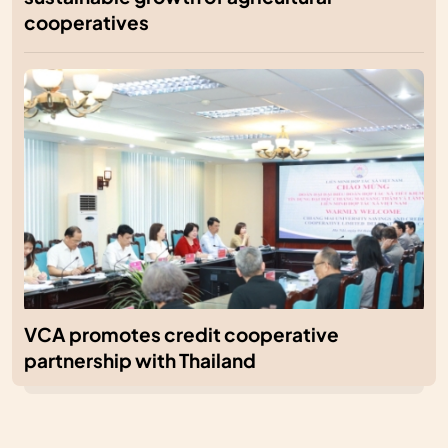
cooperatives
VCA promotes credit cooperative
partnership with Thailand