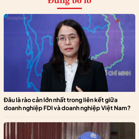
Đừng bỏ lỡ
Đâu là rào cản lớn nhất trong liên kết giữa
doanh nghiệp FDI và doanh nghiệp Việt Nam?