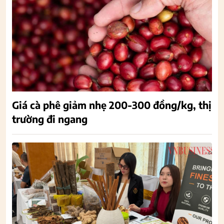
Giá cà phê giảm nhẹ 200-300 đồng/kg, thị
trường đi ngang