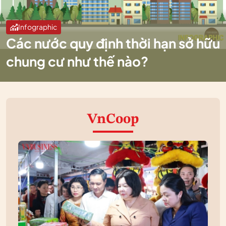
Infographic
Các nước quy định thời hạn sở hữu
chung cư như thế nào?
VnCoop