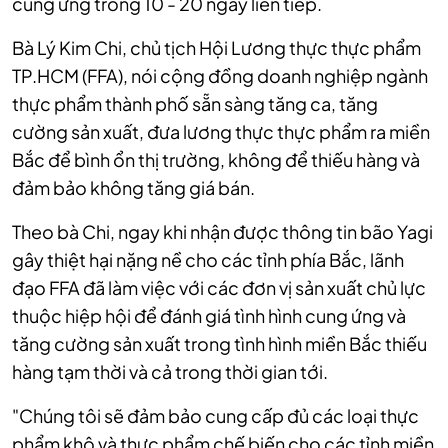
cung ứng trong 10 - 20 ngày liên tiếp.
Bà Lý Kim Chi, chủ tịch Hội Lương thực thực phẩm
TP.HCM (FFA), nói cộng đồng doanh nghiệp ngành
thực phẩm thành phố sẵn sàng tăng ca, tăng
cường sản xuất, đưa lương thực thực phẩm ra miền
Bắc để bình ổn thị trường, không để thiếu hàng và
đảm bảo không tăng giá bán.
Theo bà Chi, ngay khi nhận được thông tin bão Yagi
gây thiệt hại nặng nề cho các tỉnh phía Bắc, lãnh
đạo FFA đã làm việc với các đơn vị sản xuất chủ lực
thuộc hiệp hội để đánh giá tình hình cung ứng và
tăng cường sản xuất trong tình hình miền Bắc thiếu
hàng tạm thời và cả trong thời gian tới.
"Chúng tôi sẽ đảm bảo cung cấp đủ các loại thực
phẩm khô và thực phẩm chế biến cho các tỉnh miền