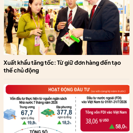
Xuất khẩu tăng tốc: Từ giữ đơn hàng đến tạo
thế chủ động