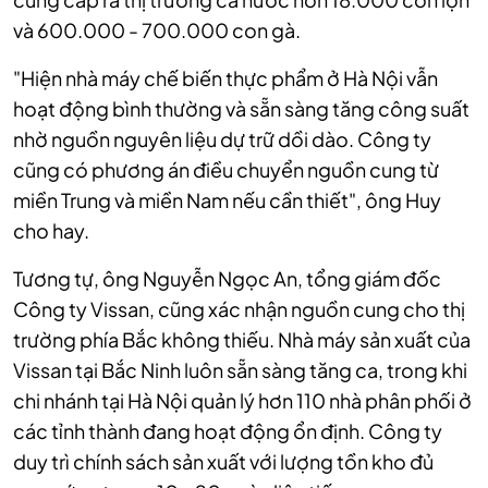
và 600.000 - 700.000 con gà.
"Hiện nhà máy chế biến thực phẩm ở Hà Nội vẫn
hoạt động bình thường và sẵn sàng tăng công suất
nhờ nguồn nguyên liệu dự trữ dồi dào. Công ty
cũng có phương án điều chuyển nguồn cung từ
miền Trung và miền Nam nếu cần thiết", ông Huy
cho hay.
Tương tự, ông Nguyễn Ngọc An, tổng giám đốc
Công ty Vissan, cũng xác nhận nguồn cung cho thị
trường phía Bắc không thiếu. Nhà máy sản xuất của
Vissan tại Bắc Ninh luôn sẵn sàng tăng ca, trong khi
chi nhánh tại Hà Nội quản lý hơn 110 nhà phân phối ở
các tỉnh thành đang hoạt động ổn định. Công ty
duy trì chính sách sản xuất với lượng tồn kho đủ