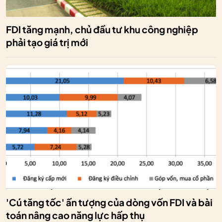
FDI tăng mạnh, chủ đầu tư khu công nghiệp
phải tạo giá trị mới
'Cú tăng tốc' ấn tượng của dòng vốn FDI và bài
toán nâng cao năng lực hấp thụ