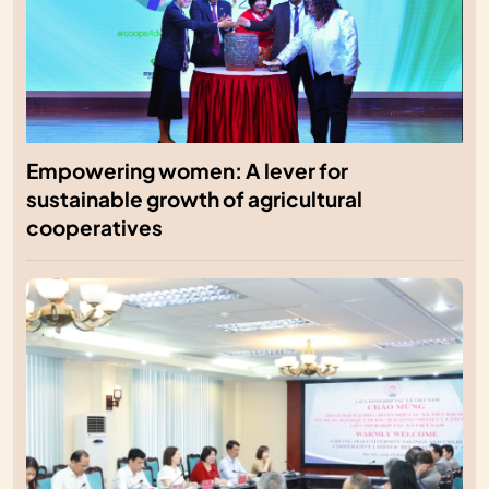
Empowering women: A lever for
sustainable growth of agricultural
cooperatives