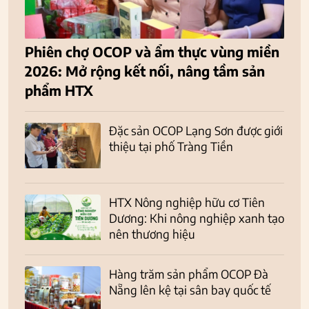
Phiên chợ OCOP và ẩm thực vùng miền
2026: Mở rộng kết nối, nâng tầm sản
phẩm HTX
Đặc sản OCOP Lạng Sơn được giới
thiệu tại phố Tràng Tiền
HTX Nông nghiệp hữu cơ Tiên
Dương: Khi nông nghiệp xanh tạo
nên thương hiệu
Hàng trăm sản phẩm OCOP Đà
Nẵng lên kệ tại sân bay quốc tế