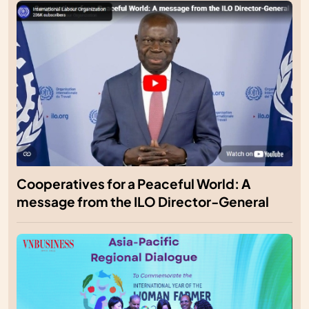
Cooperatives for a Peaceful World: A
message from the ILO Director-General