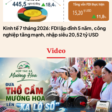
Kinh tế 7 tháng 2026: FDI lập đỉnh 5 năm, công
nghiệp tăng mạnh, nhập siêu 20,52 tỷ USD
Video