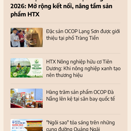
2026: Mở rộng kết nối, nâng tầm sản
phẩm HTX
Đặc sản OCOP Lạng Sơn được giới
thiệu tại phố Tràng Tiền
HTX Nông nghiệp hữu cơ Tiên
Dương: Khi nông nghiệp xanh tạo
nên thương hiệu
Hàng trăm sản phẩm OCOP Đà
Nẵng lên kệ tại sân bay quốc tế
"Ngôi sao" tỏa sáng trên những
cung đường Quảng Ngãi