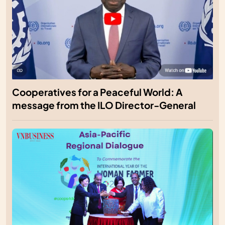
Cooperatives for a Peaceful World: A
message from the ILO Director-General