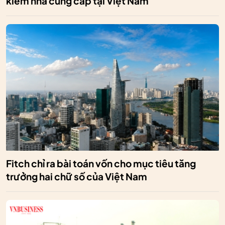
kiếm nhà cung cấp tại Việt Nam
Fitch chỉ ra bài toán vốn cho mục tiêu tăng
trưởng hai chữ số của Việt Nam