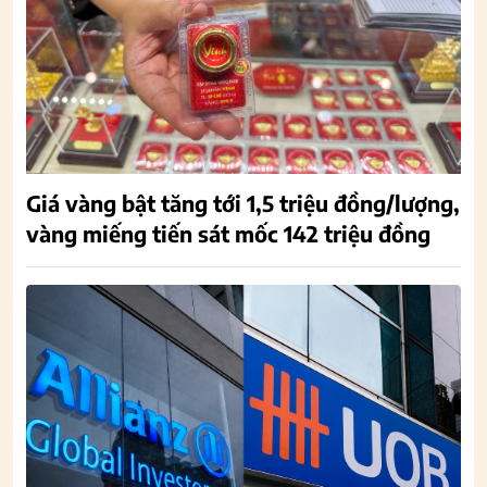
Giá vàng bật tăng tới 1,5 triệu đồng/lượng,
vàng miếng tiến sát mốc 142 triệu đồng