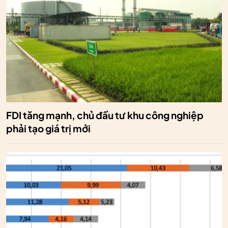
FDI tăng mạnh, chủ đầu tư khu công nghiệp
phải tạo giá trị mới