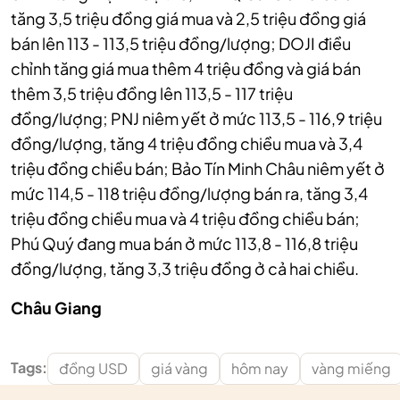
tăng 3,5 triệu đồng giá mua và 2,5 triệu đồng giá
bán lên 113 - 113,5 triệu đồng/lượng; DOJI điều
chỉnh tăng giá mua thêm 4 triệu đồng và giá bán
thêm 3,5 triệu đồng lên 113,5 - 117 triệu
đồng/lượng; PNJ niêm yết ở mức 113,5 - 116,9 triệu
đồng/lượng, tăng 4 triệu đồng chiều mua và 3,4
triệu đồng chiều bán; Bảo Tín Minh Châu niêm yết ở
mức 114,5 - 118 triệu đồng/lượng bán ra, tăng 3,4
triệu đồng chiều mua và 4 triệu đồng chiều bán;
Phú Quý đang mua bán ở mức 113,8 - 116,8 triệu
đồng/lượng, tăng 3,3 triệu đồng ở cả hai chiều.
Châu Giang
Tags:
đồng USD
giá vàng
hôm nay
vàng miếng