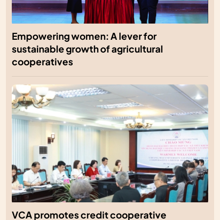
Empowering women: A lever for
sustainable growth of agricultural
cooperatives
VCA promotes credit cooperative