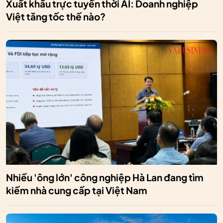
Xuất khẩu trực tuyến thời AI: Doanh nghiệp
Việt tăng tốc thế nào?
Nhiều 'ông lớn' công nghiệp Hà Lan đang tìm
kiếm nhà cung cấp tại Việt Nam