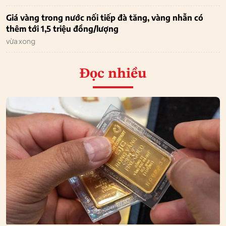
Giá vàng trong nước nối tiếp đà tăng, vàng nhẫn có
thêm tới 1,5 triệu đồng/lượng
vừa xong
Đọc nhiều