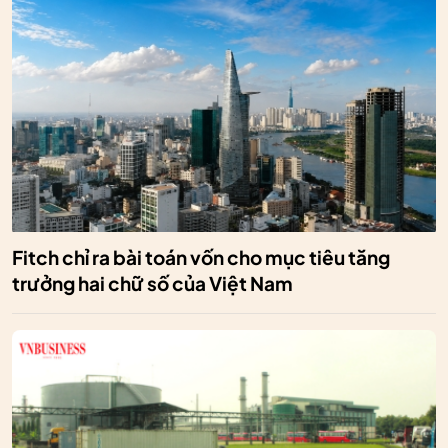
Fitch chỉ ra bài toán vốn cho mục tiêu tăng
trưởng hai chữ số của Việt Nam