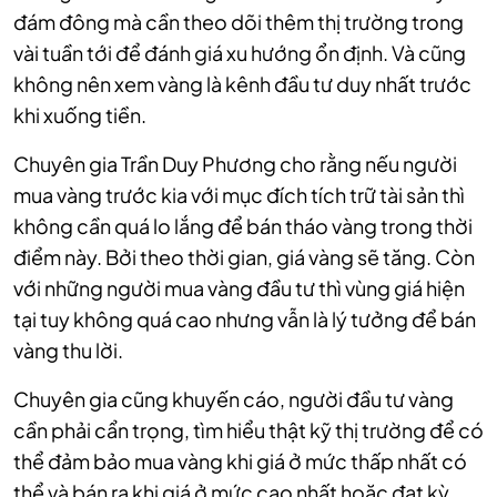
đám đông mà cần theo dõi thêm thị trường trong
vài tuần tới để đánh giá xu hướng ổn định. Và cũng
không nên xem vàng là kênh đầu tư duy nhất trước
khi xuống tiền.
Chuyên gia Trần Duy Phương cho rằng nếu người
mua vàng trước kia với mục đích tích trữ tài sản thì
không cần quá lo lắng để bán tháo vàng trong thời
điểm này. Bởi theo thời gian, giá vàng sẽ tăng. Còn
với những người mua vàng đầu tư thì vùng giá hiện
tại tuy không quá cao nhưng vẫn là lý tưởng để bán
vàng thu lời.
Chuyên gia cũng khuyến cáo, người đầu tư vàng
cần phải cẩn trọng, tìm hiểu thật kỹ thị trường để có
thể đảm bảo mua vàng khi giá ở mức thấp nhất có
thể và bán ra khi giá ở mức cao nhất hoặc đạt kỳ