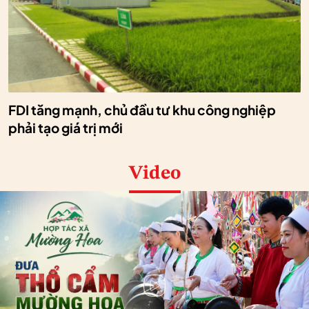
FDI tăng mạnh, chủ đầu tư khu công nghiệp
phải tạo giá trị mới
Video