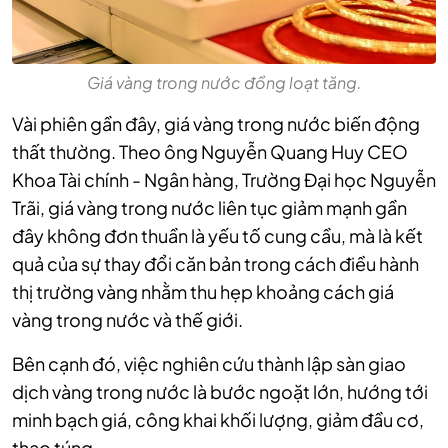
Giá vàng trong nước đồng loạt tăng.
Vài phiên gần đây, giá vàng trong nước biến động
thất thường. Theo ông Nguyễn Quang Huy CEO
Khoa Tài chính - Ngân hàng, Trường Đại học Nguyễn
Trãi, giá vàng trong nước liên tục giảm mạnh gần
đây không đơn thuần là yếu tố cung cầu, mà là kết
quả của sự thay đổi căn bản trong cách điều hành
thị trường vàng nhằm thu hẹp khoảng cách giá
vàng trong nước và thế giới.
Bên cạnh đó, việc nghiên cứu thành lập sàn giao
dịch vàng trong nước là bước ngoặt lớn, hướng tới
minh bạch giá, công khai khối lượng, giảm đầu cơ,
thao túng.