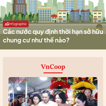
Infographic
Các nước quy định thời hạn sở hữu
chung cư như thế nào?
VnCoop