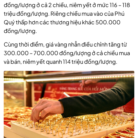
đồng/lượng ở cả 2 chiều, niêm yết ở mức 116 – 118
triệu đồng/lượng. Riêng chiều mua vào của Phú
Quý thấp hơn các thương hiệu khác 500.000
đồng/lượng.
Cùng thời điểm, giá vàng nhẫn điều chỉnh tăng từ
300.000 – 700.000 đồng/lượng ở cả chiều mua
và bán, niêm yết quanh 114 triệu đồng/lượng.