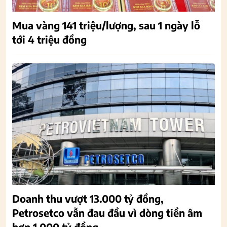
Mua vàng 141 triệu/lượng, sau 1 ngày lỗ
tới 4 triệu đồng
Doanh thu vượt 13.000 tỷ đồng,
Petrosetco vẫn đau đầu vì dòng tiền âm
hơn 1.000 tỷ đồng