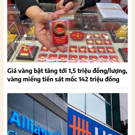
Giá vàng bật tăng tới 1,5 triệu đồng/lượng,
vàng miếng tiến sát mốc 142 triệu đồng