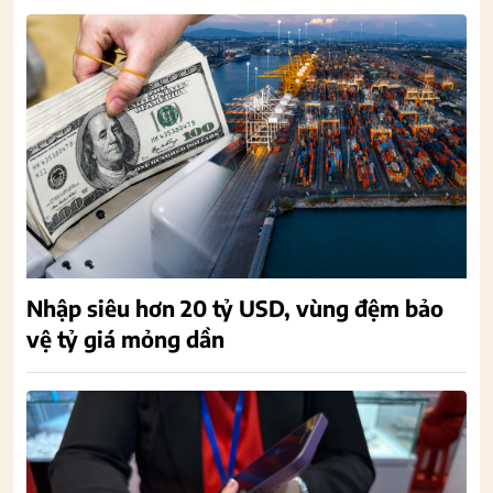
Nhập siêu hơn 20 tỷ USD, vùng đệm bảo
vệ tỷ giá mỏng dần