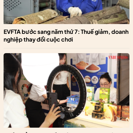
EVFTA bước sang năm thứ 7: Thuế giảm, doanh
nghiệp thay đổi cuộc chơi