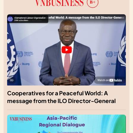
Cooperatives for a Peaceful World: A
message from the ILO Director-General