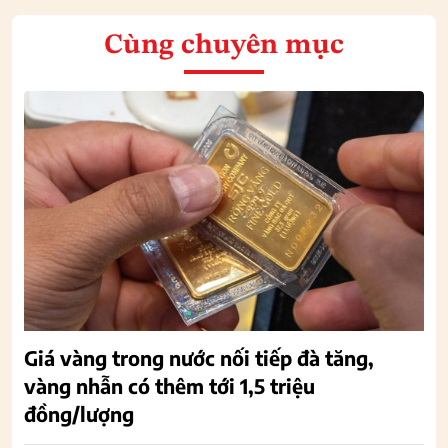
Cùng chuyên mục
Giá vàng trong nước nối tiếp đà tăng,
vàng nhẫn có thêm tới 1,5 triệu
đồng/lượng