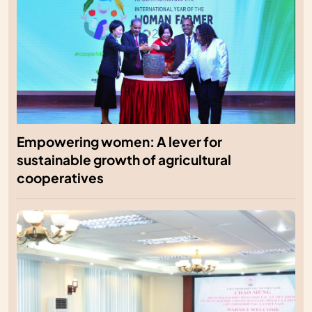
Empowering women: A lever for
sustainable growth of agricultural
cooperatives