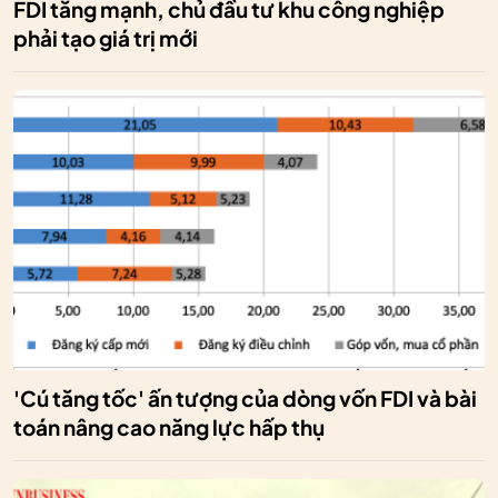
FDI tăng mạnh, chủ đầu tư khu công nghiệp
phải tạo giá trị mới
'Cú tăng tốc' ấn tượng của dòng vốn FDI và bài
toán nâng cao năng lực hấp thụ