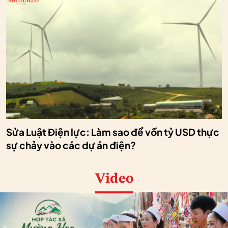
Sửa Luật Điện lực: Làm sao để vốn tỷ USD thực
sự chảy vào các dự án điện?
Video