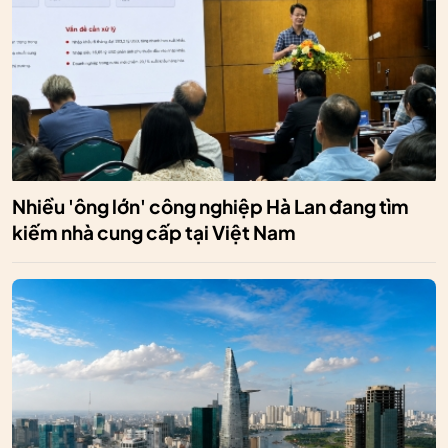
Nhiều 'ông lớn' công nghiệp Hà Lan đang tìm
kiếm nhà cung cấp tại Việt Nam