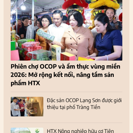
Phiên chợ OCOP và ẩm thực vùng miền
2026: Mở rộng kết nối, nâng tầm sản
phẩm HTX
Đặc sản OCOP Lạng Sơn được giới
thiệu tại phố Tràng Tiền
HTX Nông nghiệp hữu cơ Tiên