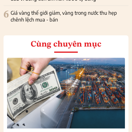
6
Giá vàng thế giới giảm, vàng trong nước thu hẹp
chênh lệch mua - bán
Cùng chuyên mục