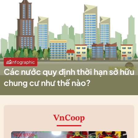
Infographic
Các nước quy định thời hạn sở hữu
chung cư như thế nào?
VnCoop