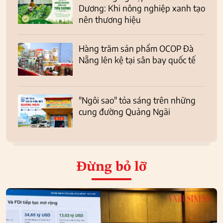
Dương: Khi nông nghiệp xanh tạo
nên thương hiệu
Hàng trăm sản phẩm OCOP Đà
Nẵng lên kệ tại sân bay quốc tế
"Ngôi sao" tỏa sáng trên những
cung đường Quảng Ngãi
Đừng bỏ lỡ