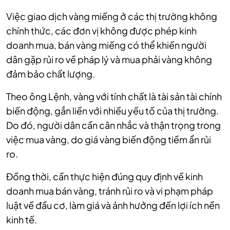
Việc giao dịch vàng miếng ở các thị trường không
chính thức, các đơn vị không được phép kinh
doanh mua, bán vàng miếng có thể khiến người
dân gặp rủi ro về pháp lý và mua phải vàng không
đảm bảo chất lượng.
Theo ông Lệnh, vàng với tính chất là tài sản tài chính
biến động, gắn liền với nhiều yếu tố của thị trường.
Do đó, người dân cần cân nhắc và thận trọng trong
việc mua vàng, do giá vàng biến động tiềm ẩn rủi
ro.
Đồng thời, cần thực hiện đúng quy định về kinh
doanh mua bán vàng, tránh rủi ro và vi phạm pháp
luật về đầu cơ, làm giá và ảnh hưởng đến lợi ích nền
kinh tế.