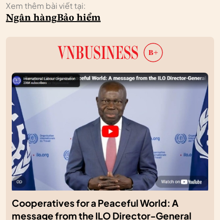
Xem thêm bài viết tại:
Ngân hàng
Bảo hiểm
Cooperatives for a Peaceful World: A
message from the ILO Director-General