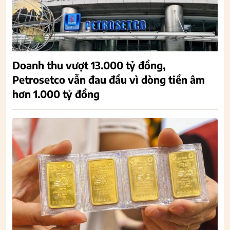
Doanh thu vượt 13.000 tỷ đồng,
Petrosetco vẫn đau đầu vì dòng tiền âm
hơn 1.000 tỷ đồng