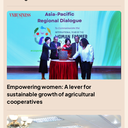
Empowering women: A lever for
sustainable growth of agricultural
cooperatives