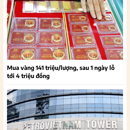
Mua vàng 141 triệu/lượng, sau 1 ngày lỗ
tới 4 triệu đồng