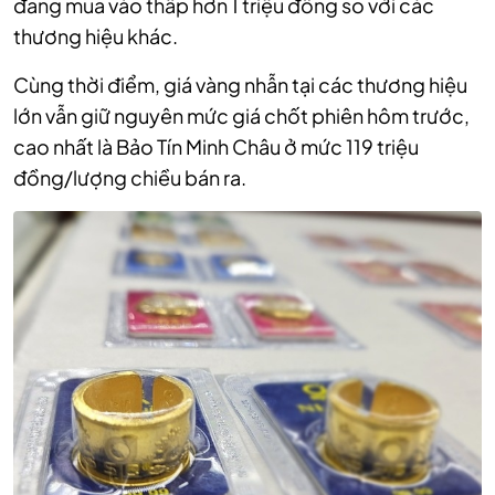
đang mua vào thấp hơn 1 triệu đồng so với các
thương hiệu khác.
Cùng thời điểm, giá vàng nhẫn tại các thương hiệu
lớn vẫn giữ nguyên mức giá chốt phiên hôm trước,
cao nhất là Bảo Tín Minh Châu ở mức 119 triệu
đồng/lượng chiều bán ra.