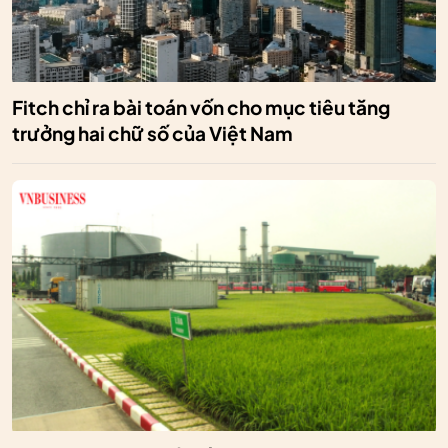
Fitch chỉ ra bài toán vốn cho mục tiêu tăng
trưởng hai chữ số của Việt Nam