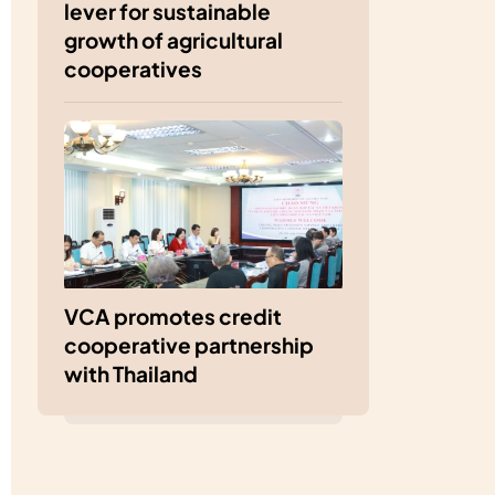
lever for sustainable
growth of agricultural
cooperatives
VCA promotes credit
cooperative partnership
with Thailand