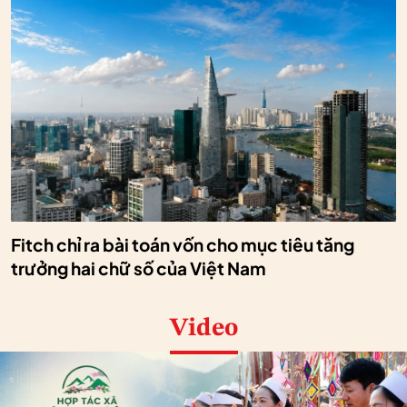
Fitch chỉ ra bài toán vốn cho mục tiêu tăng
trưởng hai chữ số của Việt Nam
Video