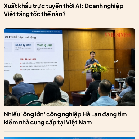
Xuất khẩu trực tuyến thời AI: Doanh nghiệp
Việt tăng tốc thế nào?
Nhiều 'ông lớn' công nghiệp Hà Lan đang tìm
kiếm nhà cung cấp tại Việt Nam