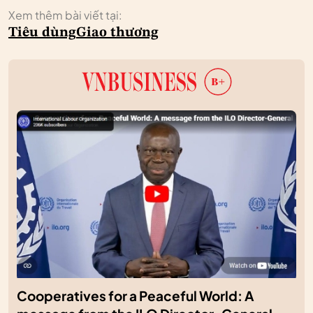
Xem thêm bài viết tại:
Tiêu dùng
Giao thương
Cooperatives for a Peaceful World: A