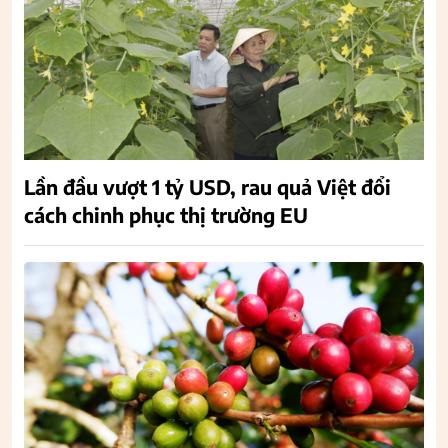
Lần đầu vượt 1 tỷ USD, rau quả Việt đổi
cách chinh phục thị trường EU