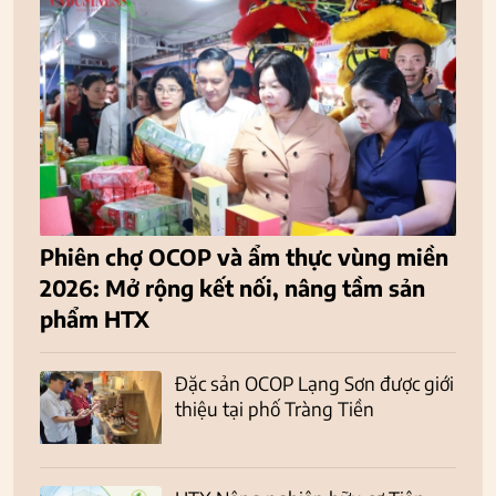
Phiên chợ OCOP và ẩm thực vùng miền
2026: Mở rộng kết nối, nâng tầm sản
phẩm HTX
Đặc sản OCOP Lạng Sơn được giới
thiệu tại phố Tràng Tiền