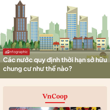
Infographic
Các nước quy định thời hạn sở hữu
chung cư như thế nào?
VnCoop