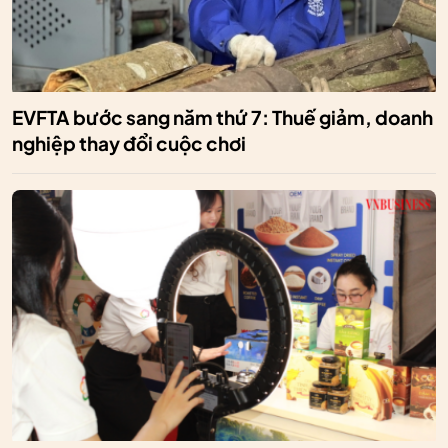
EVFTA bước sang năm thứ 7: Thuế giảm, doanh
nghiệp thay đổi cuộc chơi