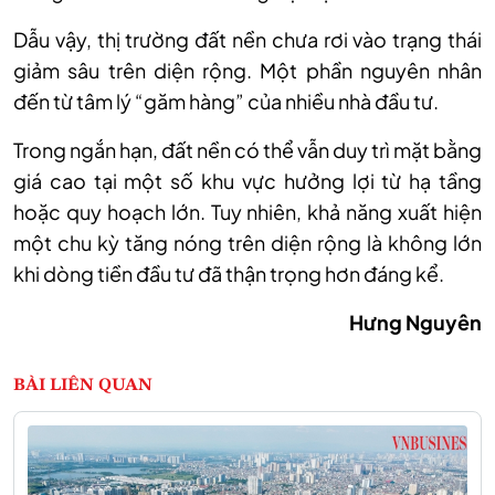
Dẫu vậy, thị trường đất nền chưa rơi vào trạng thái
giảm sâu trên diện rộng. Một phần nguyên nhân
đến từ tâm lý “găm hàng” của nhiều nhà đầu tư.
Trong ngắn hạn, đất nền có thể vẫn duy trì mặt bằng
giá cao tại một số khu vực hưởng lợi từ hạ tầng
hoặc quy hoạch lớn. Tuy nhiên, khả năng xuất hiện
một chu kỳ tăng nóng trên diện rộng là không lớn
khi dòng tiền đầu tư đã thận trọng hơn đáng kể.
Hưng Nguyên
BÀI LIÊN QUAN