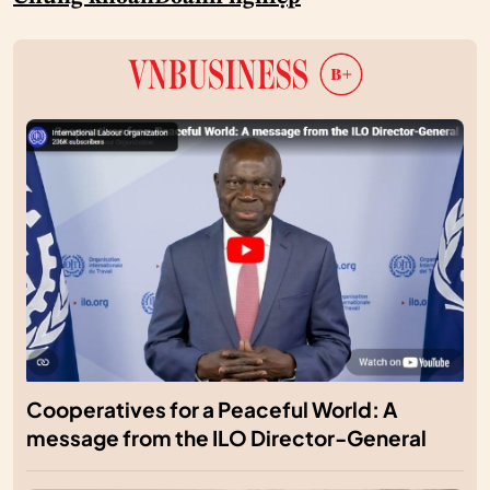
Cooperatives for a Peaceful World: A
message from the ILO Director-General