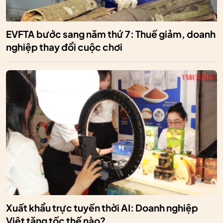
EVFTA bước sang năm thứ 7: Thuế giảm, doanh
nghiệp thay đổi cuộc chơi
Xuất khẩu trực tuyến thời AI: Doanh nghiệp
Việt tăng tốc thế nào?