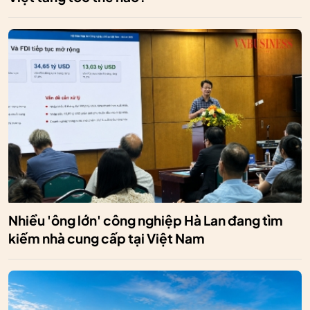
Nhiều 'ông lớn' công nghiệp Hà Lan đang tìm
kiếm nhà cung cấp tại Việt Nam