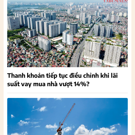
Thanh khoản tiếp tục điều chỉnh khi lãi
suất vay mua nhà vượt 14%?