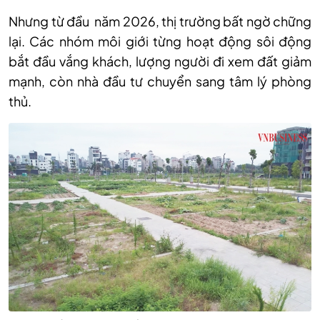
Nhưng từ đầu năm 2026, thị trường bất ngờ chững
lại. Các nhóm môi giới từng hoạt động sôi động
bắt đầu vắng khách, lượng người đi xem đất giảm
mạnh, còn nhà đầu tư chuyển sang tâm lý phòng
thủ.