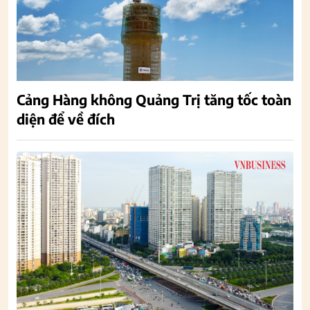
Cảng Hàng không Quảng Trị tăng tốc toàn
diện để về đích