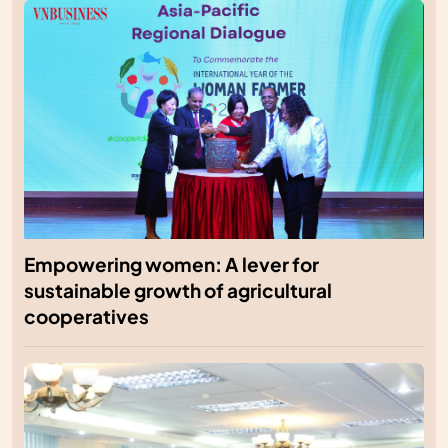
Empowering women: A lever for
sustainable growth of agricultural
cooperatives