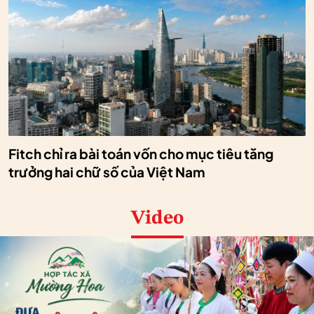
Fitch chỉ ra bài toán vốn cho mục tiêu tăng
trưởng hai chữ số của Việt Nam
Video