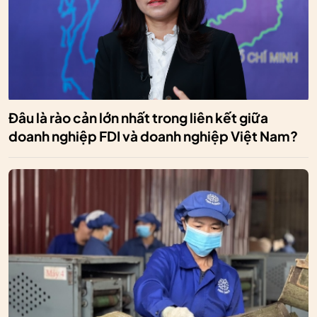
Đâu là rào cản lớn nhất trong liên kết giữa
doanh nghiệp FDI và doanh nghiệp Việt Nam?