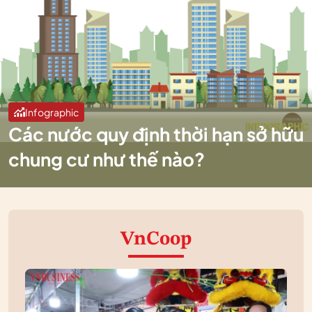
Infographic
Các nước quy định thời hạn sở hữu
chung cư như thế nào?
VnCoop