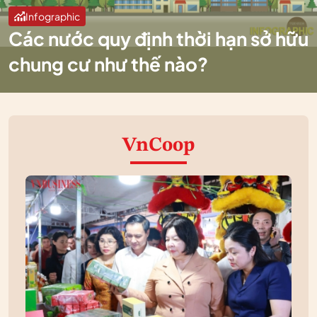
Infographic
Các nước quy định thời hạn sở hữu
chung cư như thế nào?
VnCoop