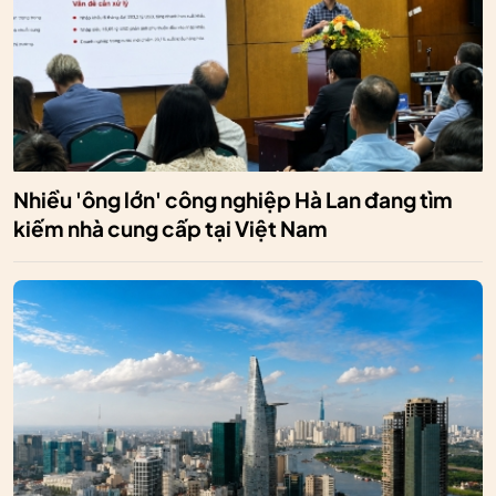
Nhiều 'ông lớn' công nghiệp Hà Lan đang tìm
kiếm nhà cung cấp tại Việt Nam