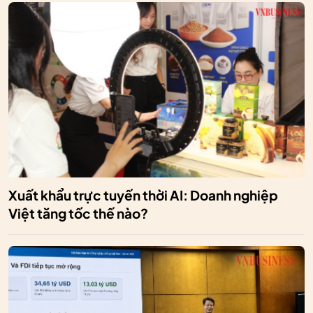
Xuất khẩu trực tuyến thời AI: Doanh nghiệp
Việt tăng tốc thế nào?