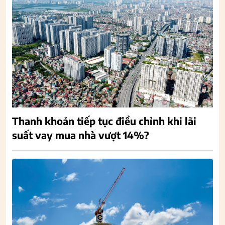
Thanh khoản tiếp tục điều chỉnh khi lãi
suất vay mua nhà vượt 14%?