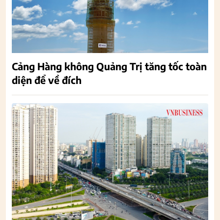
Cảng Hàng không Quảng Trị tăng tốc toàn
diện để về đích