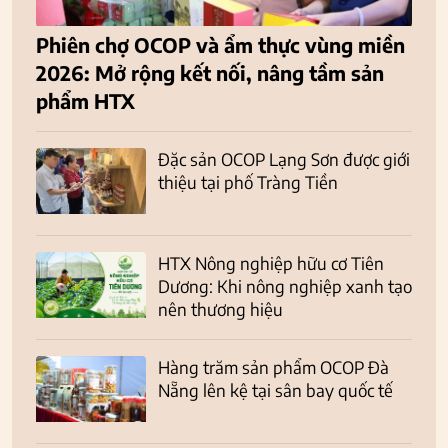
Phiên chợ OCOP và ẩm thực vùng miền
2026: Mở rộng kết nối, nâng tầm sản
phẩm HTX
Đặc sản OCOP Lạng Sơn được giới
thiệu tại phố Tràng Tiền
HTX Nông nghiệp hữu cơ Tiên
Dương: Khi nông nghiệp xanh tạo
nên thương hiệu
Hàng trăm sản phẩm OCOP Đà
Nẵng lên kệ tại sân bay quốc tế