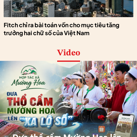
Fitch chỉ ra bài toán vốn cho mục tiêu tăng
trưởng hai chữ số của Việt Nam
Video