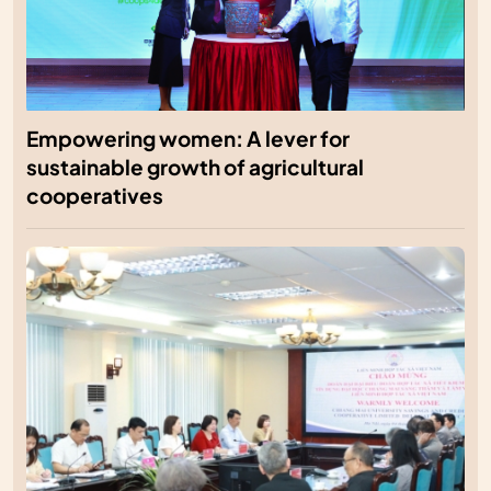
Empowering women: A lever for
sustainable growth of agricultural
cooperatives