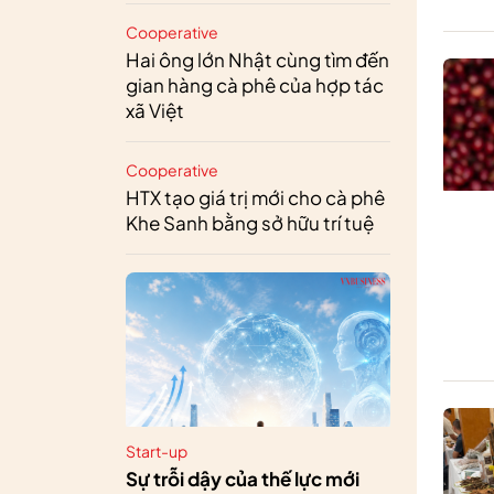
Cooperative
Hai ông lớn Nhật cùng tìm đến
gian hàng cà phê của hợp tác
xã Việt
Cooperative
HTX tạo giá trị mới cho cà phê
Khe Sanh bằng sở hữu trí tuệ
Start-up
Sự trỗi dậy của thế lực mới