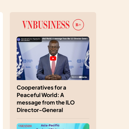
Cooperatives for a
Peaceful World: A
message from the ILO
Director-General