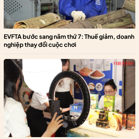
EVFTA bước sang năm thứ 7: Thuế giảm, doanh
nghiệp thay đổi cuộc chơi