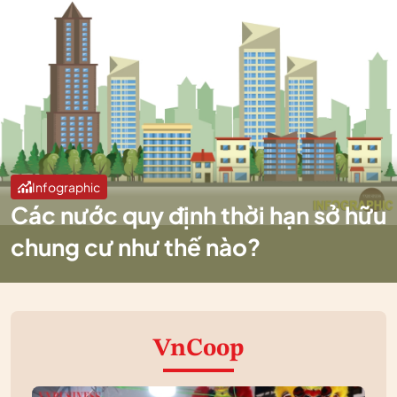
Infographic
Các nước quy định thời hạn sở hữu
chung cư như thế nào?
VnCoop