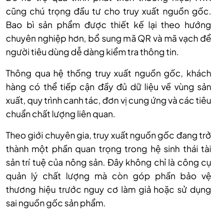
cũng chú trọng đầu tư cho truy xuất nguồn gốc.
Bao bì sản phẩm được thiết kế lại theo hướng
chuyên nghiệp hơn, bổ sung mã QR và mã vạch để
người tiêu dùng dễ dàng kiểm tra thông tin.
Thông qua hệ thống truy xuất nguồn gốc, khách
hàng có thể tiếp cận đầy đủ dữ liệu về vùng sản
xuất, quy trình canh tác, đơn vị cung ứng và các tiêu
chuẩn chất lượng liên quan.
Theo giới chuyên gia, truy xuất nguồn gốc đang trở
thành một phần quan trọng trong hệ sinh thái tài
sản trí tuệ của nông sản. Đây không chỉ là công cụ
quản lý chất lượng mà còn góp phần bảo vệ
thương hiệu trước nguy cơ làm giả hoặc sử dụng
sai nguồn gốc sản phẩm.