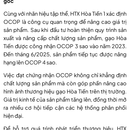
gốc
Cùng với nhãn hiệu tập thể, HTX Hòa Tiến 1 xác định
OCOP là công cụ quan trọng để nâng cao giá trị
sản phẩm. Sau khi đầu tư hoàn thiện quy trình sản
xuất và nâng cấp chất lượng sản phẩm, gạo Hòa
Tiến được công nhận OCOP 3 sao vào năm 2023.
Đến tháng 6/2025, sản phẩm tiếp tục được nâng
hạng lên OCOP 4 sao.
Việc đạt chứng nhận OCOP không chỉ khẳng định
chất lượng sản phẩm mà còn góp phần nâng cao
hình ảnh thương hiệu gạo Hòa Tiến trên thị trường.
Giá trị kinh tế của sản phẩm tăng lên, đồng thời mở
ra nhiều cơ hội tiếp cận các hệ thống phân phối
hiện đại.
Để hỗ trợ quá trình phát triển thương hiệu, HTX