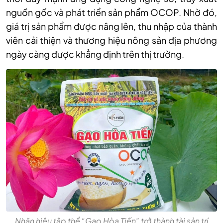
nguồn gốc và phát triển sản phẩm OCOP. Nhờ đó,
giá trị sản phẩm được nâng lên, thu nhập của thành
viên cải thiện và thương hiệu nông sản địa phương
ngày càng được khẳng định trên thị trường.
Nhãn hiệu tập thể “Gạo Hòa Tiến” trở thành tài sản trí