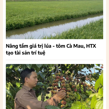
Nâng tầm giá trị lúa - tôm Cà Mau, HTX
tạo tài sản trí tuệ