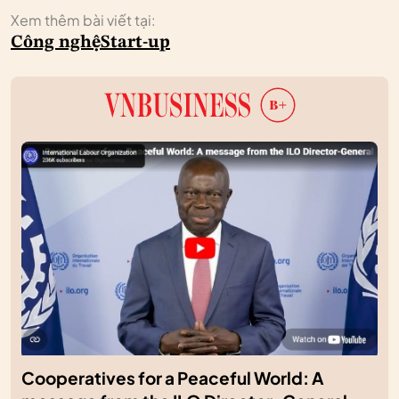
Xem thêm bài viết tại:
Công nghệ
Start-up
Cooperatives for a Peaceful World: A