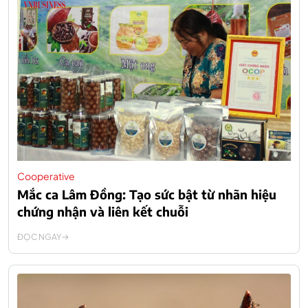
Cooperative
Mắc ca Lâm Đồng: Tạo sức bật từ nhãn hiệu
chứng nhận và liên kết chuỗi
ĐỌC NGAY