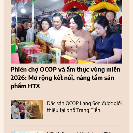
Phiên chợ OCOP và ẩm thực vùng miền
2026: Mở rộng kết nối, nâng tầm sản
phẩm HTX
Đặc sản OCOP Lạng Sơn được giới
thiệu tại phố Tràng Tiền