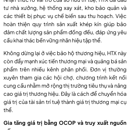
tư nhà xưởng, hệ thống xay xát, kho bảo quản và
các thiết bị phục vụ chế biến sau thu hoạch. Việc
hoàn thiện quy trình sản xuất khép kín giúp bảo
đảm chất lượng sản phẩm đồng đều, đáp ứng yêu
cầu khai thác bền vững nhãn hiệu tập thể.
Không dừng lại ở việc bảo hộ thương hiệu, HTX này
còn đẩy mạnh xúc tiến thương mại và quảng bá sản
phẩm trên nhiều kênh phân phối. Đơn vị thường
xuyên tham gia các hội chợ, chương trình kết nối
cung cầu nhằm mở rộng thị trường tiêu thụ và nâng
cao giá trị thương hiệu. Đây là cách để chuyển hóa
giá trị của tài sản trí tuệ thành giá trị thương mại cụ
thể.
Gia tăng giá trị bằng OCOP và truy xuất nguồn