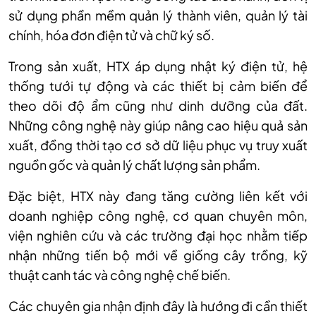
sử dụng phần mềm quản lý thành viên, quản lý tài
chính, hóa đơn điện tử và chữ ký số.
Trong sản xuất, HTX áp dụng nhật ký điện tử, hệ
thống tưới tự động và các thiết bị cảm biến để
theo dõi độ ẩm cũng như dinh dưỡng của đất.
Những công nghệ này giúp nâng cao hiệu quả sản
xuất, đồng thời tạo cơ sở dữ liệu phục vụ truy xuất
nguồn gốc và quản lý chất lượng sản phẩm.
Đặc biệt, HTX này đang tăng cường liên kết với
doanh nghiệp công nghệ, cơ quan chuyên môn,
viện nghiên cứu và các trường đại học nhằm tiếp
nhận những tiến bộ mới về giống cây trồng, kỹ
thuật canh tác và công nghệ chế biến.
Các chuyên gia nhận định đây là hướng đi cần thiết