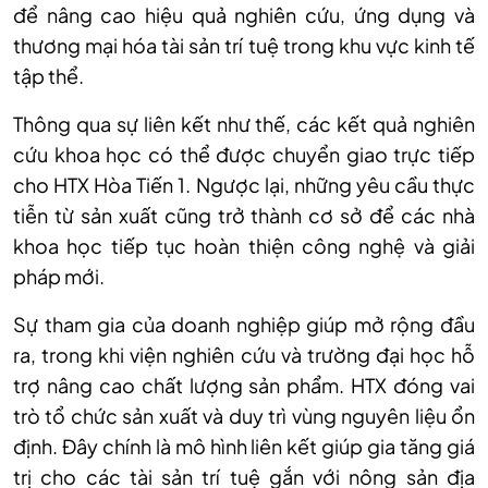
để nâng cao hiệu quả nghiên cứu, ứng dụng và
thương mại hóa tài sản trí tuệ trong khu vực kinh tế
tập thể.
Thông qua sự liên kết như thế, các kết quả nghiên
cứu khoa học có thể được chuyển giao trực tiếp
cho HTX Hòa Tiến 1. Ngược lại, những yêu cầu thực
tiễn từ sản xuất cũng trở thành cơ sở để các nhà
khoa học tiếp tục hoàn thiện công nghệ và giải
pháp mới.
Sự tham gia của doanh nghiệp giúp mở rộng đầu
ra, trong khi viện nghiên cứu và trường đại học hỗ
trợ nâng cao chất lượng sản phẩm. HTX đóng vai
trò tổ chức sản xuất và duy trì vùng nguyên liệu ổn
định. Đây chính là mô hình liên kết giúp gia tăng giá
trị cho các tài sản trí tuệ gắn với nông sản địa