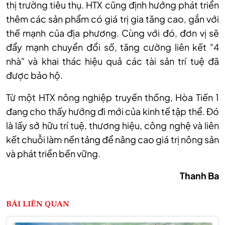
thị trường tiêu thụ. HTX cũng định hướng phát triển
thêm các sản phẩm có giá trị gia tăng cao, gắn với
thế mạnh của địa phương. Cùng với đó, đơn vị sẽ
đẩy mạnh chuyển đổi số, tăng cường liên kết "4
nhà" và khai thác hiệu quả các tài sản trí tuệ đã
được bảo hộ.
Từ một HTX nông nghiệp truyền thống, Hòa Tiến 1
đang cho thấy hướng đi mới của kinh tế tập thể. Đó
là lấy sở hữu trí tuệ, thương hiệu, công nghệ và liên
kết chuỗi làm nền tảng để nâng cao giá trị nông sản
và phát triển bền vững.
Thanh Ba
BÀI LIÊN QUAN