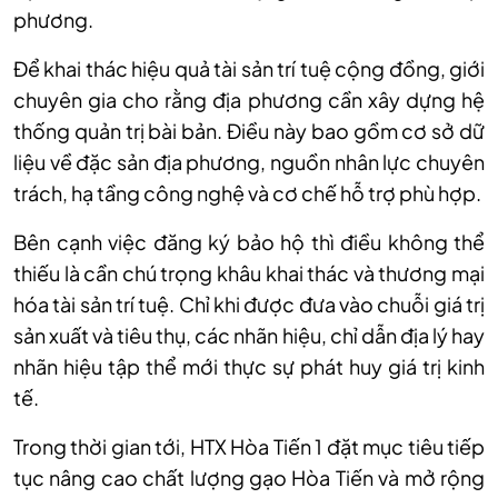
phương.
Để khai thác hiệu quả tài sản trí tuệ cộng đồng, giới
chuyên gia cho rằng địa phương cần xây dựng hệ
thống quản trị bài bản. Điều này bao gồm cơ sở dữ
liệu về đặc sản địa phương, nguồn nhân lực chuyên
trách, hạ tầng công nghệ và cơ chế hỗ trợ phù hợp.
Bên cạnh việc đăng ký bảo hộ thì điều không thể
thiếu là cần chú trọng khâu khai thác và thương mại
hóa tài sản trí tuệ. Chỉ khi được đưa vào chuỗi giá trị
sản xuất và tiêu thụ, các nhãn hiệu, chỉ dẫn địa lý hay
nhãn hiệu tập thể mới thực sự phát huy giá trị kinh
tế.
Trong thời gian tới, HTX Hòa Tiến 1 đặt mục tiêu tiếp
tục nâng cao chất lượng gạo Hòa Tiến và mở rộng