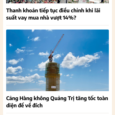
Thanh khoản tiếp tục điều chỉnh khi lãi
suất vay mua nhà vượt 14%?
Cảng Hàng không Quảng Trị tăng tốc toàn
diện để về đích