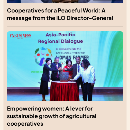
Cooperatives for a Peaceful World: A
message from the ILO Director-General
Empowering women: A lever for
sustainable growth of agricultural
cooperatives