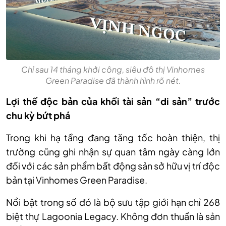
Chỉ sau 14 tháng khởi công, siêu đô thị Vinhomes
Green Paradise đã thành hình rõ nét.
Lợi thế độc bản của khối tài sản “di sản” trước
chu kỳ bứt phá
Trong khi hạ tầng đang tăng tốc hoàn thiện, thị
trường cũng ghi nhận sự quan tâm ngày càng lớn
đối với các sản phẩm bất động sản sở hữu vị trí độc
bản tại Vinhomes Green Paradise.
Nổi bật trong số đó là bộ sưu tập giới hạn chỉ 268
biệt thự Lagoonia Legacy. Không đơn thuần là sản