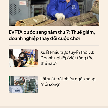
EVFTA bước sang năm thứ 7: Thuế giảm,
doanh nghiệp thay đổi cuộc chơi
Xuất khẩu trực tuyến thời AI:
Doanh nghiệp Việt tăng tốc
thế nào?
Lãi suất trái phiếu ngân hàng
“nổi sóng”