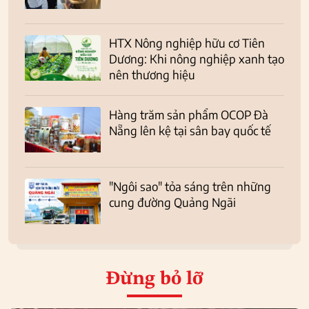
HTX Nông nghiệp hữu cơ Tiên
Dương: Khi nông nghiệp xanh tạo
nên thương hiệu
Hàng trăm sản phẩm OCOP Đà
Nẵng lên kệ tại sân bay quốc tế
"Ngôi sao" tỏa sáng trên những
cung đường Quảng Ngãi
Đừng bỏ lỡ