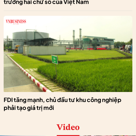
trưởng hai chữ số của Việt Nam
FDI tăng mạnh, chủ đầu tư khu công nghiệp
phải tạo giá trị mới
Video