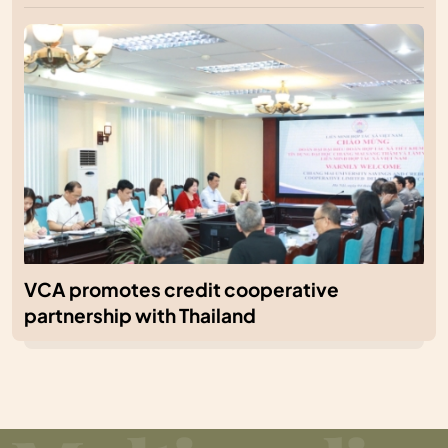
VCA promotes credit cooperative
partnership with Thailand