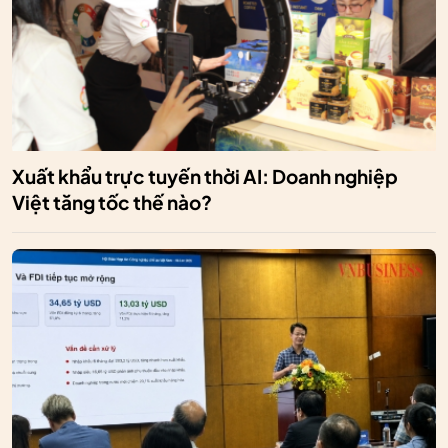
Xuất khẩu trực tuyến thời AI: Doanh nghiệp
Việt tăng tốc thế nào?