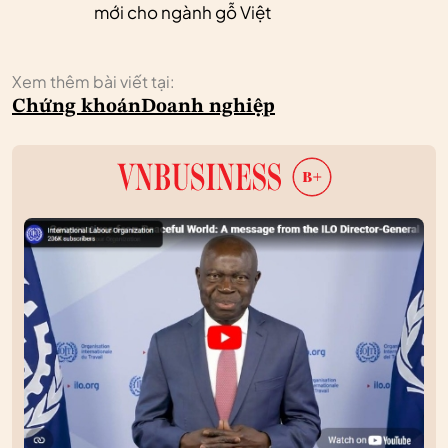
mới cho ngành gỗ Việt
Xem thêm bài viết tại:
Chứng khoán
Doanh nghiệp