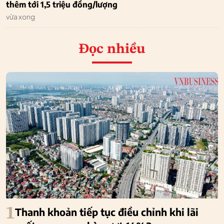
thêm tới 1,5 triệu đồng/lượng
vừa xong
Đọc nhiều
1
Thanh khoản tiếp tục điều chỉnh khi lãi