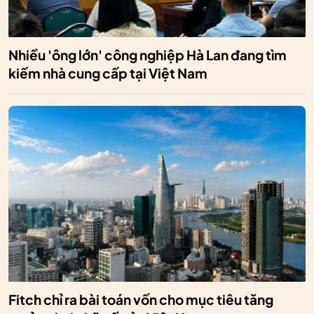
Nhiều 'ông lớn' công nghiệp Hà Lan đang tìm
kiếm nhà cung cấp tại Việt Nam
Fitch chỉ ra bài toán vốn cho mục tiêu tăng