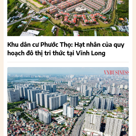
Khu dân cư Phước Thọ: Hạt nhân của quy
hoạch đô thị tri thức tại Vĩnh Long