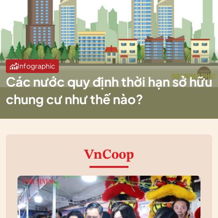
Infographic
Các nước quy định thời hạn sở hữu
chung cư như thế nào?
VnCoop