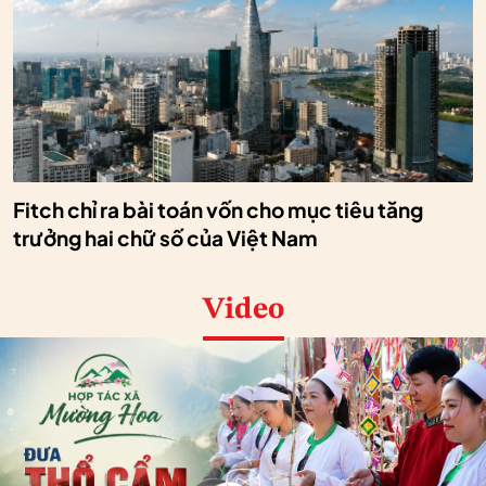
Fitch chỉ ra bài toán vốn cho mục tiêu tăng
trưởng hai chữ số của Việt Nam
Video