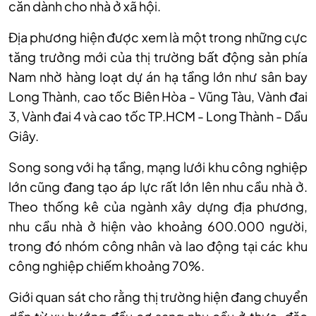
căn dành cho nhà ở xã hội.
Địa phương hiện được xem là một trong những cực
tăng trưởng mới của thị trường bất động sản phía
Nam nhờ hàng loạt dự án hạ tầng lớn như sân bay
Long Thành, cao tốc Biên Hòa - Vũng Tàu, Vành đai
3, Vành đai 4 và cao tốc TP.HCM - Long Thành - Dầu
Giây.
Song song với hạ tầng, mạng lưới khu công nghiệp
lớn cũng đang tạo áp lực rất lớn lên nhu cầu nhà ở.
Theo thống kê của ngành xây dựng địa phương,
nhu cầu nhà ở hiện vào khoảng 600.000 người,
trong đó nhóm công nhân và lao động tại các khu
công nghiệp chiếm khoảng 70%.
Giới quan sát cho rằng thị trường hiện đang chuyển