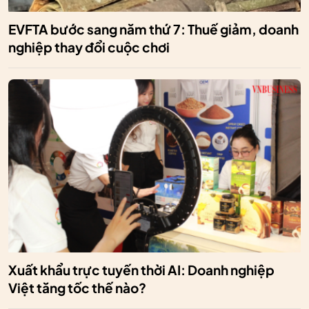
EVFTA bước sang năm thứ 7: Thuế giảm, doanh
nghiệp thay đổi cuộc chơi
Xuất khẩu trực tuyến thời AI: Doanh nghiệp
Việt tăng tốc thế nào?