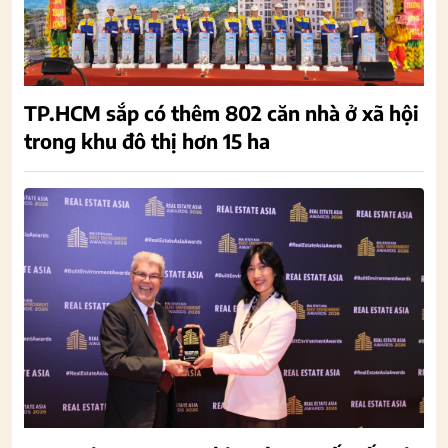
TP.HCM sắp có thêm 802 căn nhà ở xã hội
trong khu đô thị hơn 15 ha