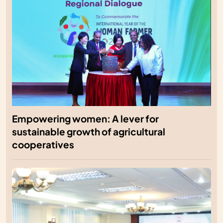
Empowering women: A lever for
sustainable growth of agricultural
cooperatives