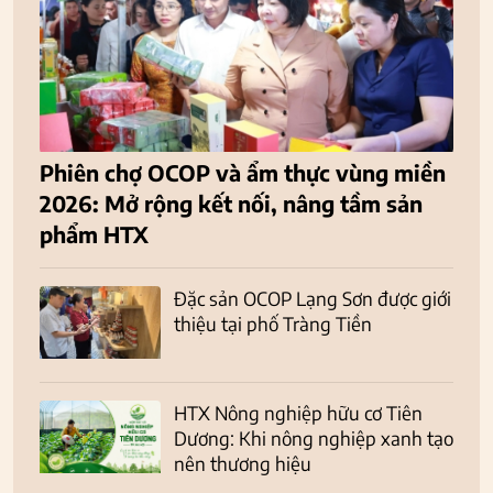
Phiên chợ OCOP và ẩm thực vùng miền
2026: Mở rộng kết nối, nâng tầm sản
phẩm HTX
Đặc sản OCOP Lạng Sơn được giới
thiệu tại phố Tràng Tiền
HTX Nông nghiệp hữu cơ Tiên
Dương: Khi nông nghiệp xanh tạo
nên thương hiệu