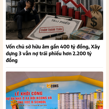
Vốn chủ sở hữu âm gần 400 tỷ đồng, Xây
dựng 3 vẫn nợ trái phiếu hơn 2.200 tỷ
đồng