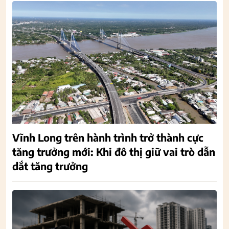
Vĩnh Long trên hành trình trở thành cực
tăng trưởng mới: Khi đô thị giữ vai trò dẫn
dắt tăng trưởng