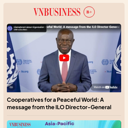
Cooperatives for a Peaceful World: A
message from the ILO Director-General