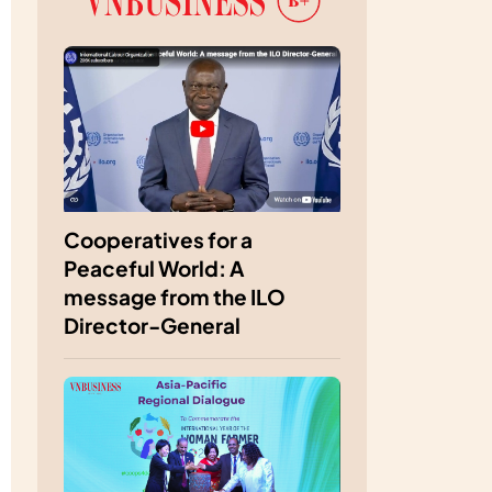
Cooperatives for a
Peaceful World: A
message from the ILO
Director-General