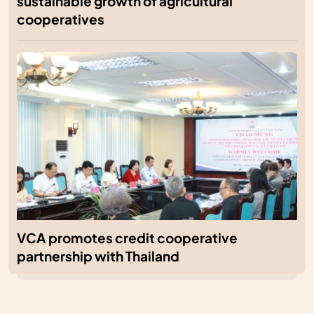
sustainable growth of agricultural
cooperatives
VCA promotes credit cooperative
partnership with Thailand