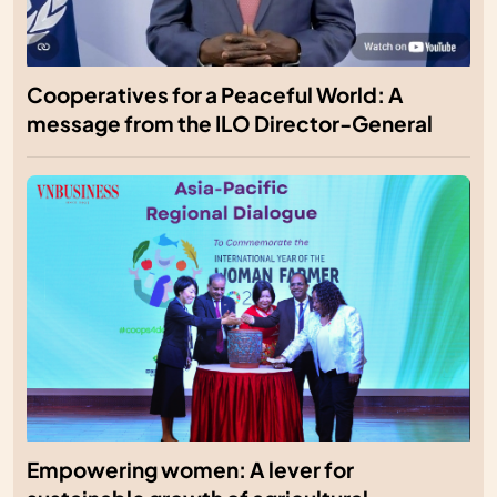
Cooperatives for a Peaceful World: A
message from the ILO Director-General
Empowering women: A lever for