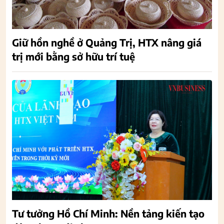
Giữ hồn nghề ở Quảng Trị, HTX nâng giá
trị mới bằng sở hữu trí tuệ
Tư tưởng Hồ Chí Minh: Nền tảng kiến tạo