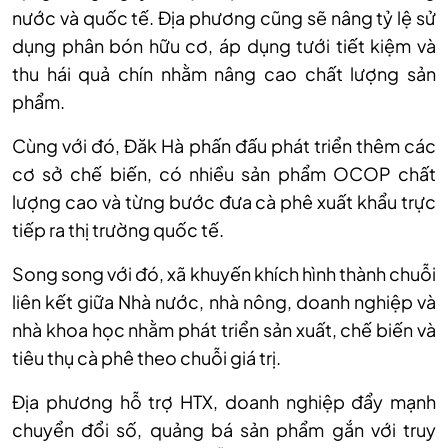
nước và quốc tế. Địa phương cũng sẽ nâng tỷ lệ sử
dụng phân bón hữu cơ, áp dụng tưới tiết kiệm và
thu hái quả chín nhằm nâng cao chất lượng sản
phẩm.
Cùng với đó, Đăk Hà phấn đấu phát triển thêm các
cơ sở chế biến, có nhiều sản phẩm OCOP chất
lượng cao và từng bước đưa cà phê xuất khẩu trực
tiếp ra thị trường quốc tế.
Song song với đó, xã khuyến khích hình thành chuỗi
liên kết giữa Nhà nước, nhà nông, doanh nghiệp và
nhà khoa học nhằm phát triển sản xuất, chế biến và
tiêu thụ cà phê theo chuỗi giá trị.
Địa phương hỗ trợ HTX, doanh nghiệp đẩy mạnh
chuyển đổi số, quảng bá sản phẩm gắn với truy