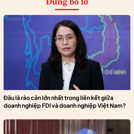
Đừng bỏ lỡ
Đâu là rào cản lớn nhất trong liên kết giữa
doanh nghiệp FDI và doanh nghiệp Việt Nam?