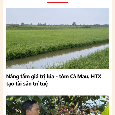
Nâng tầm giá trị lúa - tôm Cà Mau, HTX
tạo tài sản trí tuệ