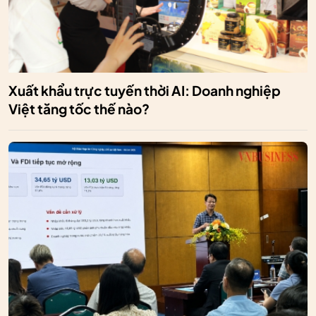
Xuất khẩu trực tuyến thời AI: Doanh nghiệp
Việt tăng tốc thế nào?