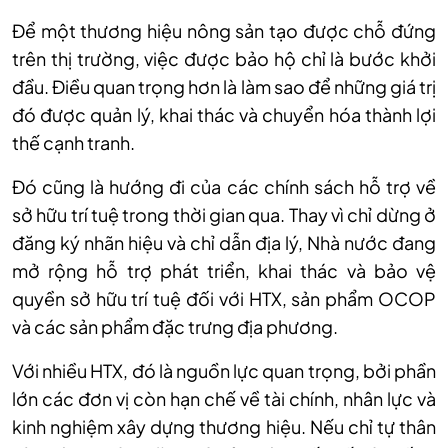
Để một thương hiệu nông sản tạo được chỗ đứng
trên thị trường, việc được bảo hộ chỉ là bước khởi
đầu. Điều quan trọng hơn là làm sao để những giá trị
đó được quản lý, khai thác và chuyển hóa thành lợi
thế cạnh tranh.
Đó cũng là hướng đi của các chính sách hỗ trợ về
sở hữu trí tuệ trong thời gian qua. Thay vì chỉ dừng ở
đăng ký nhãn hiệu và chỉ dẫn địa lý, Nhà nước đang
mở rộng hỗ trợ phát triển, khai thác và bảo vệ
quyền sở hữu trí tuệ đối với HTX, sản phẩm OCOP
và các sản phẩm đặc trưng địa phương.
Với nhiều HTX, đó là nguồn lực quan trọng, bởi phần
lớn các đơn vị còn hạn chế về tài chính, nhân lực và
kinh nghiệm xây dựng thương hiệu. Nếu chỉ tự thân