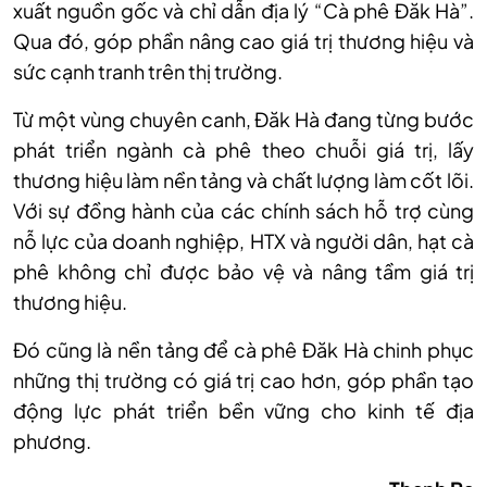
xuất nguồn gốc và chỉ dẫn địa lý “Cà phê Đăk Hà”.
Qua đó, góp phần nâng cao giá trị thương hiệu và
sức cạnh tranh trên thị trường.
Từ một vùng chuyên canh, Đăk Hà đang từng bước
phát triển ngành cà phê theo chuỗi giá trị, lấy
thương hiệu làm nền tảng và chất lượng làm cốt lõi.
Với sự đồng hành của các chính sách hỗ trợ cùng
nỗ lực của doanh nghiệp, HTX và người dân, hạt cà
phê không chỉ được bảo vệ và nâng tầm giá trị
thương hiệu.
Đó cũng là nền tảng để cà phê Đăk Hà chinh phục
những thị trường có giá trị cao hơn, góp phần tạo
động lực phát triển bền vững cho kinh tế địa
phương.