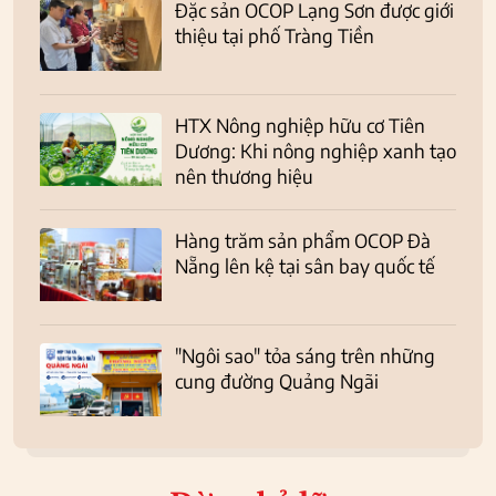
Đặc sản OCOP Lạng Sơn được giới
thiệu tại phố Tràng Tiền
HTX Nông nghiệp hữu cơ Tiên
Dương: Khi nông nghiệp xanh tạo
nên thương hiệu
Hàng trăm sản phẩm OCOP Đà
Nẵng lên kệ tại sân bay quốc tế
"Ngôi sao" tỏa sáng trên những
cung đường Quảng Ngãi