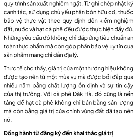
quy trình sản xuất nghiêm ngặt. Từ ghi chép nhật ký
canh tác, sử dụng chủ yếu phân bón hữu cơ, thuốc
bảo vệ thực vật theo quy định đến kiểm nghiệm
đất, nước và hạt cà phê đều được thực hiện đầy đủ.
Những yêu cầu đó không chỉ đáp ứng tiêu chuẩn an
toàn thực phẩm mà còn góp phần bảo vệ uy tín của
sản phẩm mang chỉ dẫn địa lý.
Thực tế cho thấy, giá trị của một thương hiệu không
được tạo nên từ một mùa vụ mà được bồi đắp qua
nhiều năm bằng chất lượng ổn định và sự tin cậy
của thị trường. Với cà phê Đăk Hà, đó cũng là nền
tảng để hạt cà phê không chỉ bán bằng sản lượng
mà còn bằng giá trị của chính vùng đất đã tạo nên
nó.
Đồng hành từ đăng ký đến khai thác giá trị