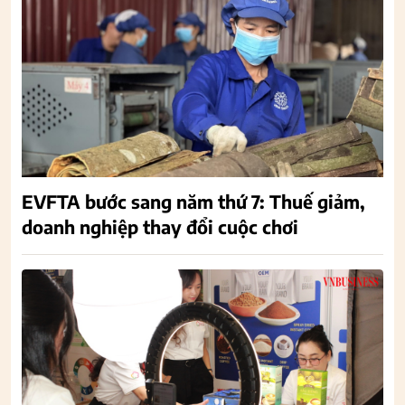
EVFTA bước sang năm thứ 7: Thuế giảm,
doanh nghiệp thay đổi cuộc chơi