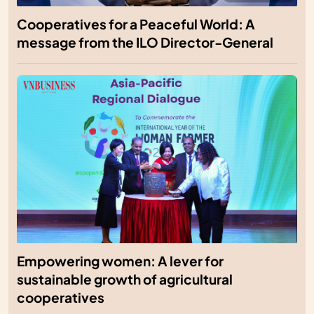
Cooperatives for a Peaceful World: A
message from the ILO Director-General
Empowering women: A lever for
sustainable growth of agricultural
cooperatives