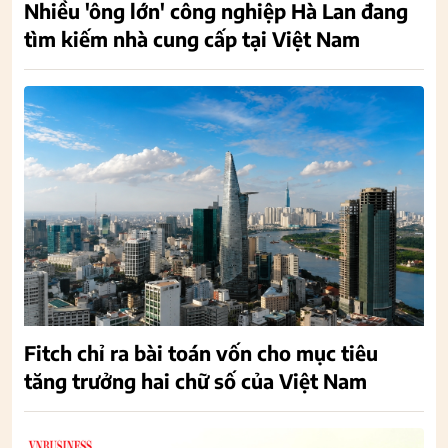
Nhiều 'ông lớn' công nghiệp Hà Lan đang
tìm kiếm nhà cung cấp tại Việt Nam
Fitch chỉ ra bài toán vốn cho mục tiêu
tăng trưởng hai chữ số của Việt Nam