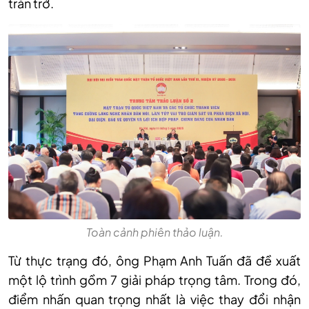
trăn trở.
Toàn cảnh phiên thảo luận.
Từ thực trạng đó, ông Phạm Anh Tuấn đã đề xuất
một lộ trình gồm 7 giải pháp trọng tâm. Trong đó,
điểm nhấn quan trọng nhất là việc thay đổi nhận