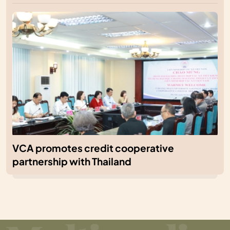
VCA promotes credit cooperative
partnership with Thailand