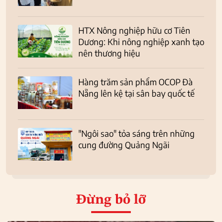
HTX Nông nghiệp hữu cơ Tiên
Dương: Khi nông nghiệp xanh tạo
nên thương hiệu
Hàng trăm sản phẩm OCOP Đà
Nẵng lên kệ tại sân bay quốc tế
"Ngôi sao" tỏa sáng trên những
cung đường Quảng Ngãi
Đừng bỏ lỡ