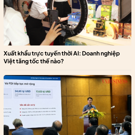
Xuất khẩu trực tuyến thời AI: Doanh nghiệp
Việt tăng tốc thế nào?