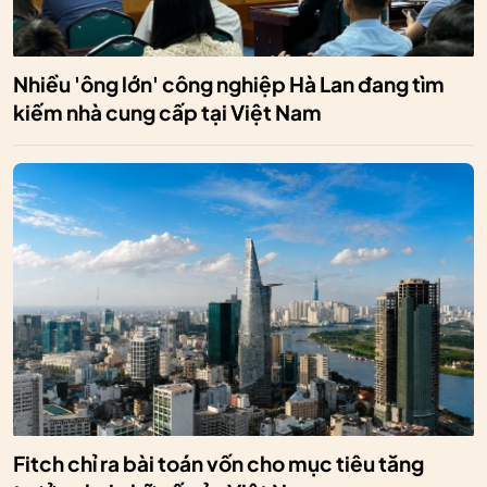
Nhiều 'ông lớn' công nghiệp Hà Lan đang tìm
kiếm nhà cung cấp tại Việt Nam
Fitch chỉ ra bài toán vốn cho mục tiêu tăng