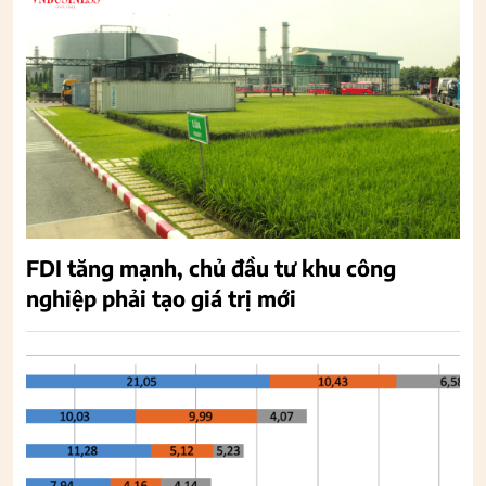
FDI tăng mạnh, chủ đầu tư khu công
nghiệp phải tạo giá trị mới