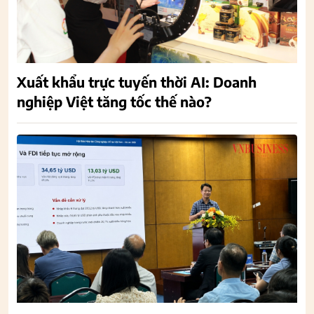
Xuất khẩu trực tuyến thời AI: Doanh
nghiệp Việt tăng tốc thế nào?