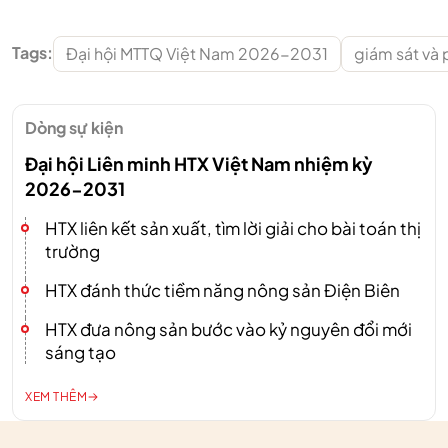
Tags:
Đại hội MTTQ Việt Nam 2026-2031
giám sát và 
Dòng sự kiện
Đại hội Liên minh HTX Việt Nam nhiệm kỳ
2026-2031
HTX liên kết sản xuất, tìm lời giải cho bài toán thị
trường
HTX đánh thức tiềm năng nông sản Điện Biên
HTX đưa nông sản bước vào kỷ nguyên đổi mới
sáng tạo
XEM THÊM