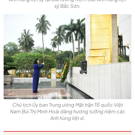
sỹ Bắc Sơn.
Chủ tịch Ủy ban Trung ương Mặt trận Tổ quốc Việt
Nam Bùi Thị Minh Hoài dâng hương tưởng niệm các
Anh hùng liệt sĩ.