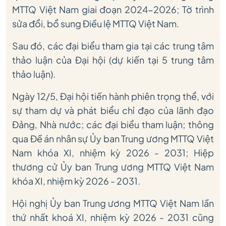
MTTQ Việt Nam giai đoạn 2024-2026; Tờ trình
sửa đổi, bổ sung Điều lệ MTTQ Việt Nam.
Sau đó, các đại biểu tham gia tại các trung tâm
thảo luận của Đại hội (dự kiến tại 5 trung tâm
thảo luận).
Ngày 12/5, Đại hội tiến hành phiên trọng thể, với
sự tham dự và phát biểu chỉ đạo của lãnh đạo
Đảng, Nhà nước; các đại biểu tham luận; thông
qua Đề án nhân sự Ủy ban Trung ương MTTQ Việt
Nam khóa XI, nhiệm kỳ 2026 - 2031; Hiệp
thương cử Ủy ban Trung ương MTTQ Việt Nam
khóa XI, nhiệm kỳ 2026 - 2031.
Hội nghị Ủy ban Trung ương MTTQ Việt Nam lần
thứ nhất khoá XI, nhiệm kỳ 2026 - 2031 cũng