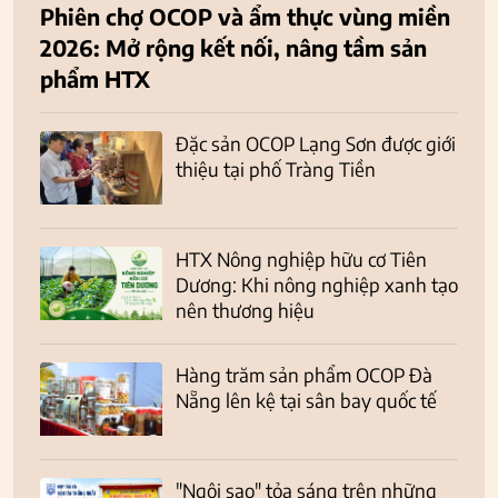
Phiên chợ OCOP và ẩm thực vùng miền
2026: Mở rộng kết nối, nâng tầm sản
phẩm HTX
Đặc sản OCOP Lạng Sơn được giới
thiệu tại phố Tràng Tiền
HTX Nông nghiệp hữu cơ Tiên
Dương: Khi nông nghiệp xanh tạo
nên thương hiệu
Hàng trăm sản phẩm OCOP Đà
Nẵng lên kệ tại sân bay quốc tế
"Ngôi sao" tỏa sáng trên những