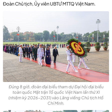
Đoàn Chủ tịch, Ủy viên UBTƯ MTTQ Việt Nam.
Đúng 8 giờ, đoàn đại biểu tham dự Đại hội đại biểu
toàn quốc Mặt trận Tổ quốc Việt Nam lần thứ XI
(nhiệm kỳ 2026-2031) vào Lăng viếng Chủ tịch Hồ
Chí Minh.