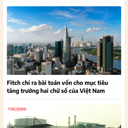
Fitch chỉ ra bài toán vốn cho mục tiêu
tăng trưởng hai chữ số của Việt Nam