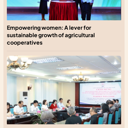
Empowering women: A lever for
sustainable growth of agricultural
cooperatives