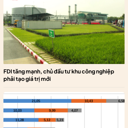
FDI tăng mạnh, chủ đầu tư khu công nghiệp
phải tạo giá trị mới