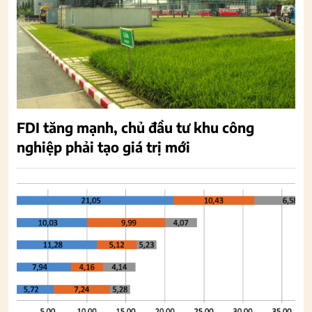
FDI tăng mạnh, chủ đầu tư khu công
nghiệp phải tạo giá trị mới