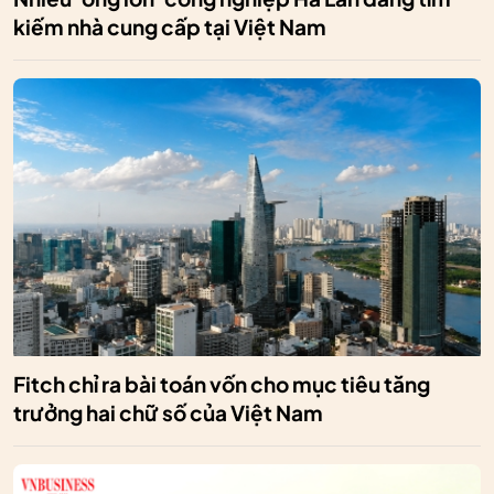
kiếm nhà cung cấp tại Việt Nam
Fitch chỉ ra bài toán vốn cho mục tiêu tăng
trưởng hai chữ số của Việt Nam