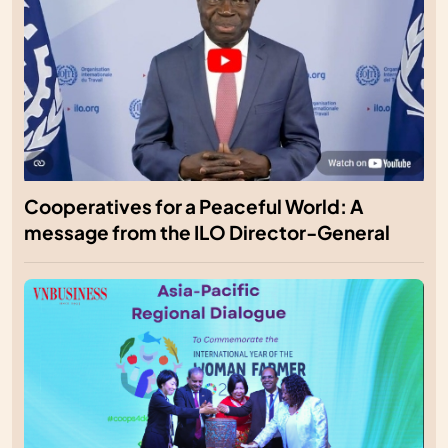
Cooperatives for a Peaceful World: A
message from the ILO Director-General