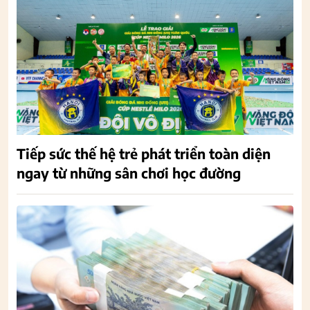
Tiếp sức thế hệ trẻ phát triển toàn diện
ngay từ những sân chơi học đường