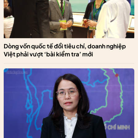
Dòng vốn quốc tế đổi tiêu chí, doanh nghiệp
Việt phải vượt ‘bài kiểm tra’ mới