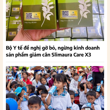
Bộ Y tế đề nghị gỡ bỏ, ngừng kinh doanh
sản phẩm giảm cân Slimaura Care X3