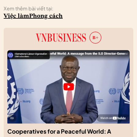
Xem thêm bài viết tại:
Việc làm
Phong cách
Cooperatives for a Peaceful World: A