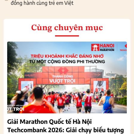
đồng hành cùng trẻ em Việt
Cùng chuyên mục
Giải Marathon Quốc tế Hà Nội
Techcombank 2026: Giải chạy biểu tượng