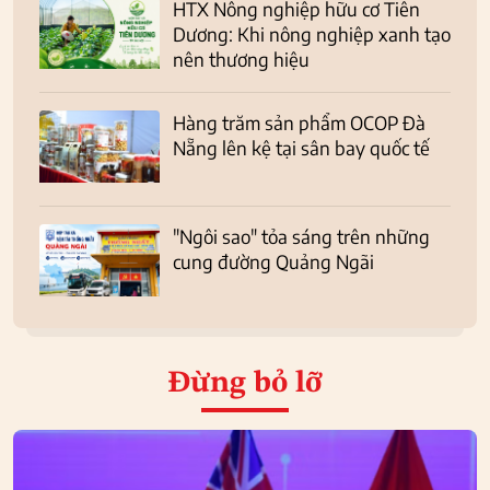
HTX Nông nghiệp hữu cơ Tiên
Dương: Khi nông nghiệp xanh tạo
nên thương hiệu
Hàng trăm sản phẩm OCOP Đà
Nẵng lên kệ tại sân bay quốc tế
"Ngôi sao" tỏa sáng trên những
cung đường Quảng Ngãi
Đừng bỏ lỡ