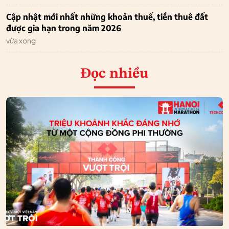
Cập nhật mới nhất những khoản thuế, tiền thuê đất
được gia hạn trong năm 2026
vừa xong
Đọc nhiều