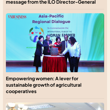
message from the ILO Director-General
Empowering women: A lever for
sustainable growth of agricultural
cooperatives