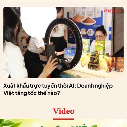
Xuất khẩu trực tuyến thời AI: Doanh nghiệp
Việt tăng tốc thế nào?
Video