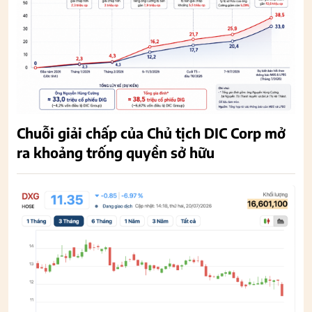
Chuỗi giải chấp của Chủ tịch DIC Corp mở
ra khoảng trống quyền sở hữu