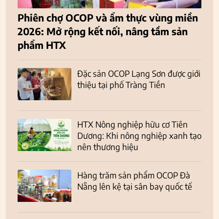
Phiên chợ OCOP và ẩm thực vùng miền
2026: Mở rộng kết nối, nâng tầm sản
phẩm HTX
Đặc sản OCOP Lạng Sơn được giới
thiệu tại phố Tràng Tiền
HTX Nông nghiệp hữu cơ Tiên
Dương: Khi nông nghiệp xanh tạo
nên thương hiệu
Hàng trăm sản phẩm OCOP Đà
Nẵng lên kệ tại sân bay quốc tế