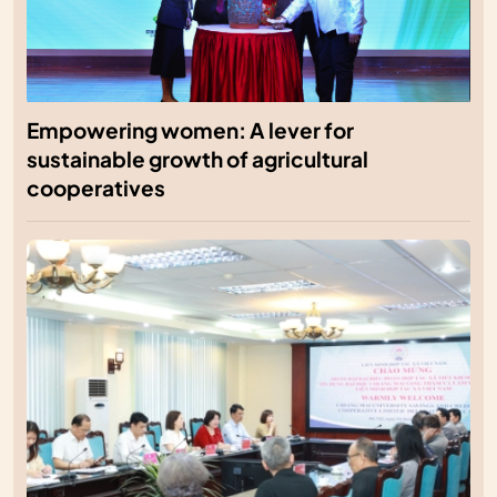
Empowering women: A lever for
sustainable growth of agricultural
cooperatives