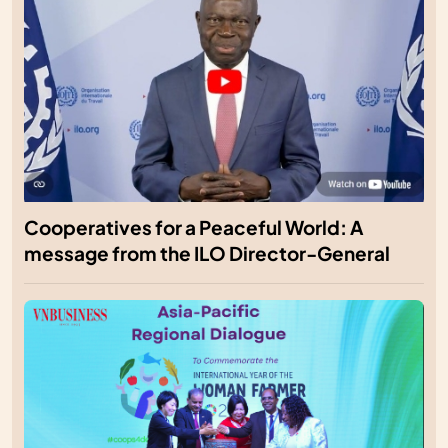
Cooperatives for a Peaceful World: A
message from the ILO Director-General