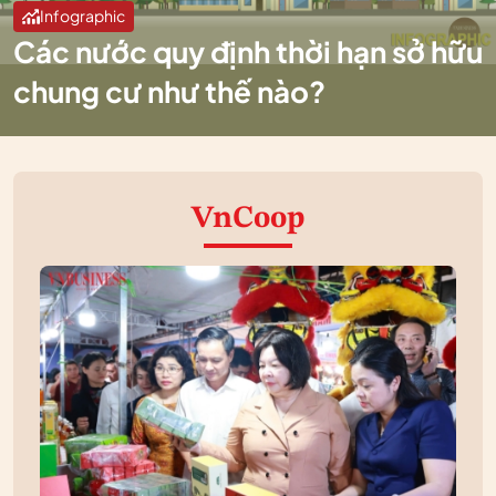
Infographic
Các nước quy định thời hạn sở hữu
chung cư như thế nào?
VnCoop