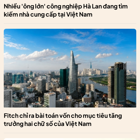
Nhiều 'ông lớn' công nghiệp Hà Lan đang tìm
kiếm nhà cung cấp tại Việt Nam
Fitch chỉ ra bài toán vốn cho mục tiêu tăng
trưởng hai chữ số của Việt Nam