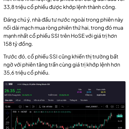
33,8 triệu cổ phiếu được khớp lệnh thành công.
Đáng chú ý, nhà đầu tư nước ngoài trong phiên này
nối dài mạch mua ròng phiên thứ hai, trong đó mua
mạnh nhất cổ phiếu SSI trên HoSE với giá trị hơn
158 tỷ đồng.
Trước đó, cổ phiếu SSI cũng khiến thị trường bất
ngờ với phiên tăng trần cùng giá trị khớp lệnh hơn
35,6 triệu cổ phiếu.