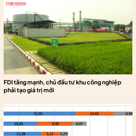
FDI tăng mạnh, chủ đầu tư khu công nghiệp
phải tạo giá trị mới