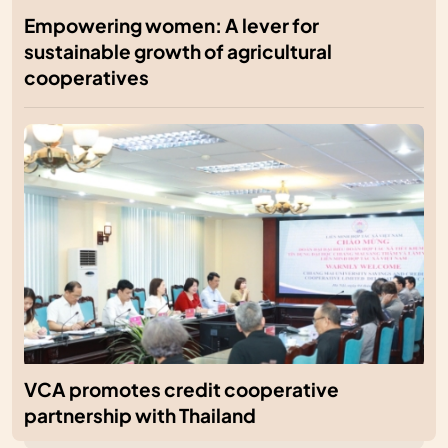
Empowering women: A lever for
sustainable growth of agricultural
cooperatives
VCA promotes credit cooperative
partnership with Thailand