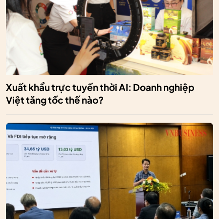
Xuất khẩu trực tuyến thời AI: Doanh nghiệp
Việt tăng tốc thế nào?