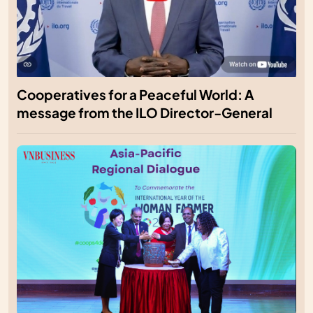
Cooperatives for a Peaceful World: A
message from the ILO Director-General