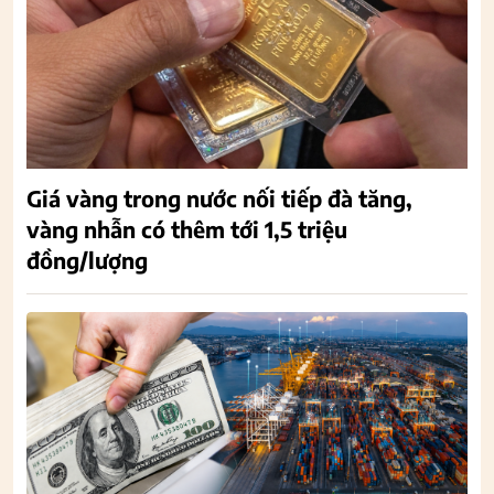
Giá vàng trong nước nối tiếp đà tăng,
vàng nhẫn có thêm tới 1,5 triệu
đồng/lượng