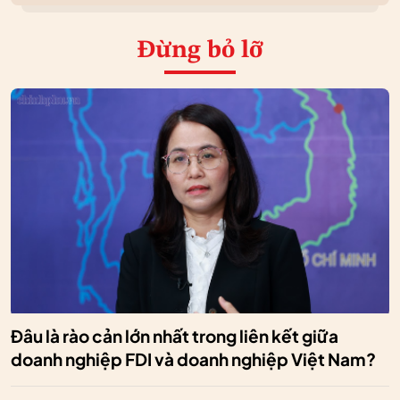
Đừng bỏ lỡ
Đâu là rào cản lớn nhất trong liên kết giữa
doanh nghiệp FDI và doanh nghiệp Việt Nam?