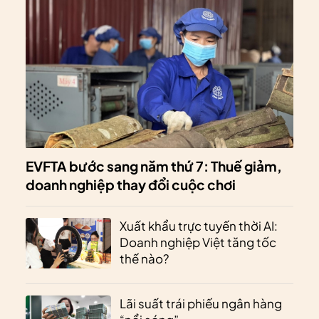
EVFTA bước sang năm thứ 7: Thuế giảm,
doanh nghiệp thay đổi cuộc chơi
Xuất khẩu trực tuyến thời AI:
Doanh nghiệp Việt tăng tốc
thế nào?
Lãi suất trái phiếu ngân hàng