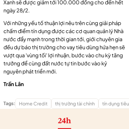
Xanh sẽ được giảm tới 100.000 đồng cho đến hết
ngày 28/2.
Với những yếu tố thuận lợi nêu trên cùng giải pháp
chấm điểm tín dụng được các cơ quan quản lý Nhà
nước đẩy mạnh trong thời gian tới, giới chuyên gia
đều dự báo thị trường cho vay tiêu dùng hứa hẹn sẽ
vượt qua 'vùng tối' lợi nhuận, bước vào chu kỳ tăng
trưởng để cùng đất nước tự tin bước vào kỷ
nguyên phát triển mới.
Trần Lân
Tags:
Home Credit
thị trường tài chính
tín dụng tiê
24h