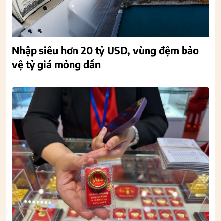
Nhập siêu hơn 20 tỷ USD, vùng đệm bảo
vệ tỷ giá mỏng dần