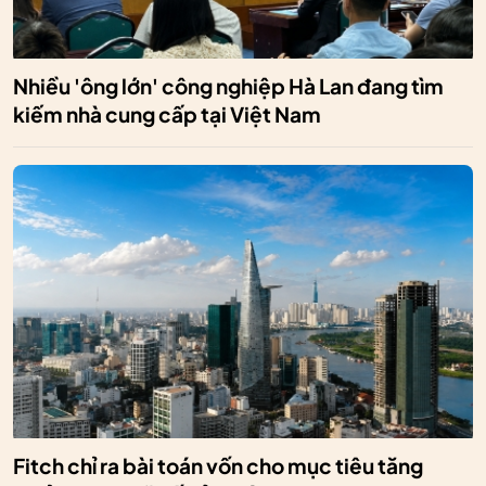
Nhiều 'ông lớn' công nghiệp Hà Lan đang tìm
kiếm nhà cung cấp tại Việt Nam
Fitch chỉ ra bài toán vốn cho mục tiêu tăng