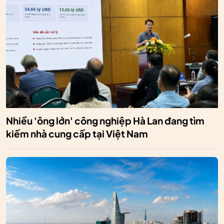
Nhiều 'ông lớn' công nghiệp Hà Lan đang tìm
kiếm nhà cung cấp tại Việt Nam