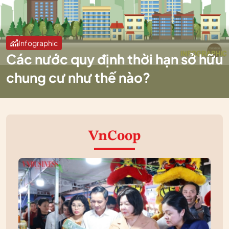
Infographic
Các nước quy định thời hạn sở hữu
chung cư như thế nào?
VnCoop