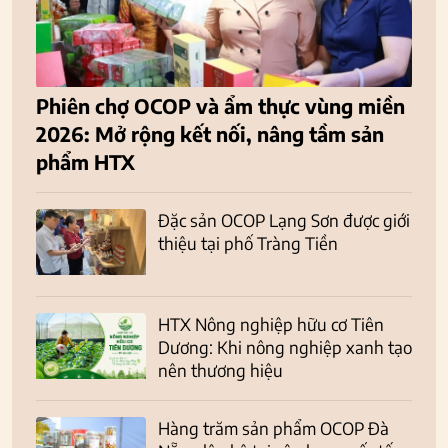
Phiên chợ OCOP và ẩm thực vùng miền
2026: Mở rộng kết nối, nâng tầm sản
phẩm HTX
Đặc sản OCOP Lạng Sơn được giới
thiệu tại phố Tràng Tiền
HTX Nông nghiệp hữu cơ Tiên
Dương: Khi nông nghiệp xanh tạo
nên thương hiệu
Hàng trăm sản phẩm OCOP Đà