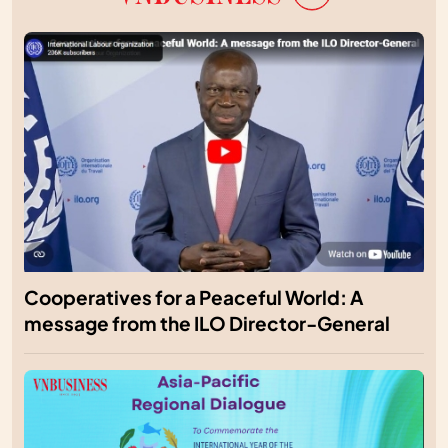
Cooperatives for a Peaceful World: A
message from the ILO Director-General