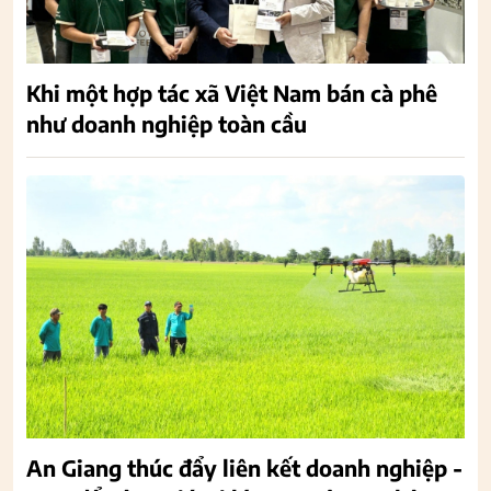
Khi một hợp tác xã Việt Nam bán cà phê
như doanh nghiệp toàn cầu
An Giang thúc đẩy liên kết doanh nghiệp -