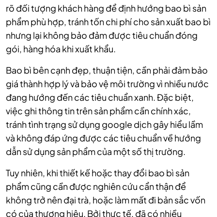
rõ đối tượng khách hàng để định hướng bao bì sản
phẩm phù hợp, tránh tốn chi phí cho sản xuất bao bì
nhưng lại không bảo đảm được tiêu chuẩn đóng
gói, hàng hóa khi xuất khẩu.
Bao bì bên cạnh đẹp, thuận tiện, cần phải đảm bảo
giá thành hợp lý và bảo vệ môi trường vì nhiều nước
đang hướng đến các tiêu chuẩn xanh. Đặc biệt,
việc ghi thông tin trên sản phẩm cần chính xác,
tránh tình trạng sử dụng google dịch gây hiểu lầm
và không đáp ứng được các tiêu chuẩn về hướng
dẫn sử dụng sản phẩm của một số thị trường.
Tuy nhiên, khi thiết kế hoặc thay đổi bao bì sản
phẩm cũng cần được nghiên cứu cẩn thận để
không trở nên đại trà, hoặc làm mất đi bản sắc vốn
có của thương hiệu. Bởi thực tế, đã có nhiều