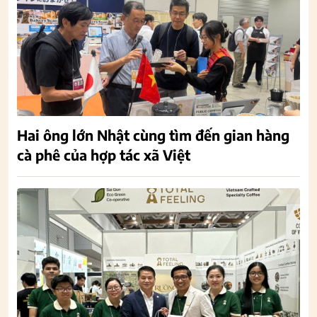
Hai ông lớn Nhật cùng tìm đến gian hàng
cà phê của hợp tác xã Việt