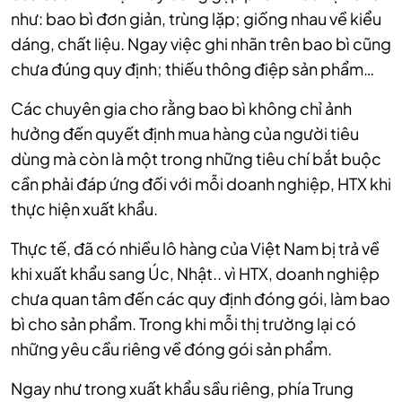
như: bao bì đơn giản, trùng lặp; giống nhau về kiểu
dáng, chất liệu. Ngay việc ghi nhãn trên bao bì cũng
chưa đúng quy định; thiếu thông điệp sản phẩm…
Các chuyên gia cho rằng bao bì không chỉ ảnh
hưởng đến quyết định mua hàng của người tiêu
dùng mà còn là một trong những tiêu chí bắt buộc
cần phải đáp ứng đối với mỗi doanh nghiệp, HTX khi
thực hiện xuất khẩu.
Thực tế, đã có nhiều lô hàng của Việt Nam bị trả về
khi xuất khẩu sang Úc, Nhật.. vì HTX, doanh nghiệp
chưa quan tâm đến các quy định đóng gói, làm bao
bì cho sản phẩm. Trong khi mỗi thị trường lại có
những yêu cầu riêng về đóng gói sản phẩm.
Ngay như trong xuất khẩu sầu riêng, phía Trung