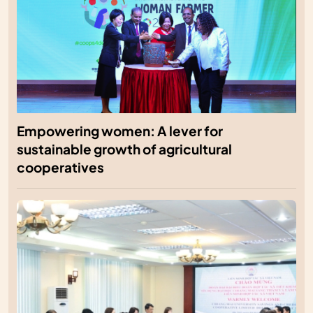
Empowering women: A lever for
sustainable growth of agricultural
cooperatives