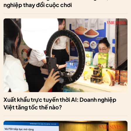
nghiệp thay đổi cuộc chơi
Xuất khẩu trực tuyến thời AI: Doanh nghiệp
Việt tăng tốc thế nào?