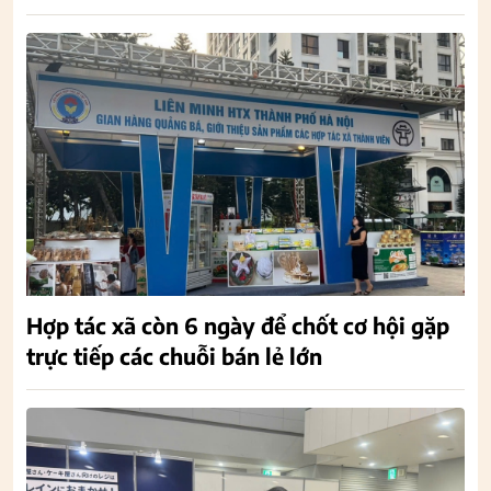
Hợp tác xã còn 6 ngày để chốt cơ hội gặp
trực tiếp các chuỗi bán lẻ lớn