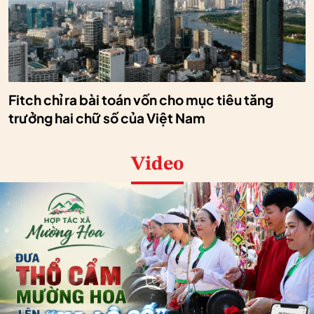
Fitch chỉ ra bài toán vốn cho mục tiêu tăng
trưởng hai chữ số của Việt Nam
Video