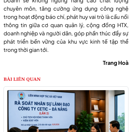
Doanh sẽ không ngừng nâng cao chất lượng
chuyên môn, tăng cường ứng dụng công nghệ
trong hoạt động báo chí, phát huy vai trò là cầu nối
thông tin giữa cơ quan quản lý, cộng đồng HTX,
doanh nghiệp và người dân, góp phần thúc đẩy sự
phát triển bền vững của khu vực kinh tế tập thể
trong thời gian tới.
Trang Hoà
BÀI LIÊN QUAN