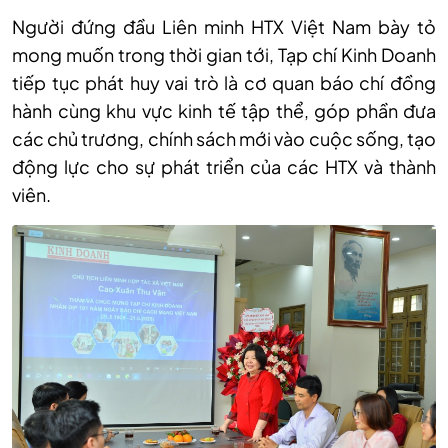
Người đứng đầu Liên minh HTX Việt Nam bày tỏ
mong muốn trong thời gian tới, Tạp chí Kinh Doanh
tiếp tục phát huy vai trò là cơ quan báo chí đồng
hành cùng khu vực kinh tế tập thể, góp phần đưa
các chủ trương, chính sách mới vào cuộc sống, tạo
động lực cho sự phát triển của các HTX và thành
viên.