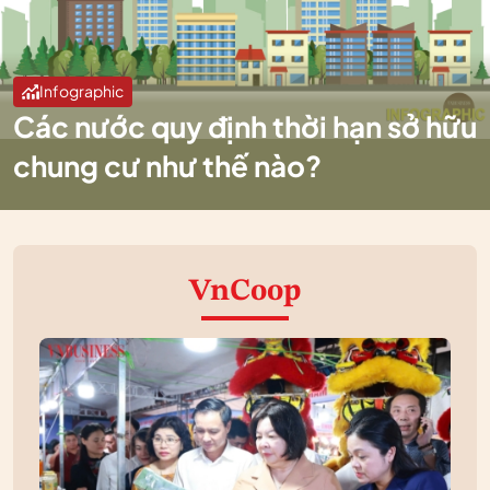
Infographic
Các nước quy định thời hạn sở hữu
chung cư như thế nào?
VnCoop