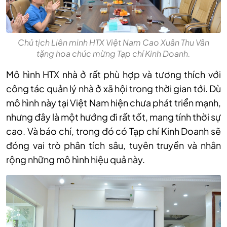
Chủ tịch Liên minh HTX Việt Nam Cao Xuân Thu Vân
tặng hoa chúc mừng Tạp chí Kinh Doanh.
Mô hình HTX nhà ở rất phù hợp và tương thích với
công tác quản lý nhà ở xã hội trong thời gian tới. Dù
mô hình này tại Việt Nam hiện chưa phát triển mạnh,
nhưng đây là một hướng đi rất tốt, mang tính thời sự
cao. Và báo chí, trong đó có Tạp chí Kinh Doanh sẽ
đóng vai trò phân tích sâu, tuyên truyền và nhân
rộng những mô hình hiệu quả này.