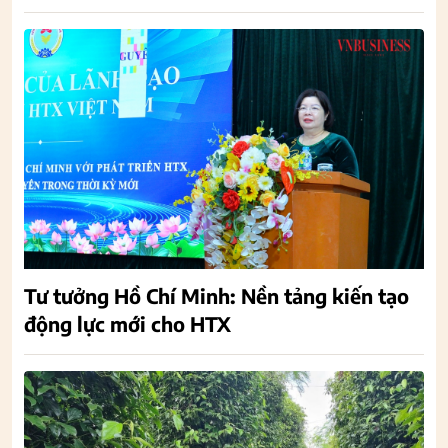
Tư tưởng Hồ Chí Minh: Nền tảng kiến tạo
động lực mới cho HTX