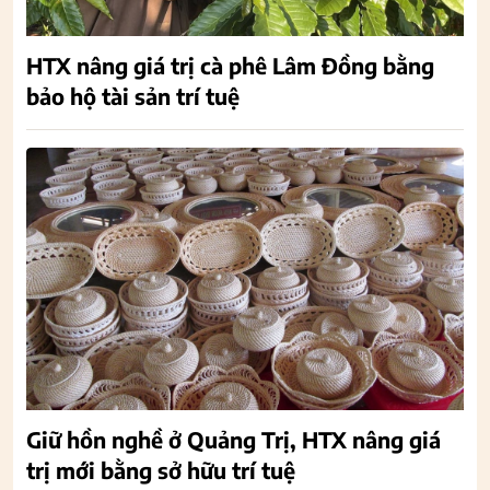
HTX nâng giá trị cà phê Lâm Đồng bằng
bảo hộ tài sản trí tuệ
Giữ hồn nghề ở Quảng Trị, HTX nâng giá
trị mới bằng sở hữu trí tuệ