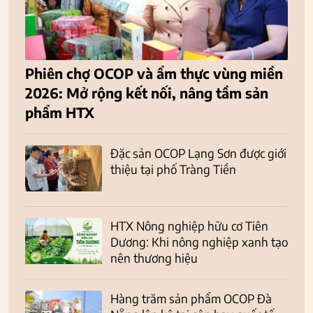
Phiên chợ OCOP và ẩm thực vùng miền
2026: Mở rộng kết nối, nâng tầm sản
phẩm HTX
Đặc sản OCOP Lạng Sơn được giới
thiệu tại phố Tràng Tiền
HTX Nông nghiệp hữu cơ Tiên
Dương: Khi nông nghiệp xanh tạo
nên thương hiệu
Hàng trăm sản phẩm OCOP Đà