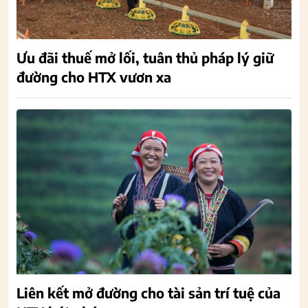
Ưu đãi thuế mở lối, tuân thủ pháp lý giữ
đường cho HTX vươn xa
Liên kết mở đường cho tài sản trí tuệ của