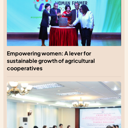
Empowering women: A lever for
sustainable growth of agricultural
cooperatives