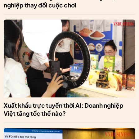
nghiệp thay đổi cuộc chơi
Xuất khẩu trực tuyến thời AI: Doanh nghiệp
Việt tăng tốc thế nào?