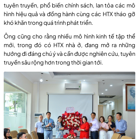
tuyên truyền, phổ biến chính sách, lan tỏa các mô
hình hiệu quả và đồng hành cùng các HTX tháo gỡ
khó khăn trong quá trình phát triển.
Ông cũng cho rằng nhiều mô hình kinh tế tập thể
mới, trong đó có HTX nhà ở, đang mở ra những
hướng đi đáng chú ý và cần được nghiên cứu, tuyên
truyền sâu rộng hơn trong thời gian tới.