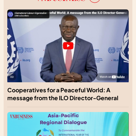
Cooperatives for a Peaceful World: A
message from the ILO Director-General