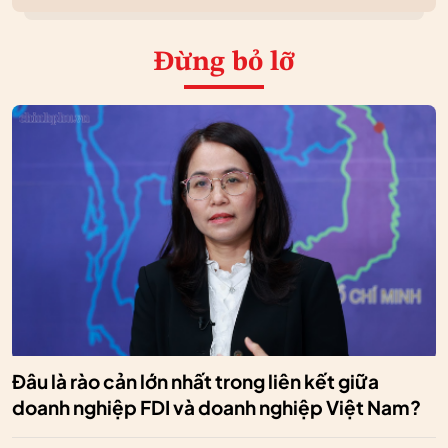
Đừng bỏ lỡ
Đâu là rào cản lớn nhất trong liên kết giữa
doanh nghiệp FDI và doanh nghiệp Việt Nam?