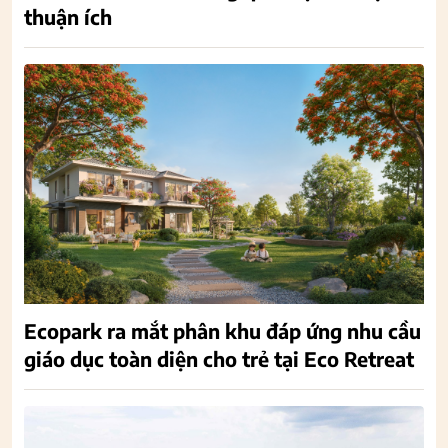
thuận ích
Ecopark ra mắt phân khu đáp ứng nhu cầu
giáo dục toàn diện cho trẻ tại Eco Retreat