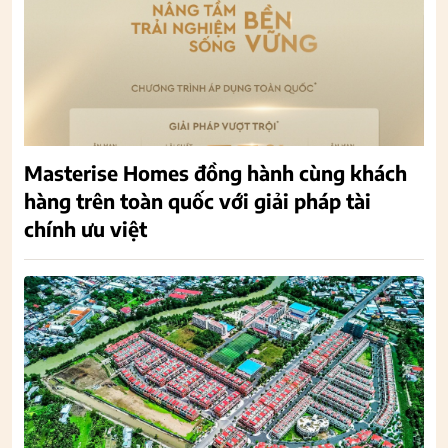
Masterise Homes đồng hành cùng khách
hàng trên toàn quốc với giải pháp tài
chính ưu việt