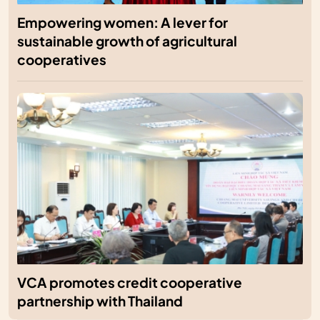
Empowering women: A lever for
sustainable growth of agricultural
cooperatives
VCA promotes credit cooperative
partnership with Thailand