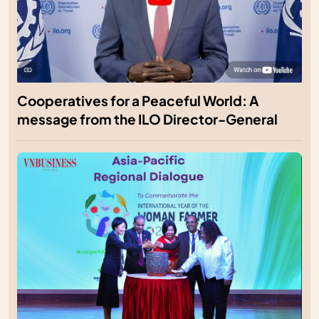
Cooperatives for a Peaceful World: A
message from the ILO Director-General