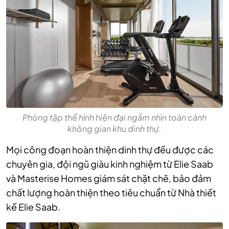
Phòng tập thể hình hiện đại ngắm nhìn toàn cảnh
không gian khu dinh thự.
Mọi công đoạn hoàn thiện dinh thự đều được các
chuyên gia, đội ngũ giàu kinh nghiệm từ Elie Saab
và Masterise Homes giám sát chặt chẽ, bảo đảm
chất lượng hoàn thiện theo tiêu chuẩn từ Nhà thiết
kế Elie Saab.