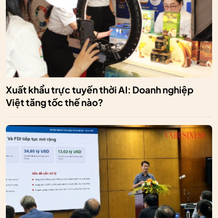
Xuất khẩu trực tuyến thời AI: Doanh nghiệp
Việt tăng tốc thế nào?