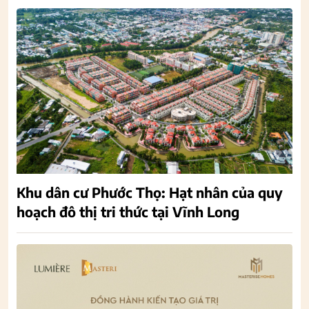
Khu dân cư Phước Thọ: Hạt nhân của quy
hoạch đô thị tri thức tại Vĩnh Long