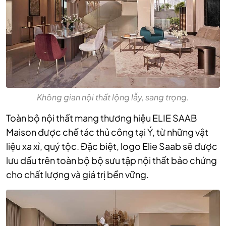
Không gian nội thất lộng lẫy, sang trọng.
Toàn bộ nội thất mang thương hiệu ELIE SAAB
Maison được chế tác thủ công tại Ý, từ những vật
liệu xa xỉ, quý tộc. Đặc biệt, logo Elie Saab sẽ được
lưu dấu trên toàn bộ bộ sưu tập nội thất bảo chứng
cho chất lượng và giá trị bền vững.