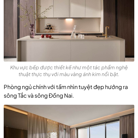
Khu vực bếp được thiết kế như một tác phẩm nghệ
thuật thực thụ với màu vàng ánh kim nổi bật.
Phòng ngủ chính với tầm nhìn tuyệt đẹp hướng ra
sông Tắc và sông Đồng Nai.