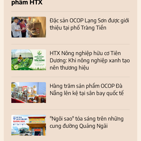
phẩm HTX
Đặc sản OCOP Lạng Sơn được giới
thiệu tại phố Tràng Tiền
HTX Nông nghiệp hữu cơ Tiên
Dương: Khi nông nghiệp xanh tạo
nên thương hiệu
Hàng trăm sản phẩm OCOP Đà
Nẵng lên kệ tại sân bay quốc tế
"Ngôi sao" tỏa sáng trên những
cung đường Quảng Ngãi