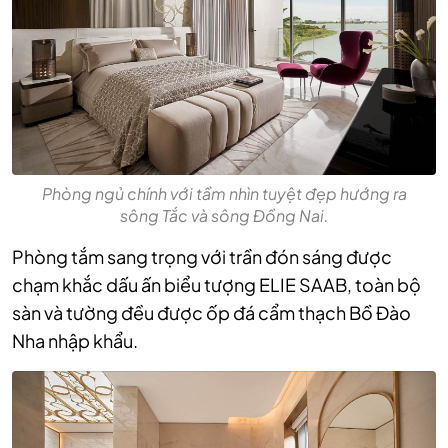
Phòng ngủ chính với tầm nhìn tuyệt đẹp hướng ra
sông Tắc và sông Đồng Nai.
Phòng tắm sang trọng với trần đón sáng được
chạm khắc dấu ấn biểu tượng ELIE SAAB, toàn bộ
sàn và tường đều được ốp đá cẩm thạch Bồ Đào
Nha nhập khẩu.