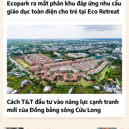
Ecopark ra mắt phân khu đáp ứng nhu cầu
giáo dục toàn diện cho trẻ tại Eco Retreat
Cách T&T đầu tư vào năng lực cạnh tranh
mới của Đồng bằng sông Cửu Long