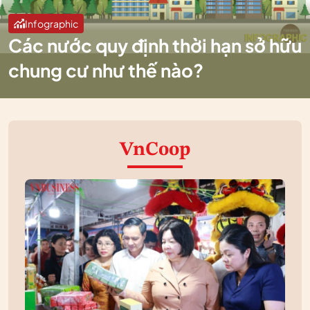
Infographic
Các nước quy định thời hạn sở hữu
chung cư như thế nào?
VnCoop