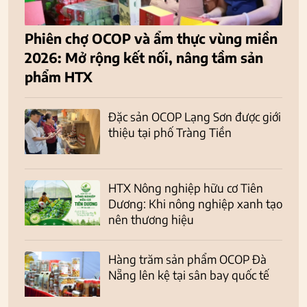
Phiên chợ OCOP và ẩm thực vùng miền
2026: Mở rộng kết nối, nâng tầm sản
phẩm HTX
Đặc sản OCOP Lạng Sơn được giới
thiệu tại phố Tràng Tiền
HTX Nông nghiệp hữu cơ Tiên
Dương: Khi nông nghiệp xanh tạo
nên thương hiệu
Hàng trăm sản phẩm OCOP Đà
Nẵng lên kệ tại sân bay quốc tế