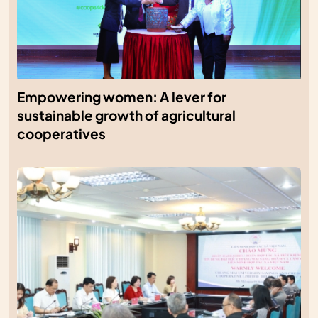
Empowering women: A lever for
sustainable growth of agricultural
cooperatives