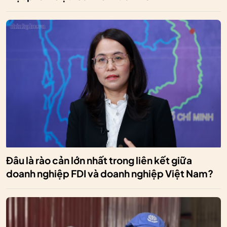
Đâu là rào cản lớn nhất trong liên kết giữa
doanh nghiệp FDI và doanh nghiệp Việt Nam?