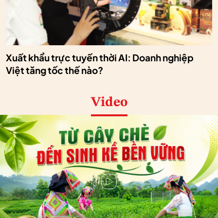
Xuất khẩu trực tuyến thời AI: Doanh nghiệp
Việt tăng tốc thế nào?
Video