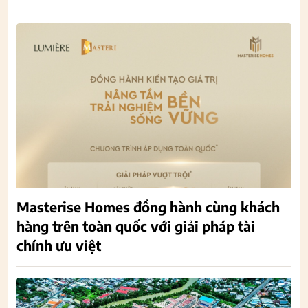
Masterise Homes đồng hành cùng khách
hàng trên toàn quốc với giải pháp tài
chính ưu việt