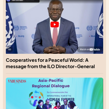
Cooperatives for a Peaceful World: A
message from the ILO Director-General