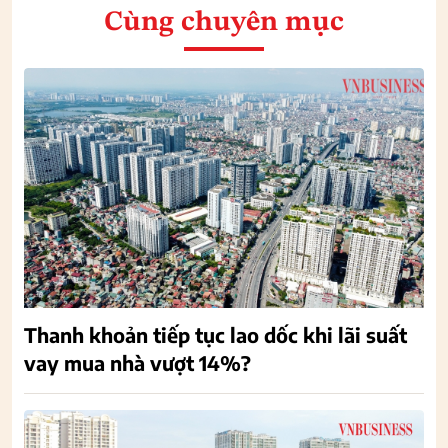
Cùng chuyên mục
Thanh khoản tiếp tục lao dốc khi lãi suất
vay mua nhà vượt 14%?