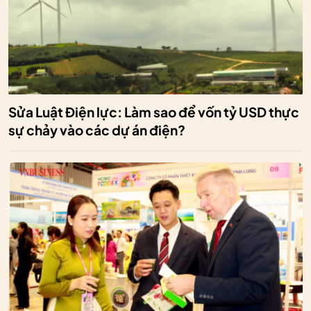
Sửa Luật Điện lực: Làm sao để vốn tỷ USD thực
sự chảy vào các dự án điện?