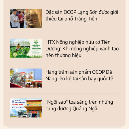
Đặc sản OCOP Lạng Sơn được giới
thiệu tại phố Tràng Tiền
HTX Nông nghiệp hữu cơ Tiên
Dương: Khi nông nghiệp xanh tạo
nên thương hiệu
Hàng trăm sản phẩm OCOP Đà
Nẵng lên kệ tại sân bay quốc tế
"Ngôi sao" tỏa sáng trên những
cung đường Quảng Ngãi