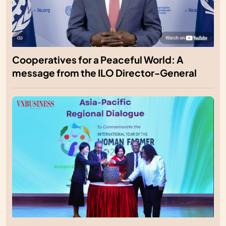
Cooperatives for a Peaceful World: A
message from the ILO Director-General