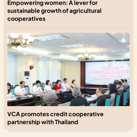
Empowering women: A lever for
sustainable growth of agricultural
cooperatives
VCA promotes credit cooperative
partnership with Thailand