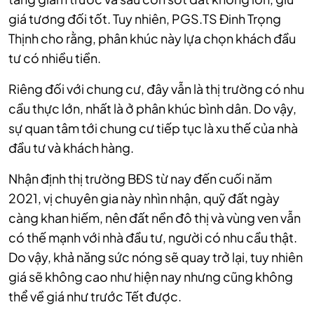
giá tương đối tốt. Tuy nhiên, PGS.TS Đinh Trọng
Thịnh cho rằng, phân khúc này lựa chọn khách đầu
tư có nhiều tiền.
Riêng đối với chung cư, đây vẫn là thị trường có nhu
cầu thực lớn, nhất là ở phân khúc bình dân. Do vậy,
sự quan tâm tới chung cư tiếp tục là xu thế của nhà
đầu tư và khách hàng.
Nhận định thị trường BĐS từ nay đến cuối năm
2021, vị chuyên gia này nhìn nhận, quỹ đất ngày
càng khan hiếm, nên đất nền đô thị và vùng ven vẫn
có thế mạnh với nhà đầu tư, người có nhu cầu thật.
Do vậy, khả năng sức nóng sẽ quay trở lại, tuy nhiên
giá sẽ không cao như hiện nay nhưng cũng không
thể về giá như trước Tết được.